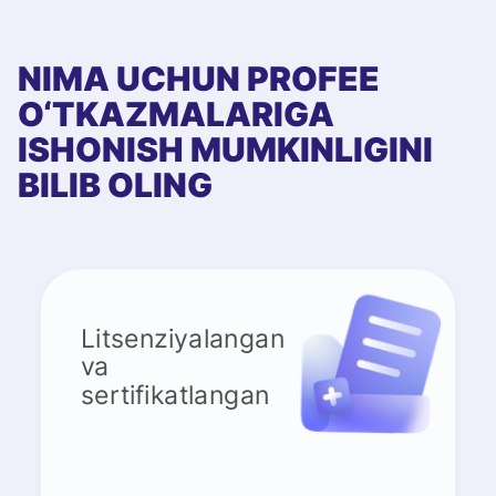
NIMA UCHUN PROFEE
O‘TKAZMALARIGA
ISHONISH MUMKINLIGINI
BILIB OLING
Litsenziyalangan
va
sertifikatlangan