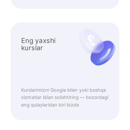
Eng yaxshi
kurslar
Kurslarimizni Google bilan yoki boshqa
xizmatlar bilan solishtiring — bozordagi
eng qulaylaridan biri bizda