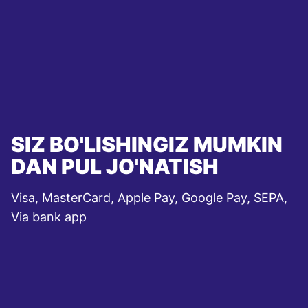
SIZ BO'LISHINGIZ MUMKIN
DAN PUL JO'NATISH
Visa, MasterCard, Apple Pay, Google Pay, SEPA,
Via bank app