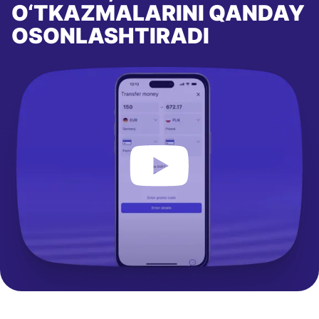
O‘TKAZMALARINI QANDAY
OSONLASHTIRADI