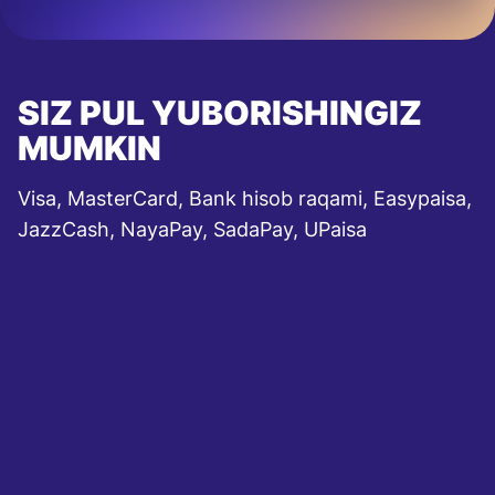
SIZ PUL YUBORISHINGIZ
MUMKIN
Visa, MasterCard, Bank hisob raqami, Easypaisa,
JazzCash, NayaPay, SadaPay, UPaisa