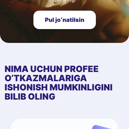
Pul joʻnatilsin
NIMA UCHUN PROFEE
O‘TKAZMALARIGA
ISHONISH MUMKINLIGINI
BILIB OLING