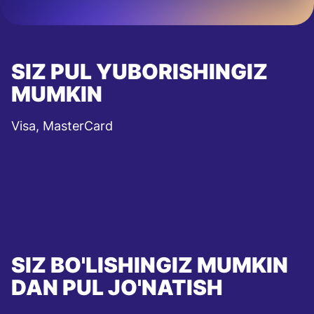
SIZ PUL YUBORISHINGIZ
MUMKIN
Visa, MasterCard
SIZ BO'LISHINGIZ MUMKIN
DAN PUL JO'NATISH