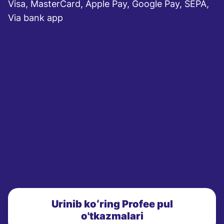
Visa, MasterCard, Apple Pay, Google Pay, SEPA,
Via bank app
Urinib koʻring Profee pul
o'tkazmalari