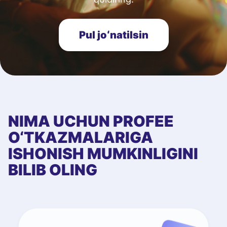
Pul joʻnatilsin
NIMA UCHUN PROFEE
O‘TKAZMALARIGA
ISHONISH MUMKINLIGINI
BILIB OLING