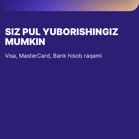
SIZ PUL YUBORISHINGIZ
MUMKIN
Visa, MasterCard, Bank hisob raqami