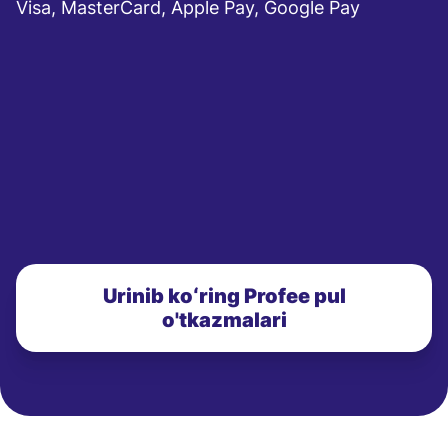
Visa, MasterCard, Apple Pay, Google Pay
Urinib koʻring Profee pul
o'tkazmalari