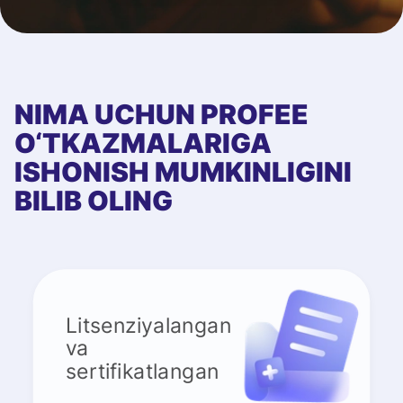
NIMA UCHUN PROFEE
O‘TKAZMALARIGA
ISHONISH MUMKINLIGINI
BILIB OLING
Litsenziyalangan
va
sertifikatlangan