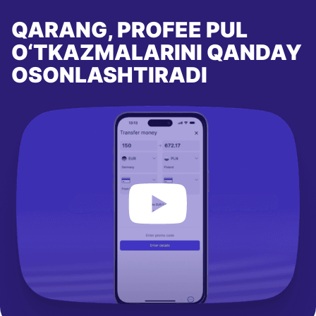
QARANG, PROFEE PUL
O‘TKAZMALARINI QANDAY
OSONLASHTIRADI