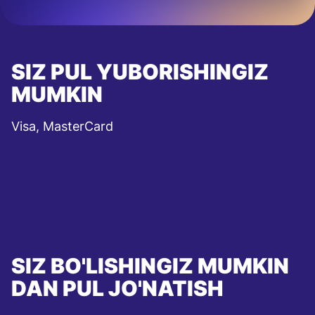
SIZ PUL YUBORISHINGIZ
MUMKIN
Visa, MasterCard
SIZ BO'LISHINGIZ MUMKIN
DAN PUL JO'NATISH