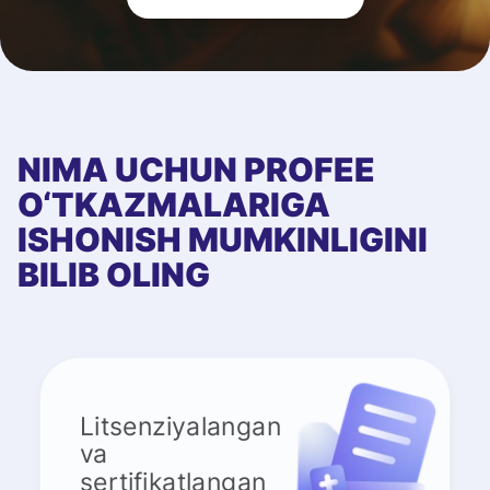
NIMA UCHUN PROFEE
O‘TKAZMALARIGA
ISHONISH MUMKINLIGINI
BILIB OLING
Litsenziyalangan
va
sertifikatlangan