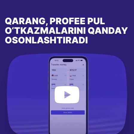
QARANG, PROFEE PUL
O‘TKAZMALARINI QANDAY
OSONLASHTIRADI