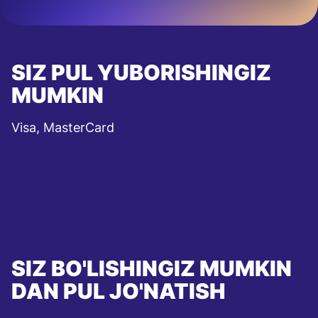
SIZ PUL YUBORISHINGIZ
MUMKIN
Visa, MasterCard
SIZ BO'LISHINGIZ MUMKIN
DAN PUL JO'NATISH