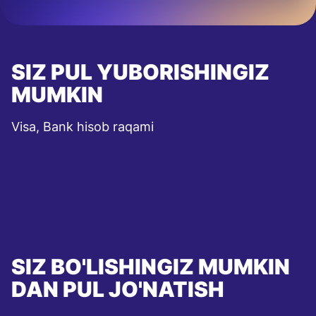
SIZ PUL YUBORISHINGIZ
MUMKIN
Visa, Bank hisob raqami
SIZ BO'LISHINGIZ MUMKIN
DAN PUL JO'NATISH