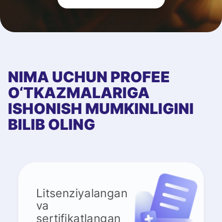
NIMA UCHUN PROFEE
O‘TKAZMALARIGA
ISHONISH MUMKINLIGINI
BILIB OLING
Litsenziyalangan
va
sertifikatlangan