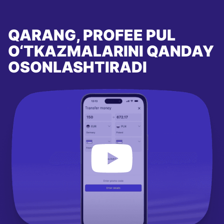
QARANG, PROFEE PUL
O‘TKAZMALARINI QANDAY
OSONLASHTIRADI