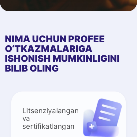
NIMA UCHUN PROFEE
O‘TKAZMALARIGA
ISHONISH MUMKINLIGINI
BILIB OLING
Litsenziyalangan
va
sertifikatlangan