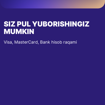
SIZ PUL YUBORISHINGIZ
MUMKIN
Visa, MasterCard, Bank hisob raqami