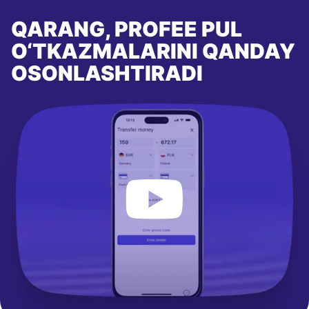
QARANG, PROFEE PUL
O‘TKAZMALARINI QANDAY
OSONLASHTIRADI