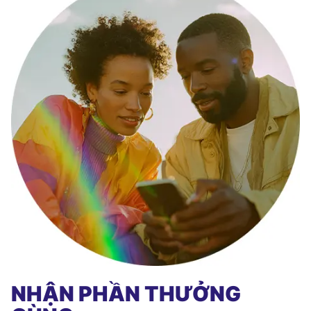
NHẬN PHẦN THƯỞNG