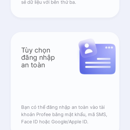
sẻ dữ liệu với bên thứ ba.
Tùy chọn
đăng nhập
an toàn
Bạn có thể đăng nhập an toàn vào tài
khoản Profee bằng mật khẩu, mã SMS,
Face ID hoặc Google/Apple ID.