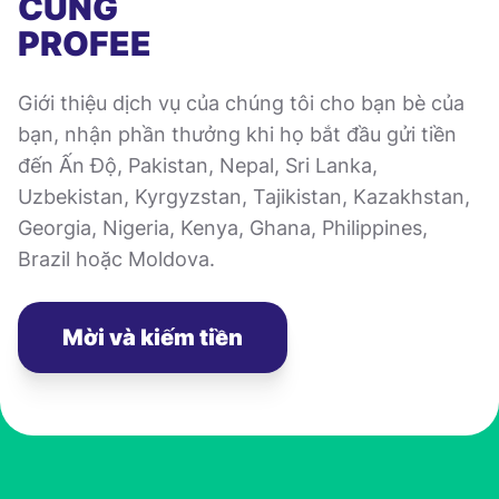
CÙNG
PROFEE
Giới thiệu dịch vụ của chúng tôi cho bạn bè của
bạn, nhận phần thưởng khi họ bắt đầu gửi tiền
đến Ấn Độ, Pakistan, Nepal, Sri Lanka,
Uzbekistan, Kyrgyzstan, Tajikistan, Kazakhstan,
Georgia, Nigeria, Kenya, Ghana, Philippines,
Brazil hoặc Moldova.
Mời và kiếm tiền