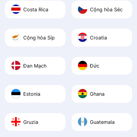
Costa Rica
Cộng hòa Séc
Cộng hòa Síp
Croatia
Đan Mạch
Đức
Estonia
Ghana
Gruzia
Guatemala