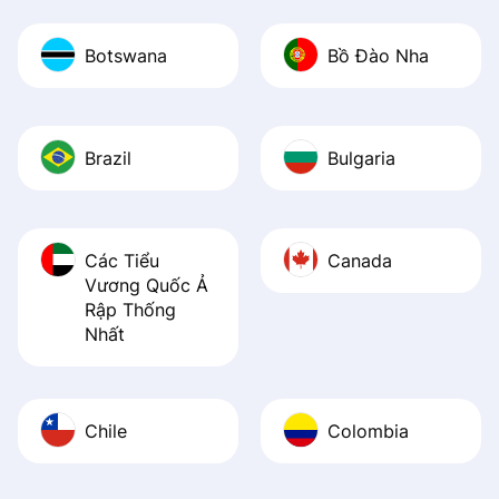
Botswana
Bồ Đào Nha
Brazil
Bulgaria
Các Tiểu
Canada
Vương Quốc Ả
Rập Thống
Nhất
Chile
Colombia