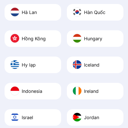
Hà Lan
Hàn Quốc
Hồng Kông
Hungary
Hy lạp
Iceland
Indonesia
Ireland
Israel
Jordan