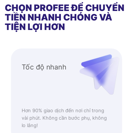
CHỌN PROFEE ĐỂ CHUYỂN
TIỀN NHANH CHÓNG VÀ
TIỆN LỢI HƠN
Tốc độ nhanh
Hơn 90% giao dịch đến nơi chỉ trong
vài phút. Không cần bước phụ, không
lo lắng!