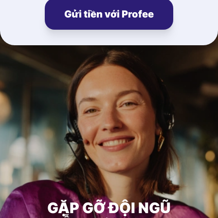
Gửi tiền với Profee
GẶP GỠ ĐỘI NGŨ