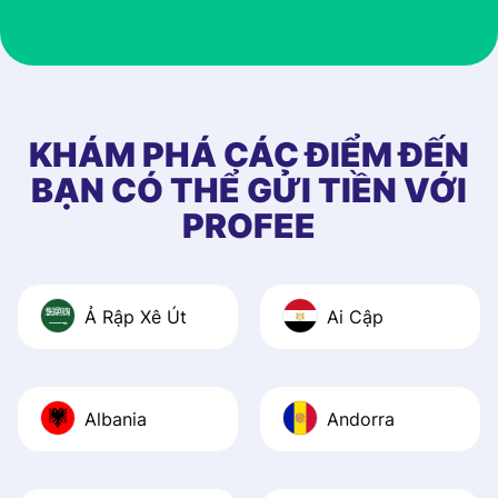
customer suppor
at Profee is very 
& responsive. I h
few questions wh
first started usin
KHÁM PHÁ CÁC ĐIỂM ĐẾN
app, and they we
BẠN CÓ THỂ GỬI TIỀN VỚI
quick to provide 
PROFEE
and helpful answ
Also, the level u
journey was smo
Ả Rập Xê Út
Ai Cập
Recommend it!
Albania
Andorra