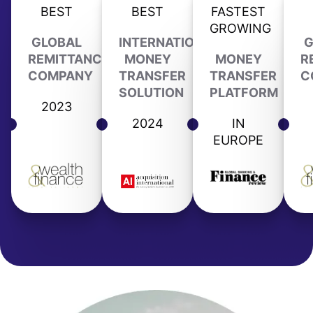
BEST
BEST
FASTEST
GROWING
GLOBAL
INTERNATIONAL
G
REMITTANCE
MONEY
MONEY
R
COMPANY
TRANSFER
TRANSFER
C
SOLUTION
PLATFORM
2023
2024
IN
EUROPE