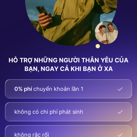
HỖ TRỢ NHỮNG NGƯỜI THÂN YÊU CỦA
BẠN, NGAY CẢ KHI BẠN Ở XA
0% phí
chuyển khoản lần 1
không có chi phí phát sinh
không rắc rối