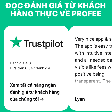
ĐỌC ĐÁNH GIÁ TỪ KHÁCH
HÀNG THỰC VỀ PROFEE
Very nice app & s
The app is easy t
with intuitive int
and all needed da
Đánh giá 4,3
visible like fees w
Dựa trên 8,347 đánh giá
positive being
transparent. The
Xem tất cả hàng ngàn
service is great, l
đánh giá từ khách hàng
transfers are fas
của chúng tôi
Lyan
the exchange rate
very good! The