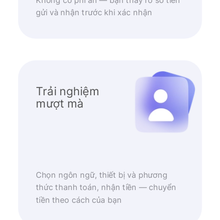
Không có phí ẩn — bạn thấy rõ số tiền
gửi và nhận trước khi xác nhận
Trải nghiệm
mượt mà
Chọn ngôn ngữ, thiết bị và phương
thức thanh toán, nhận tiền — chuyển
tiền theo cách của bạn