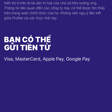
hiển thị ở trên là tài sản trí tuệ của chủ sở hữu tương ứng.
Thông tin liên quan đến các công ty này có thể được tìm thấy
trên trang web chính thức của họ. Không nên ngụ ý liên kết
giữa Profee và các thực thể này.
BẠN CÓ THỂ
GỬI TIỀN TỪ
Visa, MasterCard, Apple Pay, Google Pay