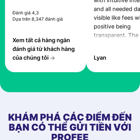
with intuitive int
and all needed da
Đánh giá 4,3
visible like fees w
Dựa trên 8,347 đánh giá
positive being
transparent. The
Xem tất cả hàng ngàn
service is great, l
đánh giá từ khách hàng
transfers are fas
của chúng tôi
Lyan
the exchange rate
very good! The
customer suppor
at Profee is very 
& responsive. I h
few questions wh
first started usin
KHÁM PHÁ CÁC ĐIỂM ĐẾN
app, and they we
BẠN CÓ THỂ GỬI TIỀN VỚI
quick to provide 
PROFEE