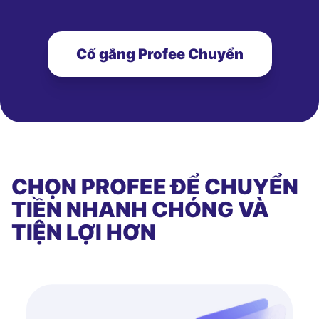
Cố gắng Profee Chuyển
CHỌN PROFEE ĐỂ CHUYỂN
TIỀN NHANH CHÓNG VÀ
TIỆN LỢI HƠN