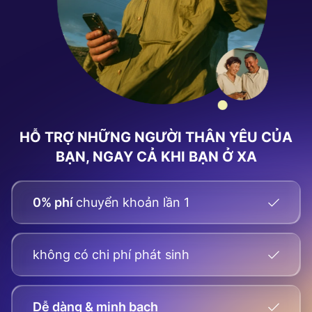
HỖ TRỢ NHỮNG NGƯỜI THÂN YÊU CỦA
BẠN, NGAY CẢ KHI BẠN Ở XA
0% phí
chuyển khoản lần 1
không có chi phí phát sinh
Dễ dàng & minh bạch