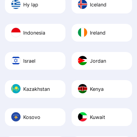
Hy lạp
Iceland
Indonesia
Ireland
Israel
Jordan
Kazakhstan
Kenya
Kosovo
Kuwait