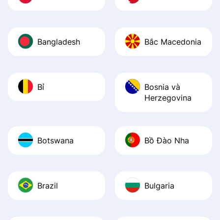
Bangladesh
Bắc Macedonia
Bỉ
Bosnia và
Herzegovina
Botswana
Bồ Đào Nha
Brazil
Bulgaria