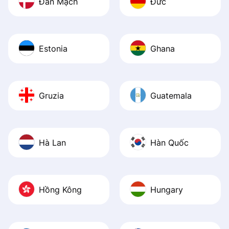
Đan Mạch
Đức
Estonia
Ghana
Gruzia
Guatemala
Hà Lan
Hàn Quốc
Hồng Kông
Hungary