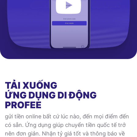
TẢI XUỐNG
ỨNG DỤNG DI ĐỘNG
PROFEE
gửi tiền online bất cứ lúc nào, đến mọi điểm đến
có sẵn. Ứng dụng giúp chuyển tiền quốc tế trở
nên đơn giản. Nhận tỷ giá tốt và thông báo về