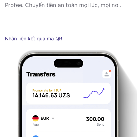
Profee. Chuyển tiền an toàn mọi lúc, mọi nơi.
Nhận liên kết qua mã QR