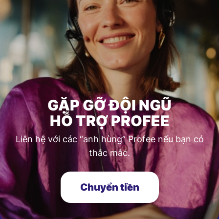
GẶP GỠ ĐỘI NGŨ
HỖ TRỢ PROFEE
Liên hệ với các “anh hùng” Profee nếu bạn có
thắc mắc.
Chuyển tiền