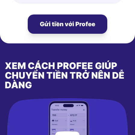
Gửi tiền với Profee
XEM CÁCH PROFEE GIÚP
CHUYỂN TIỀN TRỞ NÊN DỄ
DÀNG