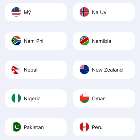
Mỹ
Na Uy
Nam Phi
Namibia
Nepal
New Zealand
Nigeria
Oman
Pakistan
Peru