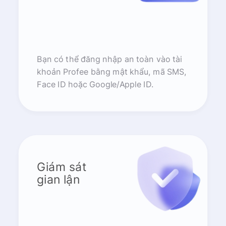
Bạn có thể đăng nhập an toàn vào tài
khoản Profee bằng mật khẩu, mã SMS,
Face ID hoặc Google/Apple ID.
Giám sát
gian lận