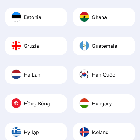
Estonia
Ghana
Gruzia
Guatemala
Hà Lan
Hàn Quốc
Hồng Kông
Hungary
Hy lạp
Iceland