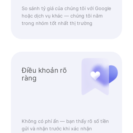
So sánh tỷ giá của chúng tôi với Google
hoặc dịch vụ khác — chúng tôi nằm
trong nhóm tốt nhất thị trường
Điều khoản rõ
ràng
Không có phí ẩn — bạn thấy rõ số tiền
gửi và nhận trước khi xác nhận