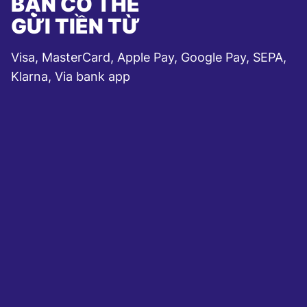
BẠN CÓ THỂ
GỬI TIỀN TỪ
Visa, MasterCard, Apple Pay, Google Pay, SEPA,
Klarna, Via bank app