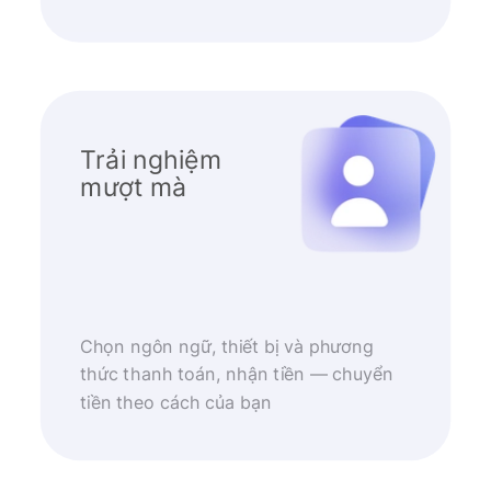
Trải nghiệm
mượt mà
Chọn ngôn ngữ, thiết bị và phương
thức thanh toán, nhận tiền — chuyển
tiền theo cách của bạn