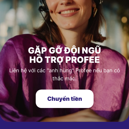
GẶP GỠ ĐỘI NGŨ
HỖ TRỢ PROFEE
Liên hệ với các “anh hùng” Profee nếu bạn có
thắc mắc.
Chuyển tiền