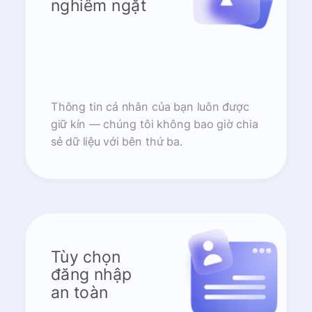
nghiêm ngặt
Thông tin cá nhân của bạn luôn được
giữ kín — chúng tôi không bao giờ chia
sẻ dữ liệu với bên thứ ba.
Tùy chọn
đăng nhập
an toàn