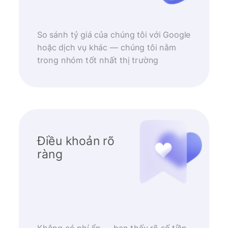
So sánh tỷ giá của chúng tôi với Google
hoặc dịch vụ khác — chúng tôi nằm
trong nhóm tốt nhất thị trường
Điều khoản rõ
ràng