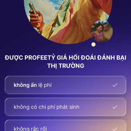
ĐƯỢC PROFEE
TỶ GIÁ HỐI ĐOÁI
ĐÁNH BẠI
THỊ TRƯỜNG
không ẩn
lệ phí
không có chi phí phát sinh
không rắc rối