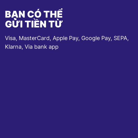
BẠN CÓ THỂ
GỬI TIỀN TỪ
Visa, MasterCard, Apple Pay, Google Pay, SEPA,
Klarna, Via bank app