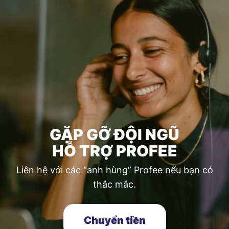
GẶP GỠ ĐỘI NGŨ
HỖ TRỢ PROFEE
Liên hệ với các “anh hùng” Profee nếu bạn có
thắc mắc.
Chuyển tiền