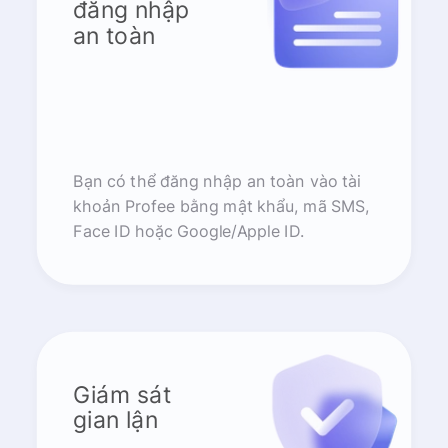
đăng nhập
an toàn
Bạn có thể đăng nhập an toàn vào tài
khoản Profee bằng mật khẩu, mã SMS,
Face ID hoặc Google/Apple ID.
Giám sát
gian lận