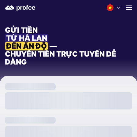
GỬI TIỀN
TỪ HÀ LAN
ĐẾN ẤN ĐỘ
—
CHUYỂN TIỀN TRỰC TUYẾN DỄ
DÀNG