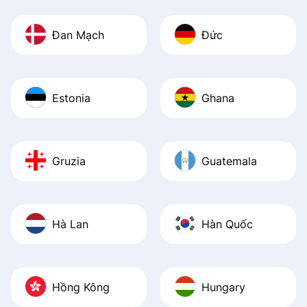
Đan Mạch
Đức
Estonia
Ghana
Gruzia
Guatemala
Hà Lan
Hàn Quốc
Hồng Kông
Hungary