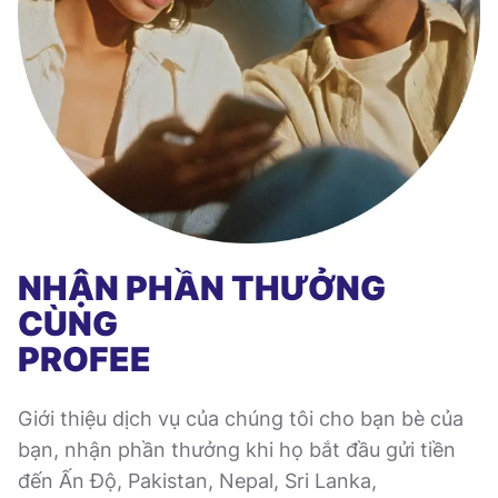
NHẬN PHẦN THƯỞNG
CÙNG
PROFEE
Giới thiệu dịch vụ của chúng tôi cho bạn bè của
bạn, nhận phần thưởng khi họ bắt đầu gửi tiền
đến Ấn Độ, Pakistan, Nepal, Sri Lanka,