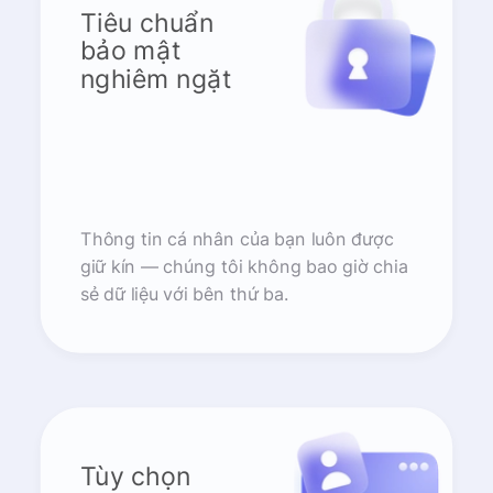
Tiêu chuẩn
bảo mật
nghiêm ngặt
Thông tin cá nhân của bạn luôn được
giữ kín — chúng tôi không bao giờ chia
sẻ dữ liệu với bên thứ ba.
Tùy chọn