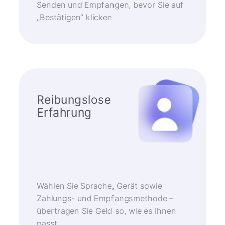
Senden und Empfangen, bevor Sie auf
„Bestätigen“ klicken
Reibungslose
Erfahrung
Wählen Sie Sprache, Gerät sowie
Zahlungs- und Empfangsmethode –
übertragen Sie Geld so, wie es Ihnen
passt