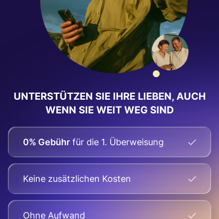
UNTERSTÜTZEN SIE IHRE LIEBEN, AUCH
WENN SIE WEIT WEG SIND
0% Gebühr
für die 1. Überweisung
Keine zusätzlichen Kosten
Оhne Aufwand