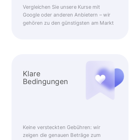
Vergleichen Sie unsere Kurse mit
Google oder anderen Anbietern – wir
gehören zu den günstigsten am Markt
Klare
Bedingungen
Keine versteckten Gebühren: wir
zeigen die genauen Beträge zum