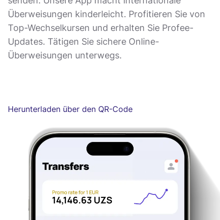
senden. Unsere App macht internationale
Überweisungen kinderleicht. Profitieren Sie von
Top-Wechselkursen und erhalten Sie Profee-
Updates. Tätigen Sie sichere Online-
Überweisungen unterwegs.
Herunterladen über den QR-Code