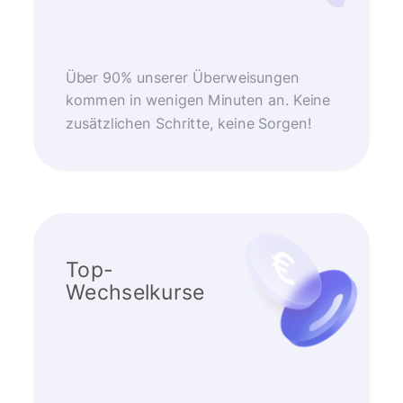
Über 90% unserer Überweisungen
kommen in wenigen Minuten an. Keine
zusätzlichen Schritte, keine Sorgen!
Top-
Wechselkurse