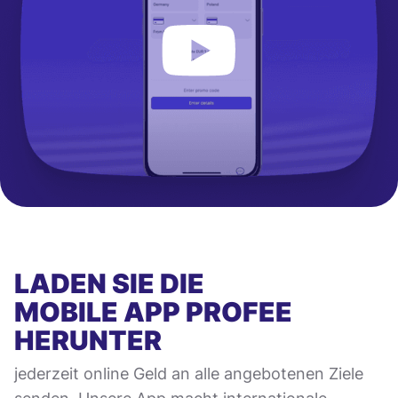
LADEN SIE DIE
MOBILE APP
PROFEE
HERUNTER
jederzeit online Geld an alle angebotenen Ziele