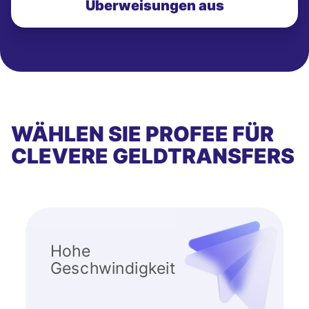
Überweisungen aus
WÄHLEN SIE PROFEE FÜR
CLEVERE GELDTRANSFERS
Hohe
Geschwindigkeit