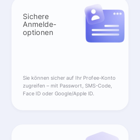
Sichere
Anmelde-
optionen
Sie können sicher auf Ihr Profee-Konto
zugreifen – mit Passwort, SMS-Code,
Face ID oder Google/Apple ID.