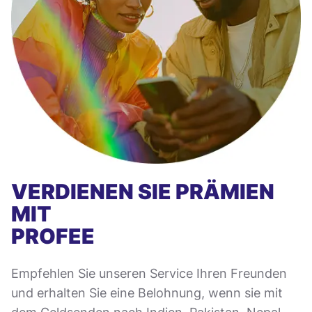
VERDIENEN SIE PRÄMIEN
MIT
PROFEE
Empfehlen Sie unseren Service Ihren Freunden
und erhalten Sie eine Belohnung, wenn sie mit