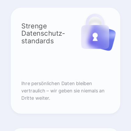
Strenge
Datenschutz-
standards
Ihre persönlichen Daten bleiben
vertraulich – wir geben sie niemals an
Dritte weiter.