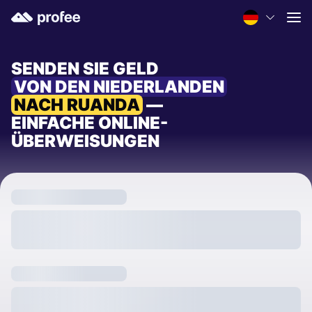
SENDEN SIE GELD
VON DEN NIEDERLANDEN
NACH RUANDA
—
EINFACHE ONLINE-
ÜBERWEISUNGEN