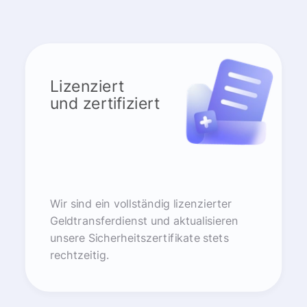
Lizenziert
und zertifiziert
Wir sind ein vollständig lizenzierter
Geldtransferdienst und aktualisieren
unsere Sicherheitszertifikate stets
rechtzeitig.