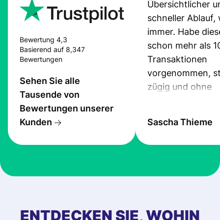
Übersichtlicher u
schneller Ablauf,
immer. Habe dies
Bewertung 4,3
schon mehr als 1
Basierend auf 8,347
Transaktionen
Bewertungen
vorgenommen, st
Sehen Sie alle
zügig und ohne
Tausende von
Probleme.
Bewertungen unserer
Kunden
Sascha Thieme
ENTDECKEN SIE, WOHIN