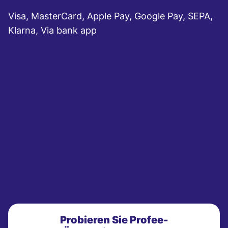
Visa, MasterCard, Apple Pay, Google Pay, SEPA,
Klarna, Via bank app
Probieren Sie Profee-