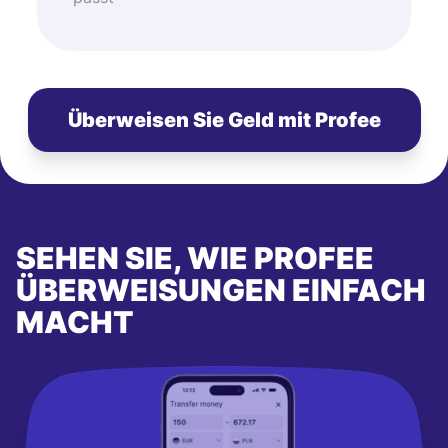
Überweisen Sie Geld mit Profee
SEHEN SIE, WIE PROFEE
ÜBERWEISUNGEN EINFACH
MACHT