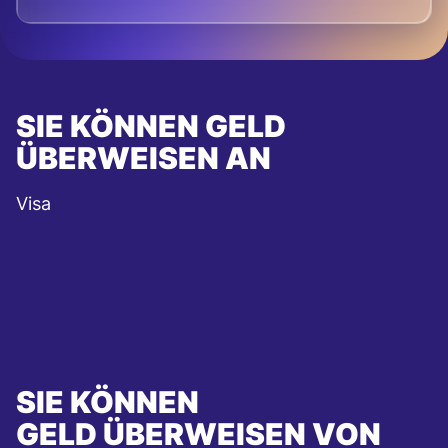
SIE KÖNNEN GELD
ÜBERWEISEN AN
Visa
SIE KÖNNEN
GELD ÜBERWEISEN VON