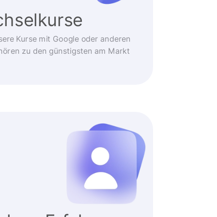
hselkurse
sere Kurse mit Google oder anderen
ehören zu den günstigsten am Markt