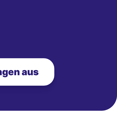
ngen aus