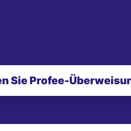
n Sie Profee-
Überweisu