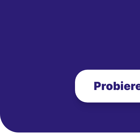
Probiere