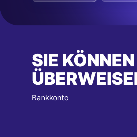
SIE KÖNNEN
ÜBERWEISE
Bankkonto