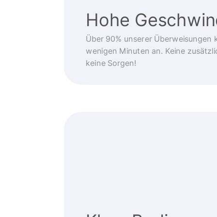
Hohe Geschwind
Über 90% unserer Überweisungen 
wenigen Minuten an. Keine zusätzli
keine Sorgen!