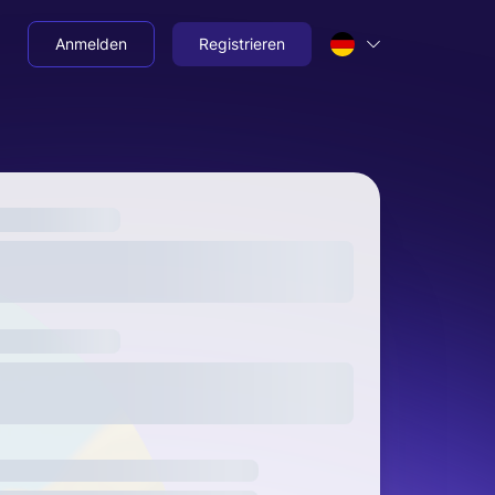
Anmelden
Registrieren