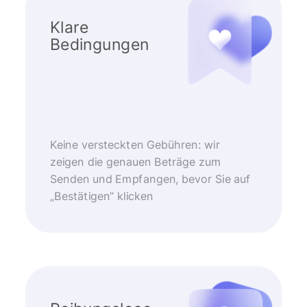
Klare
Bedingungen
Keine versteckten Gebühren: wir
zeigen die genauen Beträge zum
Senden und Empfangen, bevor Sie auf
„Bestätigen“ klicken