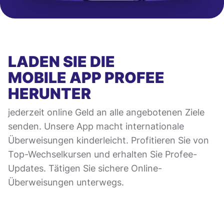
LADEN SIE DIE
MOBILE APP
PROFEE
HERUNTER
jederzeit online Geld an alle angebotenen Ziele
senden. Unsere App macht internationale
Überweisungen kinderleicht. Profitieren Sie von
Top-Wechselkursen und erhalten Sie Profee-
Updates. Tätigen Sie sichere Online-
Überweisungen unterwegs.