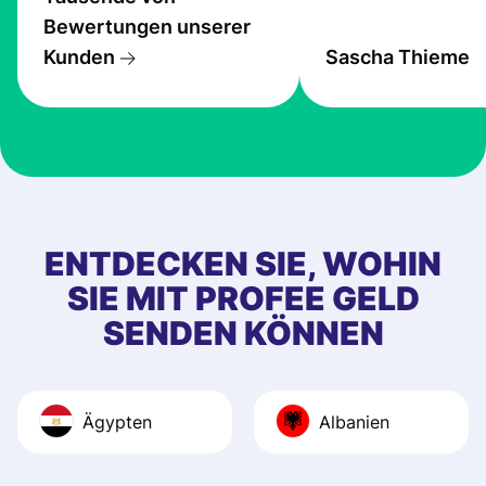
Probleme.
Bewertungen unserer
Kunden
Sascha Thieme
ENTDECKEN SIE, WOHIN
SIE MIT PROFEE GELD
SENDEN KÖNNEN
Ägypten
Albanien