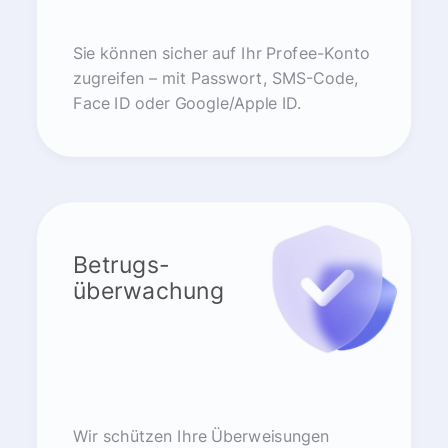
Sie können sicher auf Ihr Profee-Konto
zugreifen – mit Passwort, SMS-Code,
Face ID oder Google/Apple ID.
Betrugs-
überwachung
Wir schützen Ihre Überweisungen