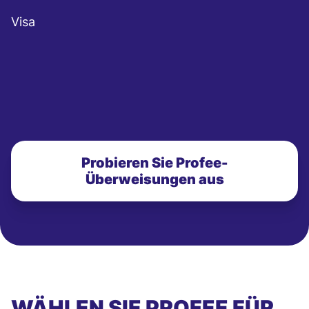
Visa
Probieren Sie Profee-
Überweisungen aus
WÄHLEN SIE PROFEE FÜR