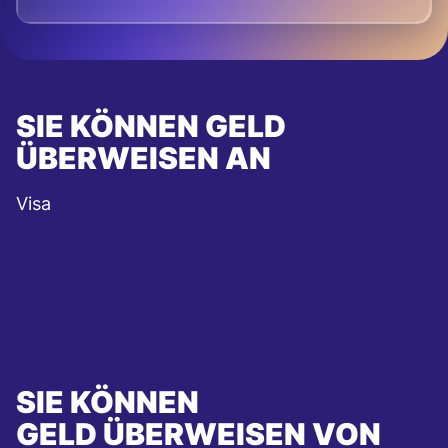
SIE KÖNNEN GELD
ÜBERWEISEN AN
Visa
SIE KÖNNEN
GELD ÜBERWEISEN VON