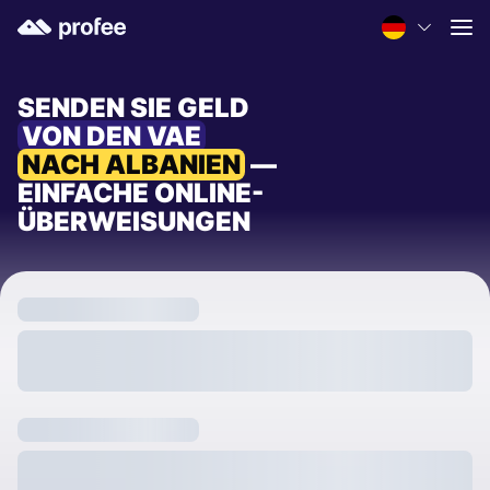
SENDEN SIE GELD
VON DEN VAE
NACH ALBANIEN
—
EINFACHE ONLINE-
ÜBERWEISUNGEN