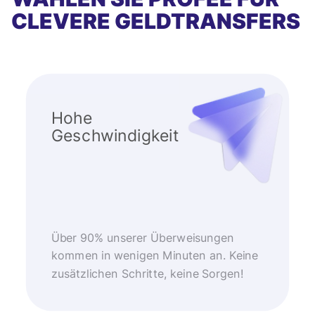
CLEVERE GELDTRANSFERS
Hohe
Geschwindigkeit
Über 90% unserer Überweisungen
kommen in wenigen Minuten an. Keine
zusätzlichen Schritte, keine Sorgen!