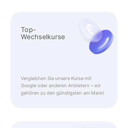
Top-
Wechselkurse
Vergleichen Sie unsere Kurse mit
Google oder anderen Anbietern – wir
gehören zu den günstigsten am Markt