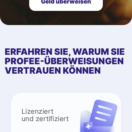
Geld überweisen
ERFAHREN SIE, WARUM SIE
PROFEE-ÜBERWEISUNGEN
VERTRAUEN KÖNNEN
Lizenziert
und zertifiziert