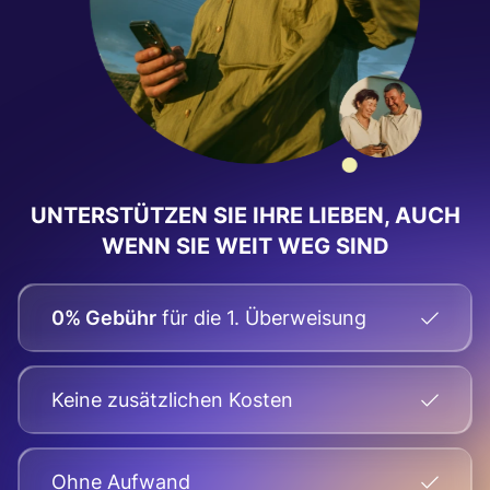
UNTERSTÜTZEN SIE IHRE LIEBEN, AUCH
WENN SIE WEIT WEG SIND
0% Gebühr
für die 1. Überweisung
Keine zusätzlichen Kosten
Оhne Aufwand