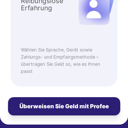
Reibungslose
Erfahrung
Wählen Sie Sprache, Gerät sowie
Zahlungs- und Empfangsmethode –
übertragen Sie Geld so, wie es Ihnen
passt
Überweisen Sie Geld mit Profee