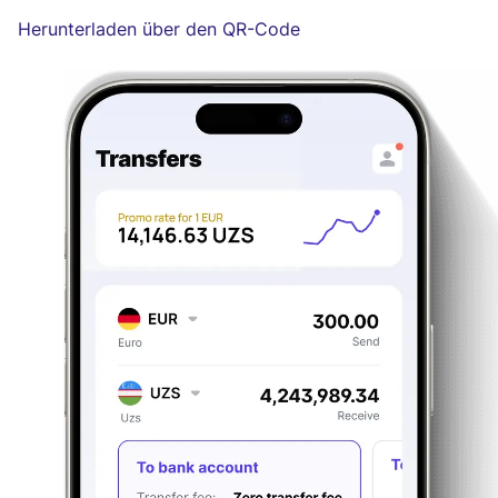
Herunterladen über den QR-Code