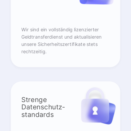
Wir sind ein vollständig lizenzierter
Geldtransferdienst und aktualisieren
unsere Sicherheitszertifikate stets
rechtzeitig.
Strenge
Datenschutz-
standards