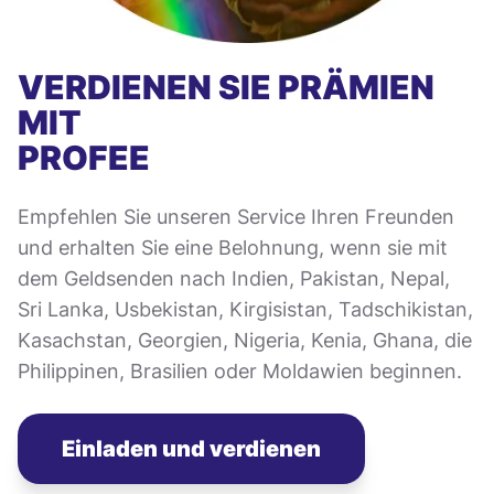
VERDIENEN SIE PRÄMIEN
MIT
PROFEE
Empfehlen Sie unseren Service Ihren Freunden
und erhalten Sie eine Belohnung, wenn sie mit
dem Geldsenden nach Indien, Pakistan, Nepal,
Sri Lanka, Usbekistan, Kirgisistan, Tadschikistan,
Kasachstan, Georgien, Nigeria, Kenia, Ghana, die
Philippinen, Brasilien oder Moldawien beginnen.
Einladen und verdienen