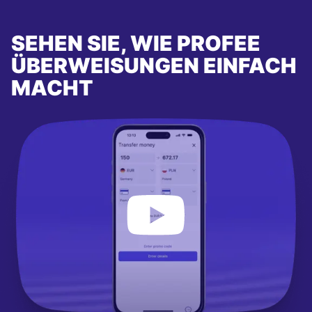
SEHEN SIE, WIE PROFEE
ÜBERWEISUNGEN EINFACH
MACHT