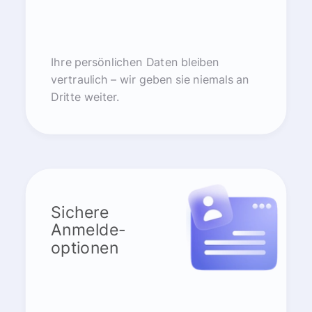
Ihre persönlichen Daten bleiben
vertraulich – wir geben sie niemals an
Dritte weiter.
Sichere
Anmelde-
optionen