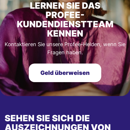
LERNEN SIE DAS
PROFEE-
KUNDENDIENSTTEAM
KENNEN
Kontaktieren Sie unsere Profee-Helden, wenn Sie
Fragen haben.
Geld überweisen
SEHEN SIE SICH DIE
AUSZEICHNUNGEN VON