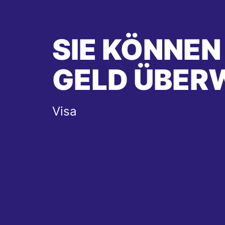
SIE KÖNNEN
GELD ÜBER
Visa