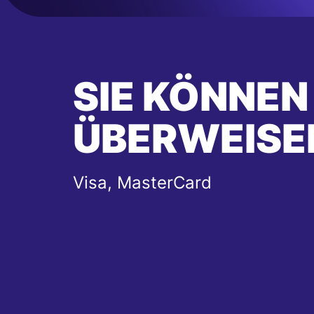
SIE KÖNNEN
ÜBERWEISE
Visa, MasterCard