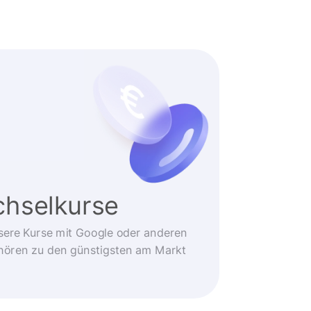
hselkurse
sere Kurse mit Google oder anderen
ehören zu den günstigsten am Markt