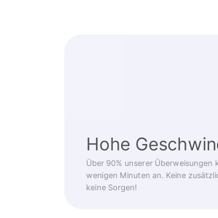
Hohe Geschwind
Über 90% unserer Überweisungen 
wenigen Minuten an. Keine zusätzli
keine Sorgen!