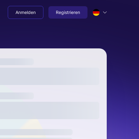
Anmelden
Registrieren