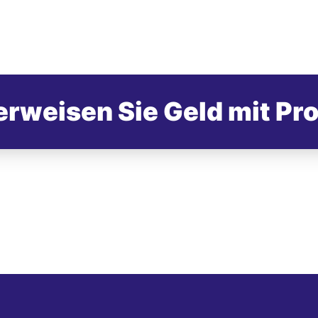
rweisen Sie Geld mit Pr