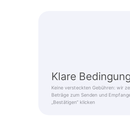
Klare Bedingun
Keine versteckten Gebühren: wir z
Beträge zum Senden und Empfangen
„Bestätigen“ klicken