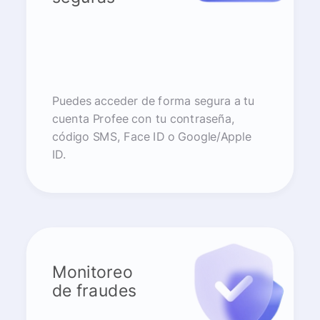
Puedes acceder de forma segura a tu
cuenta Profee con tu contraseña,
código SMS, Face ID o Google/Apple
ID.
Monitoreo
de fraudes