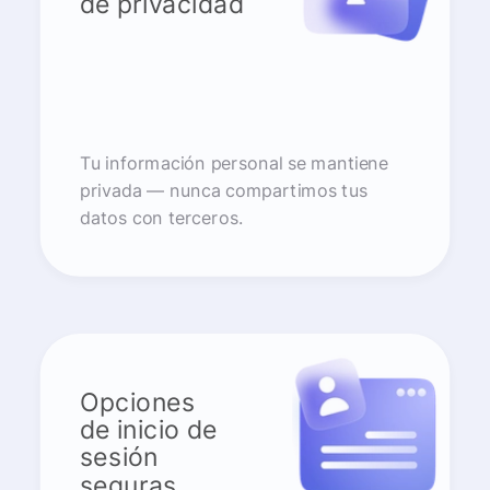
de privacidad
Tu información personal se mantiene
privada — nunca compartimos tus
datos con terceros.
Opciones
de inicio de
sesión
seguras