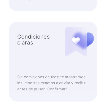
Condiciones
claras
Sin comisiones ocultas: te mostramos
los importes exactos a enviar y recibir
antes de pulsar "Confirmar"