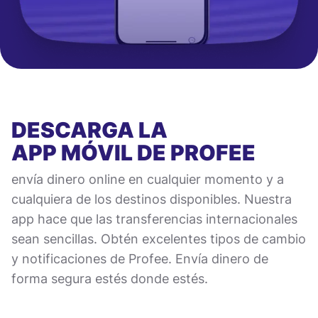
DESCARGA LA
APP MÓVIL
DE PROFEE
envía dinero online en cualquier momento y a
cualquiera de los destinos disponibles. Nuestra
app hace que las transferencias internacionales
sean sencillas. Obtén excelentes tipos de cambio
y notificaciones de Profee. Envía dinero de
forma segura estés donde estés.