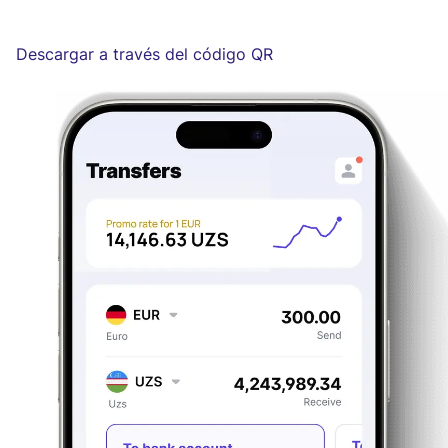
Descargar a través del código QR