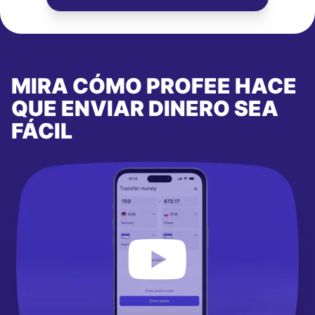
MIRA CÓMO PROFEE HACE
QUE ENVIAR DINERO SEA
FÁCIL