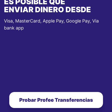
ES POSIBLE QUE
ENVIAR DINERO DESDE
Visa, MasterCard, Apple Pay, Google Pay, Via
bank app
Probar Profee Transferencias