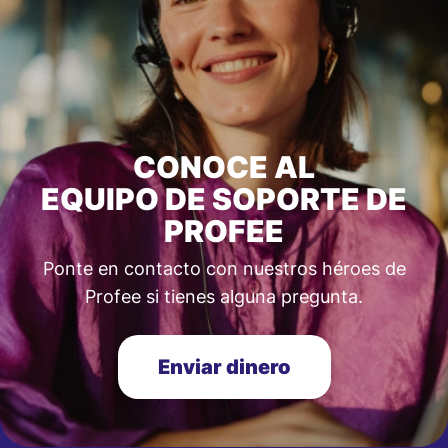
CONOCE AL
EQUIPO DE SOPORTE DE
PROFEE
Ponte en contacto con nuestros héroes de
Profee si tienes alguna pregunta.
Enviar dinero