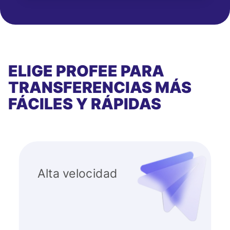
ELIGE PROFEE PARA
TRANSFERENCIAS MÁS
FÁCILES Y RÁPIDAS
Alta velocidad