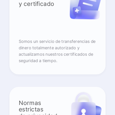
y certificado
Somos un servicio de transferencias de
dinero totalmente autorizado y
actualizamos nuestros certificados de
seguridad a tiempo.
Normas
estrictas