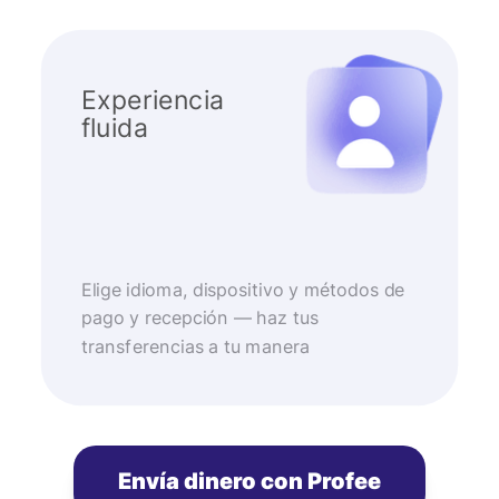
Experiencia
fluida
Elige idioma, dispositivo y métodos de
pago y recepción — haz tus
transferencias a tu manera
Envía dinero con Profee