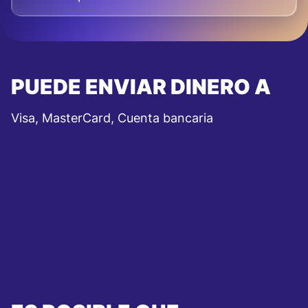
PUEDE ENVIAR DINERO A
Visa, MasterCard, Cuenta bancaria