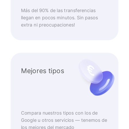
Más del 90% de las transferencias
llegan en pocos minutos. Sin pasos
extra ni preocupaciones!
Mejores tipos
Compara nuestros tipos con los de
Google u otros servicios — tenemos de
los mejores del mercado