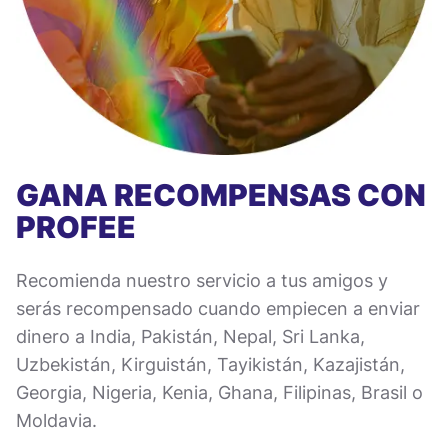
GANA RECOMPENSAS CON
PROFEE
Recomienda nuestro servicio a tus amigos y
serás recompensado cuando empiecen a enviar
dinero a India, Pakistán, Nepal, Sri Lanka,
Uzbekistán, Kirguistán, Tayikistán, Kazajistán,
Georgia, Nigeria, Kenia, Ghana, Filipinas, Brasil o
Moldavia.