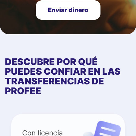
Enviar dinero
DESCUBRE POR QUÉ
PUEDES CONFIAR EN LAS
TRANSFERENCIAS DE
PROFEE
Con licencia