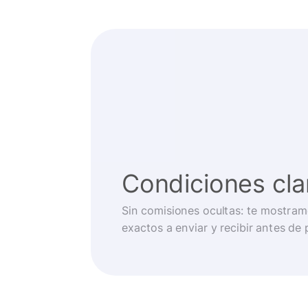
Condiciones cla
Sin comisiones ocultas: te mostram
exactos a enviar y recibir antes de 