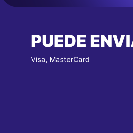
PUEDE ENVI
Visa, MasterCard