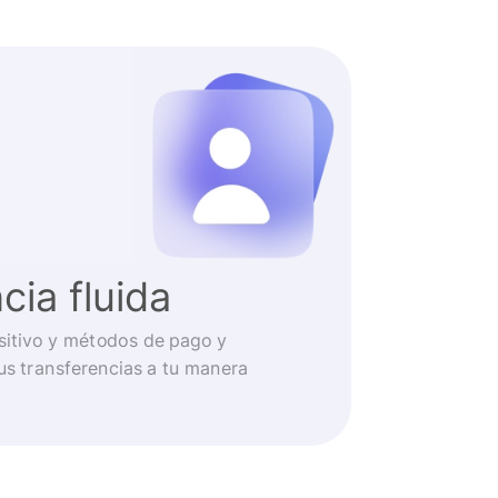
cia fluida
ositivo y métodos de pago y
us transferencias a tu manera