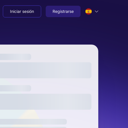
Iniciar sesión
Registrarse