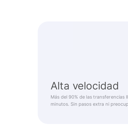
Alta velocidad
Más del 90% de las transferencias 
minutos. Sin pasos extra ni preocu