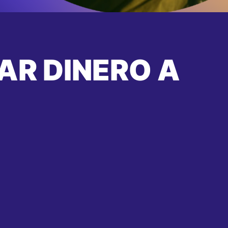
AR DINERO A