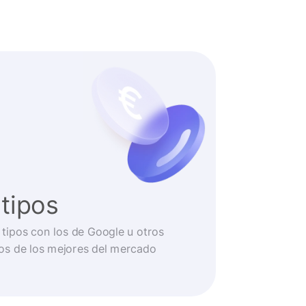
tipos
tipos con los de Google u otros
os de los mejores del mercado