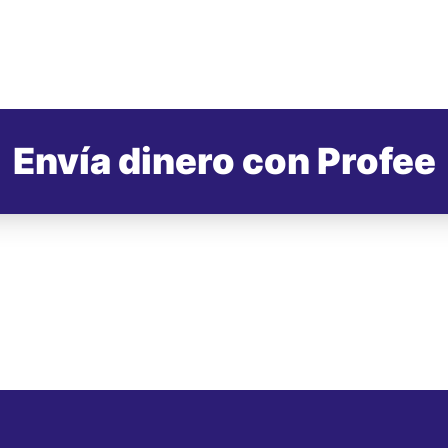
Envía dinero con Profee