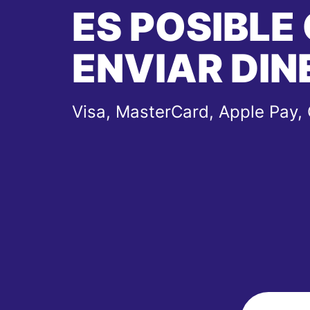
ES POSIBLE
ENVIAR DIN
Visa, MasterCard, Apple Pay,