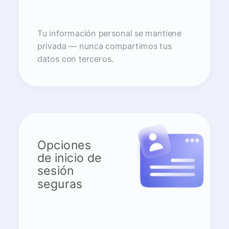
Tu información personal se mantiene
privada — nunca compartimos tus
datos con terceros.
Opciones
de inicio de
sesión
seguras