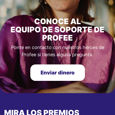
CONOCE AL
EQUIPO DE SOPORTE DE
PROFEE
Ponte en contacto con nuestros héroes de
Profee si tienes alguna pregunta.
Enviar dinero
MIRA LOS PREMIOS