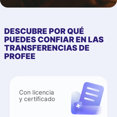
DESCUBRE POR QUÉ
PUEDES CONFIAR EN LAS
TRANSFERENCIAS DE
PROFEE
Con licencia
y certificado