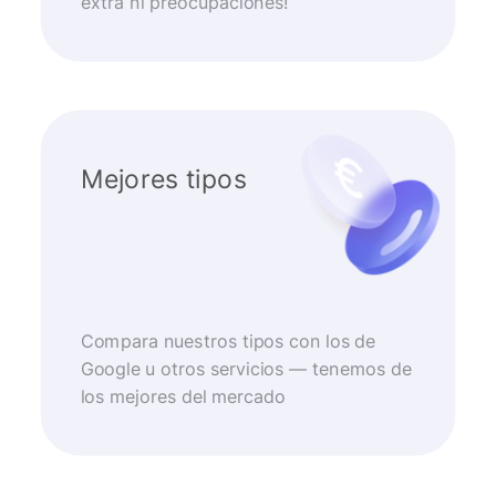
extra ni preocupaciones!
Mejores tipos
Compara nuestros tipos con los de
Google u otros servicios — tenemos de
los mejores del mercado