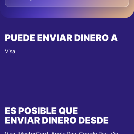
PUEDE ENVIAR DINERO A
Visa
ES POSIBLE QUE
ENVIAR DINERO DESDE
Visa, MasterCard, Apple Pay, Google Pay, Via