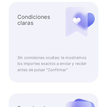
Condiciones
claras
Sin comisiones ocultas: te mostramos
los importes exactos a enviar y recibir
antes de pulsar "Confirmar"