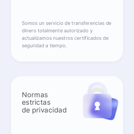
Somos un servicio de transferencias de
dinero totalmente autorizado y
actualizamos nuestros certificados de
seguridad a tiempo.
Normas
estrictas
de privacidad