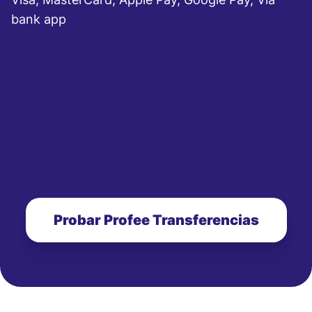
bank app
Probar Profee Transferencias