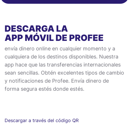
DESCARGA LA
APP MÓVIL
DE PROFEE
envía dinero online en cualquier momento y a
cualquiera de los destinos disponibles. Nuestra
app hace que las transferencias internacionales
sean sencillas. Obtén excelentes tipos de cambio
y notificaciones de Profee. Envía dinero de
forma segura estés donde estés.
Descargar a través del código QR