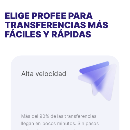
ELIGE PROFEE PARA
TRANSFERENCIAS MÁS
FÁCILES Y RÁPIDAS
Alta velocidad
Más del 90% de las transferencias
llegan en pocos minutos. Sin pasos