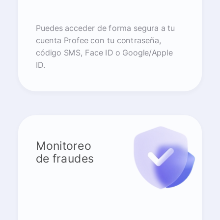
Puedes acceder de forma segura a tu
cuenta Profee con tu contraseña,
código SMS, Face ID o Google/Apple
ID.
Monitoreo
de fraudes