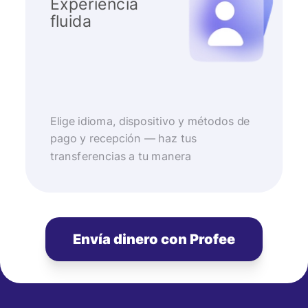
Experiencia
fluida
Elige idioma, dispositivo y métodos de
pago y recepción — haz tus
transferencias a tu manera
Envía dinero con Profee