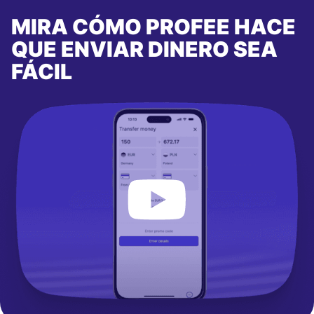
MIRA CÓMO PROFEE HACE
QUE ENVIAR DINERO SEA
FÁCIL