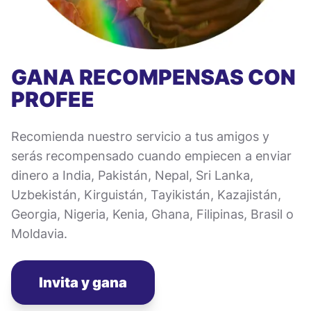
GANA RECOMPENSAS CON
PROFEE
Recomienda nuestro servicio a tus amigos y
serás recompensado cuando empiecen a enviar
dinero a India, Pakistán, Nepal, Sri Lanka,
Uzbekistán, Kirguistán, Tayikistán, Kazajistán,
Georgia, Nigeria, Kenia, Ghana, Filipinas, Brasil o
Moldavia.
Invita y gana