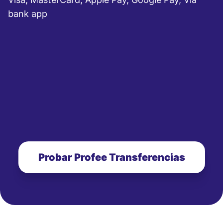
bank app
Probar Profee Transferencias