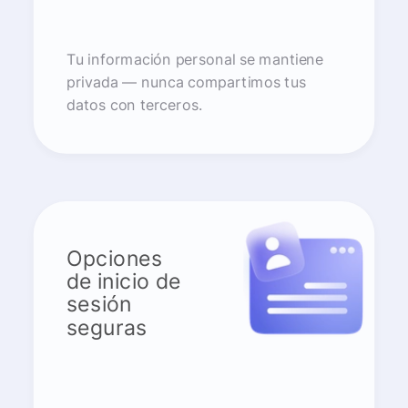
Tu información personal se mantiene
privada — nunca compartimos tus
datos con terceros.
Opciones
de inicio de
sesión
seguras