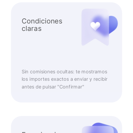
Condiciones
claras
Sin comisiones ocultas: te mostramos
los importes exactos a enviar y recibir
antes de pulsar "Confirmar"