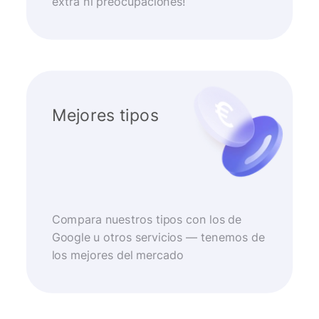
extra ni preocupaciones!
Mejores tipos
Compara nuestros tipos con los de
Google u otros servicios — tenemos de
los mejores del mercado