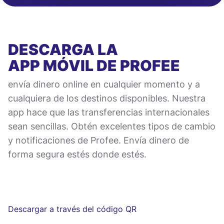
DESCARGA LA
APP MÓVIL
DE PROFEE
envía dinero online en cualquier momento y a
cualquiera de los destinos disponibles. Nuestra
app hace que las transferencias internacionales
sean sencillas. Obtén excelentes tipos de cambio
y notificaciones de Profee. Envía dinero de
forma segura estés donde estés.
Descargar a través del código QR