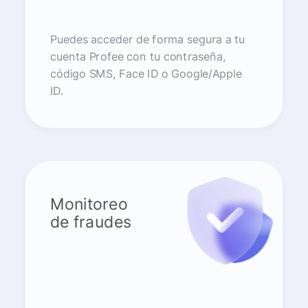
Puedes acceder de forma segura a tu
cuenta Profee con tu contraseña,
código SMS, Face ID o Google/Apple
ID.
Monitoreo
de fraudes