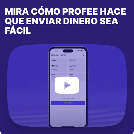
MIRA CÓMO PROFEE HACE
QUE ENVIAR DINERO SEA
FÁCIL