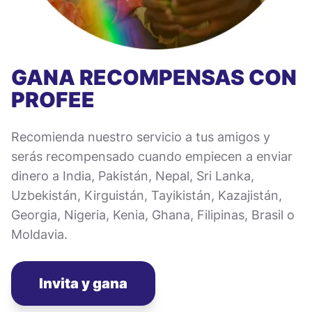
GANA RECOMPENSAS CON
PROFEE
Recomienda nuestro servicio a tus amigos y
serás recompensado cuando empiecen a enviar
dinero a India, Pakistán, Nepal, Sri Lanka,
Uzbekistán, Kirguistán, Tayikistán, Kazajistán,
Georgia, Nigeria, Kenia, Ghana, Filipinas, Brasil o
Moldavia.
Invita y gana