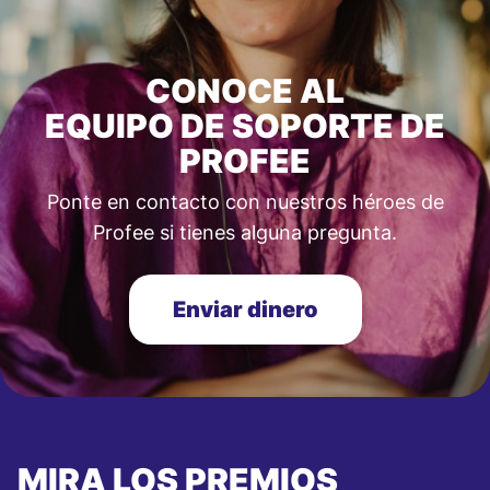
CONOCE AL
EQUIPO DE SOPORTE DE
PROFEE
Ponte en contacto con nuestros héroes de
Profee si tienes alguna pregunta.
Enviar dinero
MIRA LOS PREMIOS