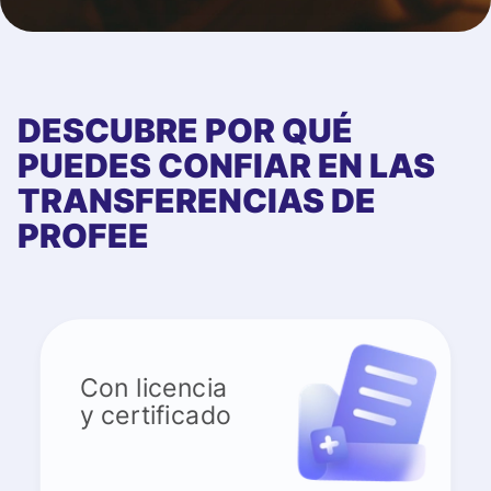
DESCUBRE POR QUÉ
PUEDES CONFIAR EN LAS
TRANSFERENCIAS DE
PROFEE
Con licencia
y certificado