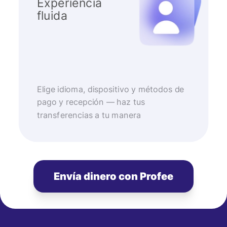
Experiencia
fluida
Elige idioma, dispositivo y métodos de
pago y recepción — haz tus
transferencias a tu manera
Envía dinero con Profee