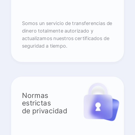
Somos un servicio de transferencias de
dinero totalmente autorizado y
actualizamos nuestros certificados de
seguridad a tiempo.
Normas
estrictas
de privacidad