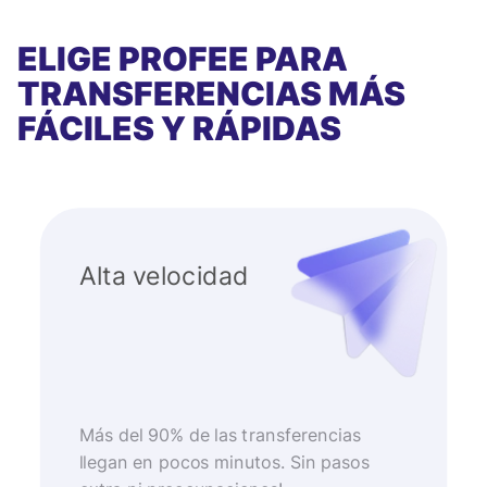
ELIGE PROFEE PARA
TRANSFERENCIAS MÁS
FÁCILES Y RÁPIDAS
Alta velocidad
Más del 90% de las transferencias
llegan en pocos minutos. Sin pasos