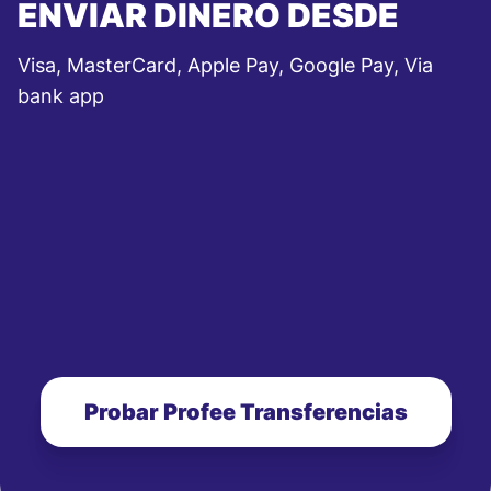
ENVIAR DINERO DESDE
Visa, MasterCard, Apple Pay, Google Pay, Via
bank app
Probar Profee Transferencias