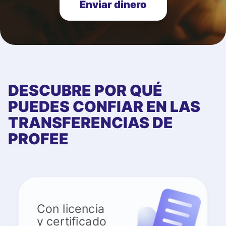
Enviar dinero
DESCUBRE POR QUÉ
PUEDES CONFIAR EN LAS
TRANSFERENCIAS DE
PROFEE
Con licencia
y certificado