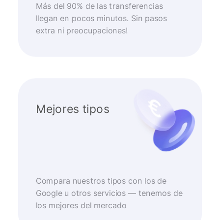
Más del 90% de las transferencias
llegan en pocos minutos. Sin pasos
extra ni preocupaciones!
Mejores tipos
Compara nuestros tipos con los de
Google u otros servicios — tenemos de
los mejores del mercado