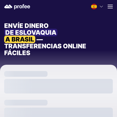
ENVÍE DINERO
DE ESLOVAQUIA
A BRASIL
—
TRANSFERENCIAS ONLINE
FÁCILES