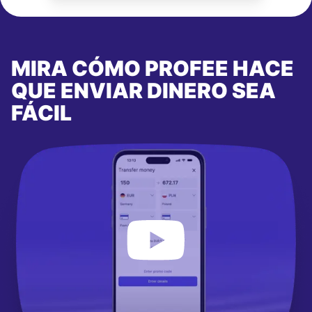
MIRA CÓMO PROFEE HACE
QUE ENVIAR DINERO SEA
FÁCIL