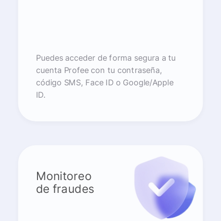
Puedes acceder de forma segura a tu
cuenta Profee con tu contraseña,
código SMS, Face ID o Google/Apple
ID.
Monitoreo
de fraudes