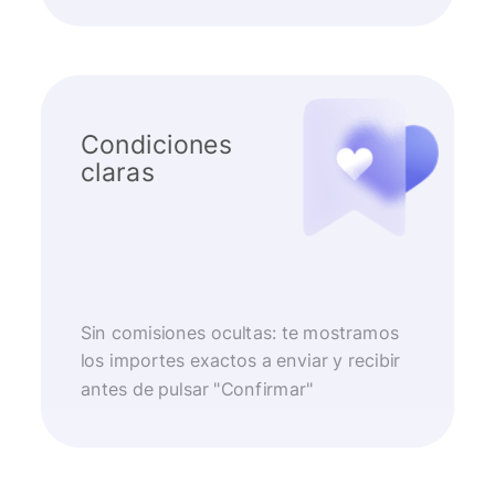
Condiciones
claras
Sin comisiones ocultas: te mostramos
los importes exactos a enviar y recibir
antes de pulsar "Confirmar"