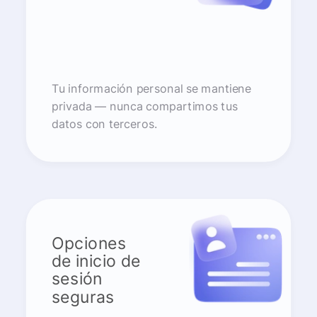
Tu información personal se mantiene
privada — nunca compartimos tus
datos con terceros.
Opciones
de inicio de
sesión
seguras