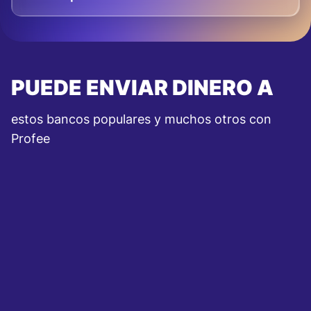
PUEDE ENVIAR DINERO A
estos bancos populares y muchos otros con
Profee