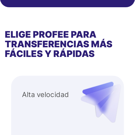
ELIGE PROFEE PARA
TRANSFERENCIAS MÁS
FÁCILES Y RÁPIDAS
Alta velocidad