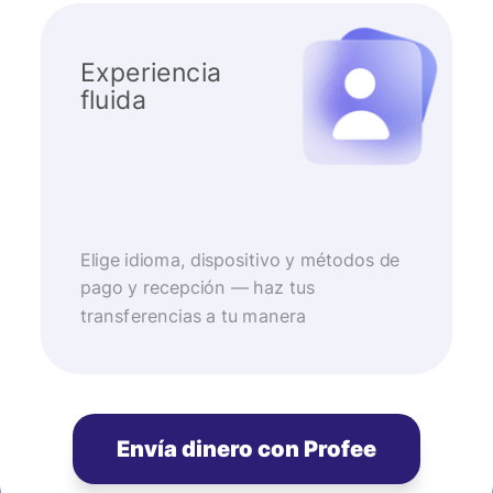
Experiencia
fluida
Elige idioma, dispositivo y métodos de
pago y recepción — haz tus
transferencias a tu manera
Envía dinero con Profee