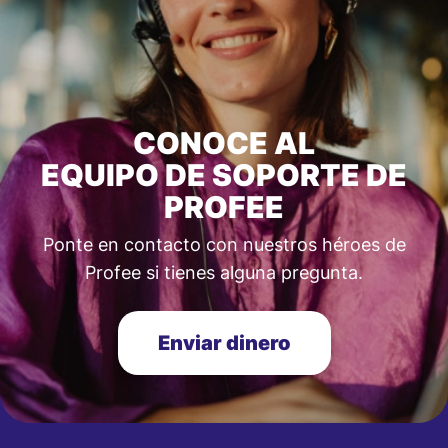
CONOCE AL
EQUIPO DE SOPORTE DE
PROFEE
Ponte en contacto con nuestros héroes de
Profee si tienes alguna pregunta.
Enviar dinero