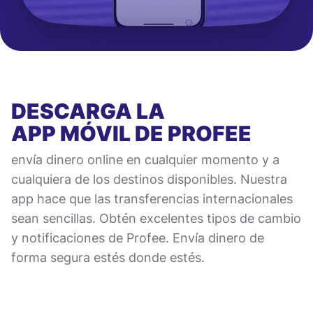
DESCARGA LA
APP MÓVIL
DE PROFEE
envía dinero online en cualquier momento y a
cualquiera de los destinos disponibles. Nuestra
app hace que las transferencias internacionales
sean sencillas. Obtén excelentes tipos de cambio
y notificaciones de Profee. Envía dinero de
forma segura estés donde estés.