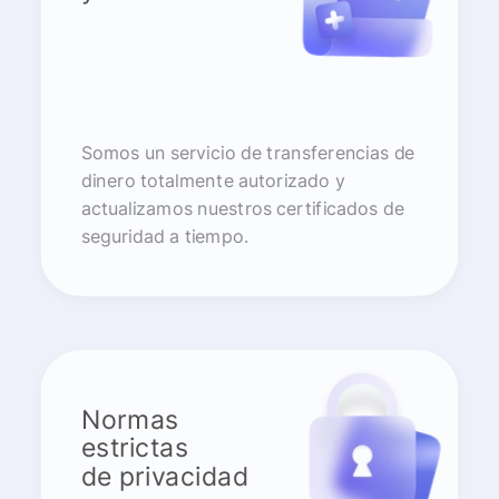
Somos un servicio de transferencias de
dinero totalmente autorizado y
actualizamos nuestros certificados de
seguridad a tiempo.
Normas
estrictas
de privacidad