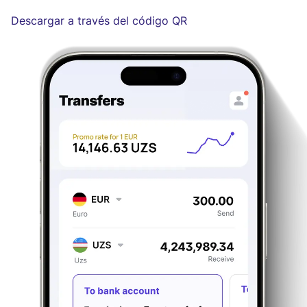
Descargar a través del código QR