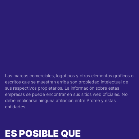
Las marcas comerciales, logotipos y otros elementos gráficos o
escritos que se muestran arriba son propiedad intelectual de
sus respectivos propietarios. La información sobre estas
empresas se puede encontrar en sus sitios web oficiales. No
debe implicarse ninguna afiliación entre Profee y estas
entidades.
ES POSIBLE QUE