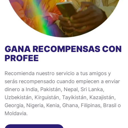
GANA RECOMPENSAS CON
PROFEE
Recomienda nuestro servicio a tus amigos y
serás recompensado cuando empiecen a enviar
dinero a India, Pakistán, Nepal, Sri Lanka,
Uzbekistán, Kirguistán, Tayikistán, Kazajistán,
Georgia, Nigeria, Kenia, Ghana, Filipinas, Brasil o
Moldavia.