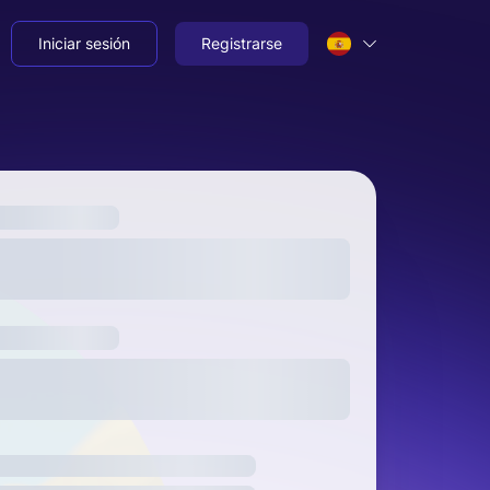
Iniciar sesión
Registrarse