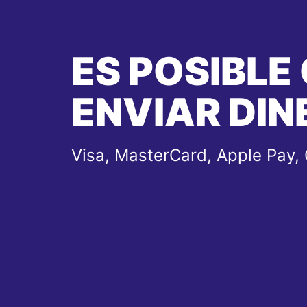
ES POSIBLE
ENVIAR DIN
Visa, MasterCard, Apple Pay,