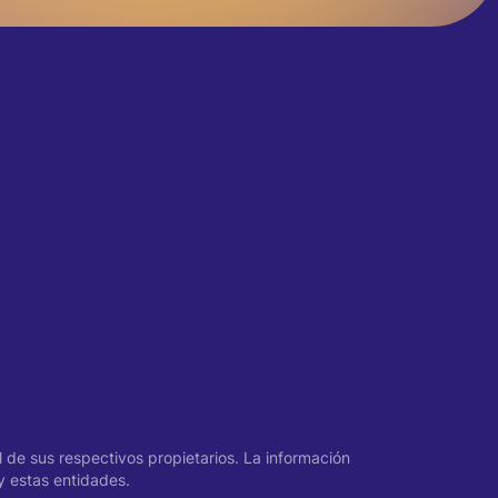
 de sus respectivos propietarios. La información
y estas entidades.