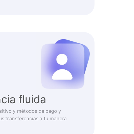
cia fluida
ositivo y métodos de pago y
us transferencias a tu manera