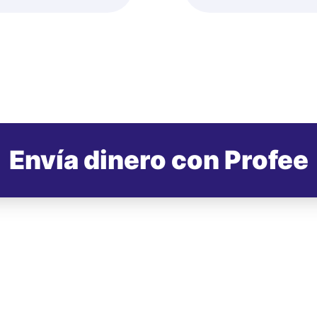
Envía dinero con Profee