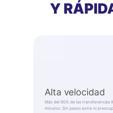
Y RÁPID
Alta velocidad
Más del 90% de las transferencias 
minutos. Sin pasos extra ni preocu