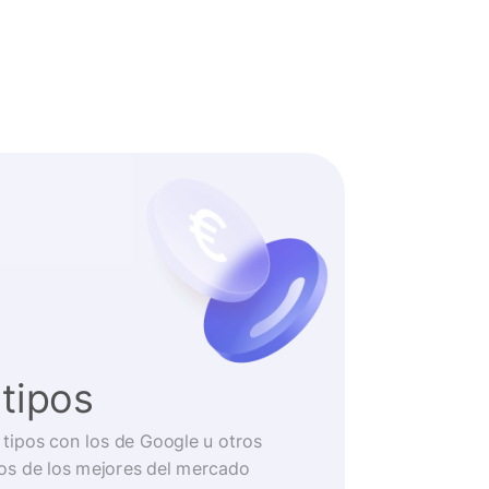
tipos
tipos con los de Google u otros
os de los mejores del mercado