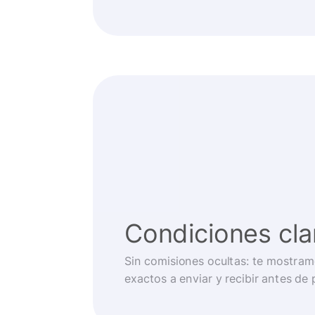
Condiciones cla
Sin comisiones ocultas: te mostram
exactos a enviar y recibir antes de 