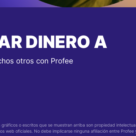
AR DINERO A
hos otros con Profee
gráficos o escritos que se muestran arriba son propiedad intelectual
s web oficiales. No debe implicarse ninguna afiliación entre Profee 