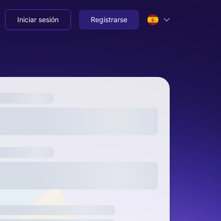
Iniciar sesión
Registrarse