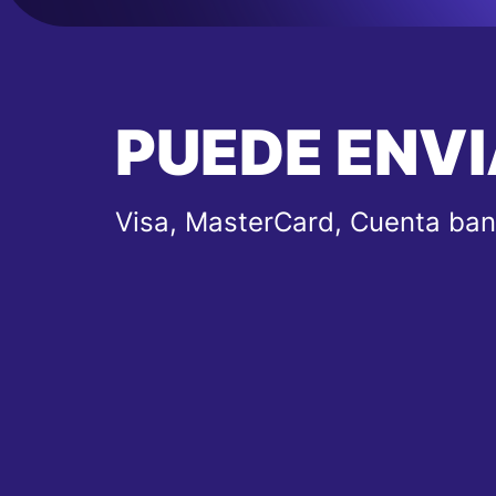
PUEDE ENVI
Visa, MasterCard, Cuenta ban