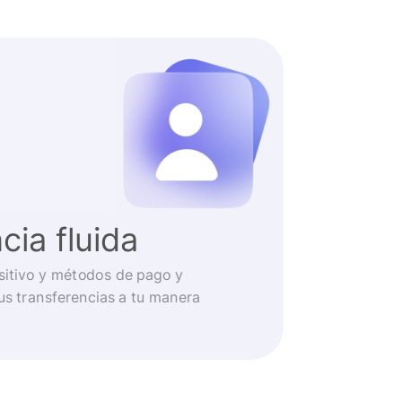
cia fluida
ositivo y métodos de pago y
us transferencias a tu manera