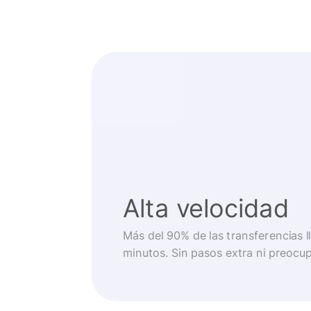
Alta velocidad
Más del 90% de las transferencias 
minutos. Sin pasos extra ni preocu