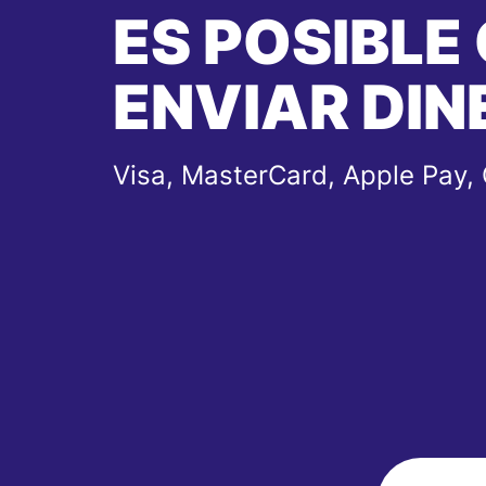
ES POSIBLE
ENVIAR DIN
Visa, MasterCard, Apple Pay,