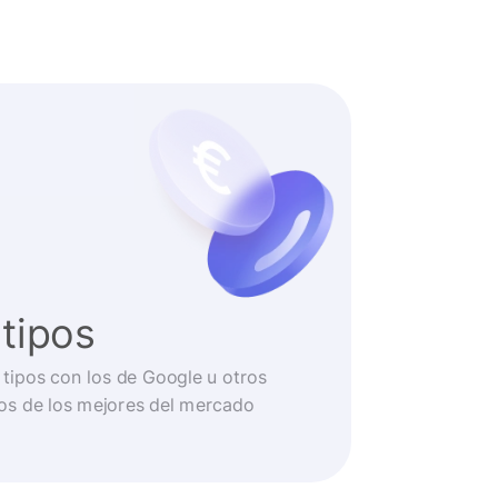
tipos
tipos con los de Google u otros
os de los mejores del mercado