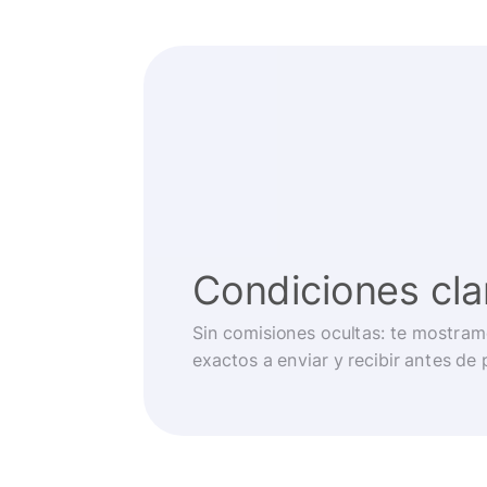
Condiciones cla
Sin comisiones ocultas: te mostram
exactos a enviar y recibir antes de 