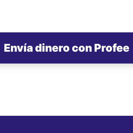
Envía dinero con Profee