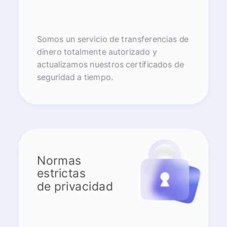
Somos un servicio de transferencias de
dinero totalmente autorizado y
actualizamos nuestros certificados de
seguridad a tiempo.
Normas
estrictas
de privacidad