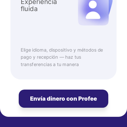
Experiencia
fluida
Elige idioma, dispositivo y métodos de
pago y recepción — haz tus
transferencias a tu manera
Envía dinero con Profee