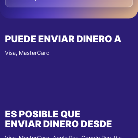
PUEDE ENVIAR DINERO A
Visa, MasterCard
ES POSIBLE QUE
ENVIAR DINERO DESDE
Visa, MasterCard, Apple Pay, Google Pay, Via