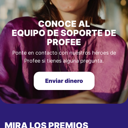
CONOCE AL
EQUIPO DE SOPORTE DE
PROFEE
Ponte en contacto con nuestros héroes de
Profee si tienes alguna pregunta.
Enviar dinero
MIRA LOS PREMIOS