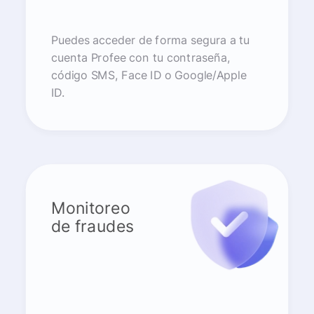
Puedes acceder de forma segura a tu
cuenta Profee con tu contraseña,
código SMS, Face ID o Google/Apple
ID.
Monitoreo
de fraudes