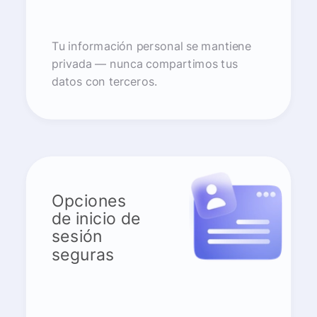
Tu información personal se mantiene
privada — nunca compartimos tus
datos con terceros.
Opciones
de inicio de
sesión
seguras