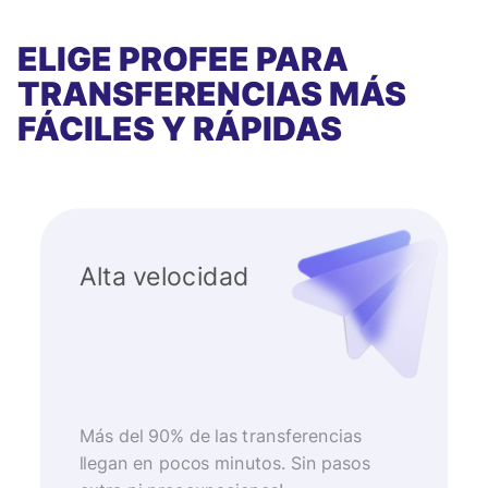
ELIGE PROFEE PARA
TRANSFERENCIAS MÁS
FÁCILES Y RÁPIDAS
Alta velocidad
Más del 90% de las transferencias
llegan en pocos minutos. Sin pasos