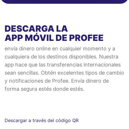
DESCARGA LA
APP MÓVIL
DE PROFEE
envía dinero online en cualquier momento y a
cualquiera de los destinos disponibles. Nuestra
app hace que las transferencias internacionales
sean sencillas. Obtén excelentes tipos de cambio
y notificaciones de Profee. Envía dinero de
forma segura estés donde estés.
Descargar a través del código QR