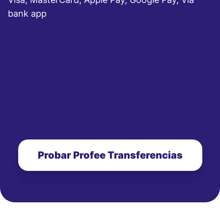
bank app
Probar Profee Transferencias