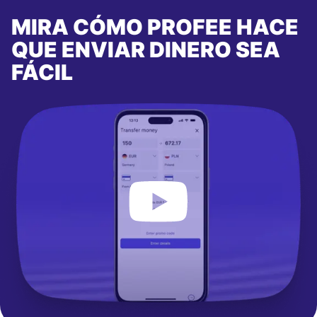
MIRA CÓMO PROFEE HACE
QUE ENVIAR DINERO SEA
FÁCIL