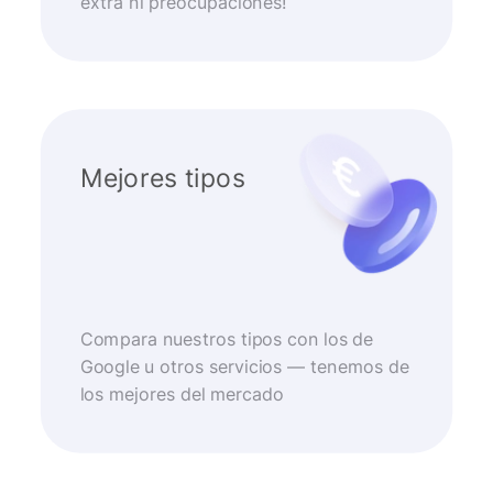
extra ni preocupaciones!
Mejores tipos
Compara nuestros tipos con los de
Google u otros servicios — tenemos de
los mejores del mercado