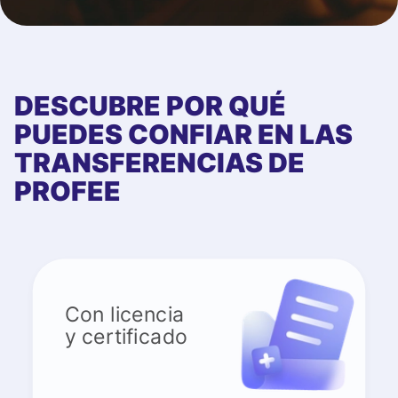
DESCUBRE POR QUÉ
PUEDES CONFIAR EN LAS
TRANSFERENCIAS DE
PROFEE
Con licencia
y certificado