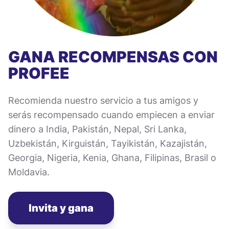
GANA RECOMPENSAS CON
PROFEE
Recomienda nuestro servicio a tus amigos y
serás recompensado cuando empiecen a enviar
dinero a India, Pakistán, Nepal, Sri Lanka,
Uzbekistán, Kirguistán, Tayikistán, Kazajistán,
Georgia, Nigeria, Kenia, Ghana, Filipinas, Brasil o
Moldavia.
Invita y gana