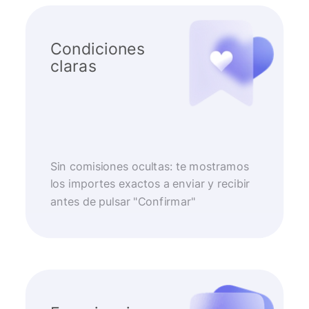
Condiciones
claras
Sin comisiones ocultas: te mostramos
los importes exactos a enviar y recibir
antes de pulsar "Confirmar"