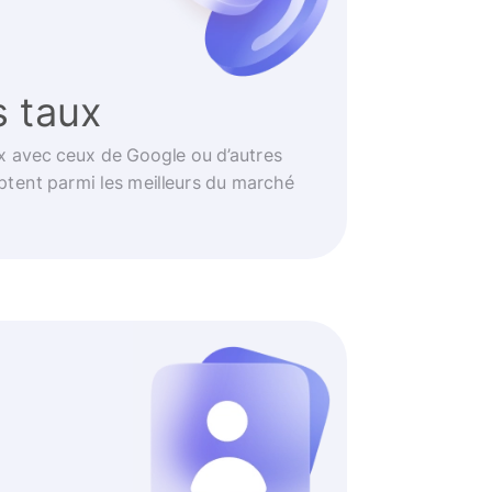
s taux
 avec ceux de Google ou d’autres
ptent parmi les meilleurs du marché