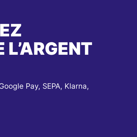
EZ
 L’ARGENT
Google Pay, SEPA, Klarna,