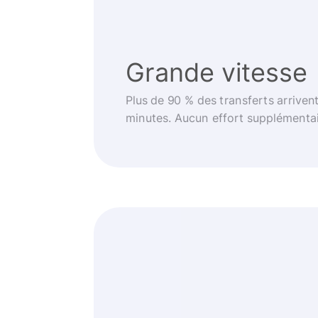
Grande vitesse
Plus de 90 % des transferts arriven
minutes. Aucun effort supplémentai