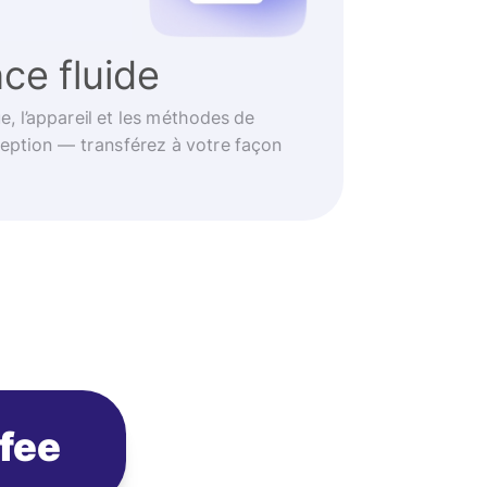
ce fluide
e, l’appareil et les méthodes de
eption — transférez à votre façon
ofee