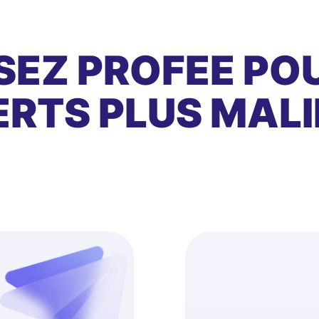
SEZ PROFEE PO
RTS PLUS MALI