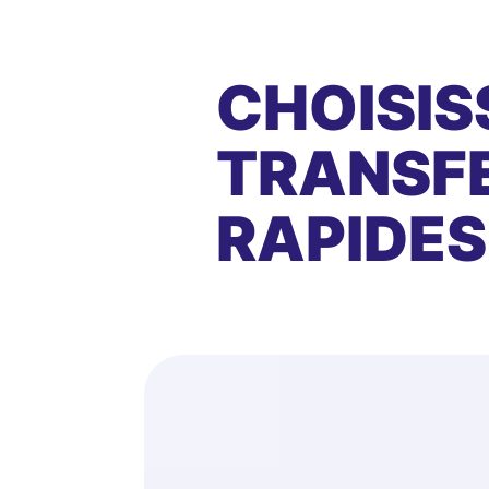
CHOISIS
TRANSFE
RAPIDES