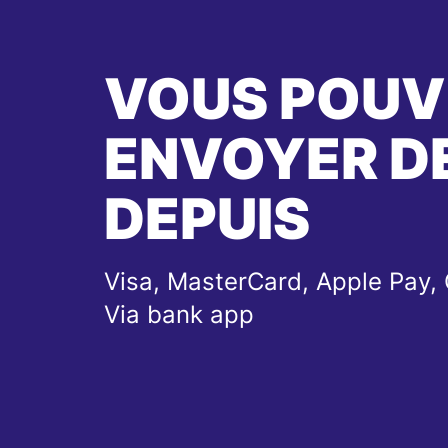
VOUS POUV
ENVOYER DE
DEPUIS
Visa, MasterCard, Apple Pay, 
Via bank app