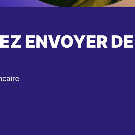
EZ ENVOYER DE
ncaire