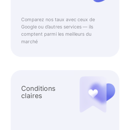
Comparez nos taux avec ceux de
Google ou d’autres services — ils
comptent parmi les meilleurs du
marché
Conditions
claires