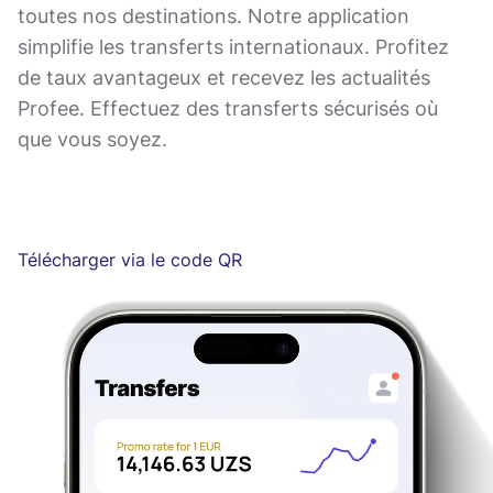
toutes nos destinations. Notre application
simplifie les transferts internationaux. Profitez
de taux avantageux et recevez les actualités
Profee. Effectuez des transferts sécurisés où
que vous soyez.
Télécharger via le code QR