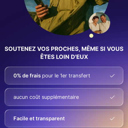
SOUTENEZ VOS PROCHES, MÊME SI VOUS
ÊTES LOIN D'EUX
0% de frais
pour le 1er transfert
aucun coût supplémentaire
Facile et transparent