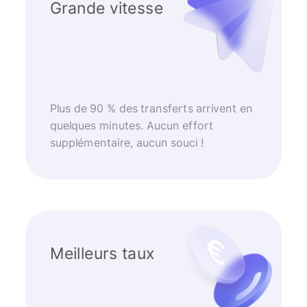
Grande vitesse
Plus de 90 % des transferts arrivent en
quelques minutes. Aucun effort
supplémentaire, aucun souci !
Meilleurs taux