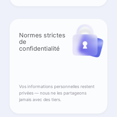
Normes strictes
de
confidentialité
Vos informations personnelles restent
privées — nous ne les partageons
jamais avec des tiers.