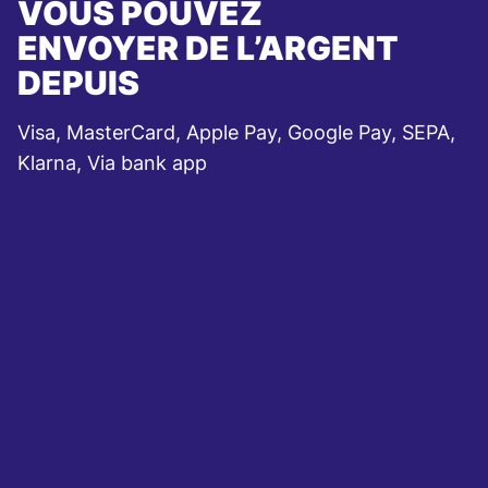
VOUS POUVEZ
ENVOYER DE L’ARGENT
DEPUIS
Visa, MasterCard, Apple Pay, Google Pay, SEPA,
Klarna, Via bank app