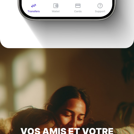
VOS AMIS ET VOTRE