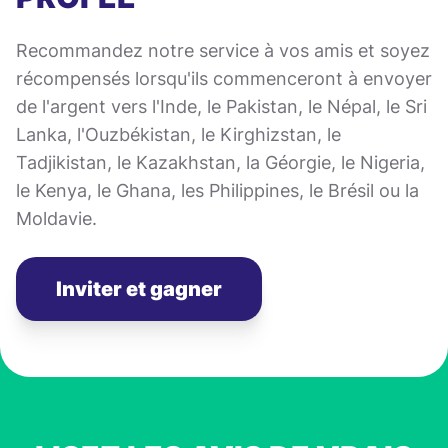
Recommandez notre service à vos amis et soyez
récompensés lorsqu'ils commenceront à envoyer
de l'argent vers l'Inde, le Pakistan, le Népal, le Sri
Lanka, l'Ouzbékistan, le Kirghizstan, le
Tadjikistan, le Kazakhstan, la Géorgie, le Nigeria,
le Kenya, le Ghana, les Philippines, le Brésil ou la
Moldavie.
Inviter et gagner