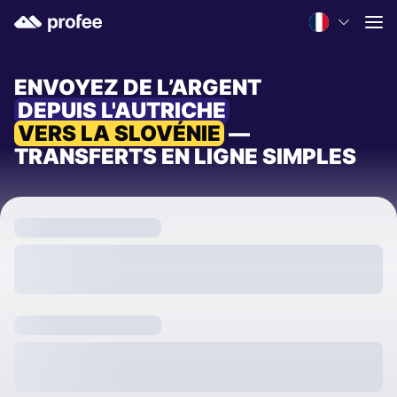
ENVOYEZ DE L’ARGENT
DEPUIS L'AUTRICHE
VERS LA SLOVÉNIE
—
TRANSFERTS EN LIGNE SIMPLES