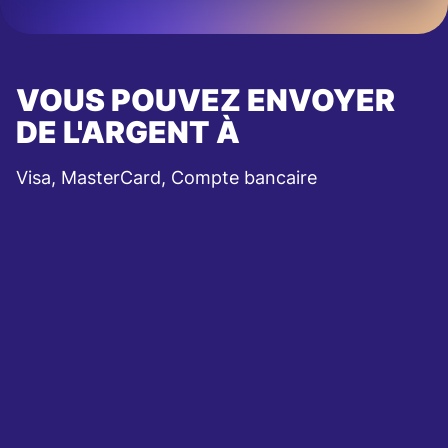
VOUS POUVEZ ENVOYER
DE L'ARGENT À
Visa, MasterCard, Compte bancaire