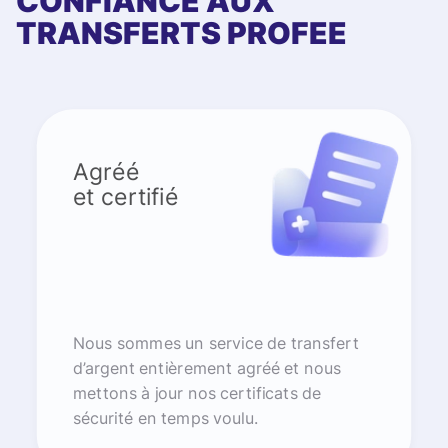
CONFIANCE AUX
TRANSFERTS PROFEE
Agréé
et certifié
Nous sommes un service de transfert
d’argent entièrement agréé et nous
mettons à jour nos certificats de
sécurité en temps voulu.