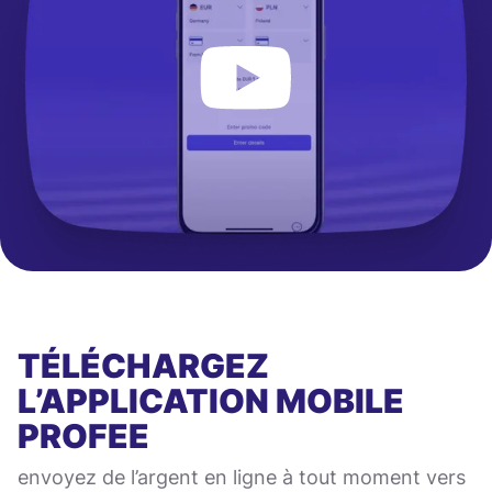
TÉLÉCHARGEZ
L’APPLICATION MOBILE
PROFEE
envoyez de l’argent en ligne à tout moment vers