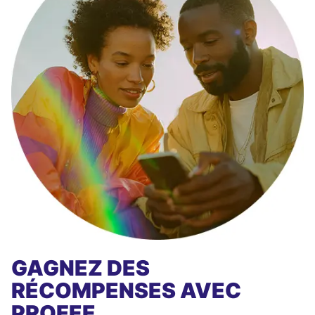
GAGNEZ DES
RÉCOMPENSES AVEC
PROFEE