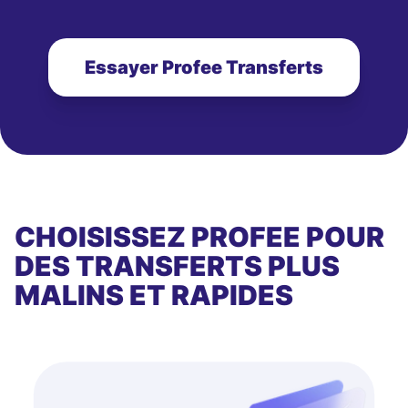
Essayer Profee Transferts
CHOISISSEZ PROFEE POUR
DES TRANSFERTS PLUS
MALINS ET RAPIDES