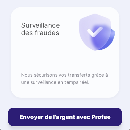
Surveillance
des fraudes
Nous sécurisons vos transferts grâce à
une surveillance en temps réel.
Envoyer de l'argent avec Profee