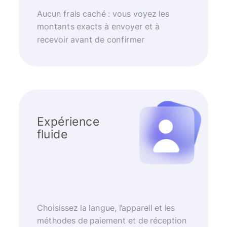
Aucun frais caché : vous voyez les
montants exacts à envoyer et à
recevoir avant de confirmer
Expérience
fluide
Choisissez la langue, l’appareil et les
méthodes de paiement et de réception