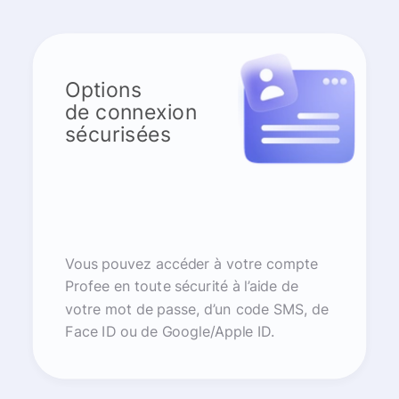
Options
de connexion
sécurisées
Vous pouvez accéder à votre compte
Profee en toute sécurité à l’aide de
votre mot de passe, d’un code SMS, de
Face ID ou de Google/Apple ID.