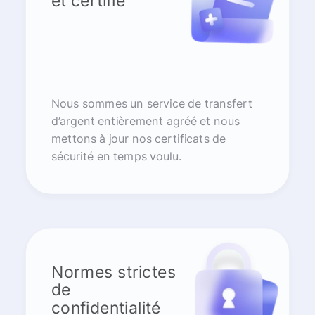
et certifié
Nous sommes un service de transfert
d’argent entièrement agréé et nous
mettons à jour nos certificats de
sécurité en temps voulu.
Normes strictes
de
confidentialité