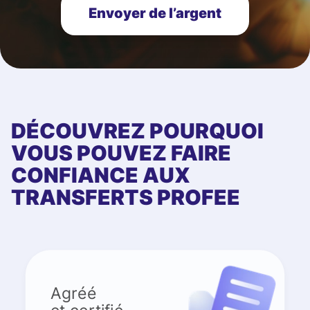
Envoyer de l’argent
DÉCOUVREZ POURQUOI
VOUS POUVEZ FAIRE
CONFIANCE AUX
TRANSFERTS PROFEE
Agréé