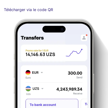
Télécharger via le code QR