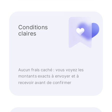
Conditions
claires
Aucun frais caché : vous voyez les
montants exacts à envoyer et à
recevoir avant de confirmer