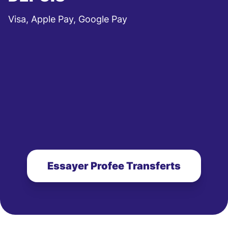
Visa, Apple Pay, Google Pay
Essayer Profee Transferts