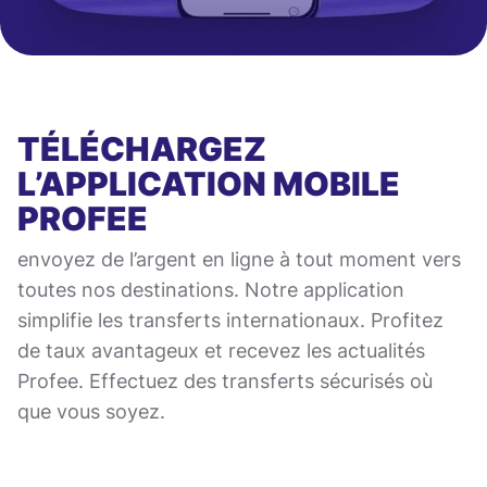
TÉLÉCHARGEZ
L’APPLICATION MOBILE
PROFEE
envoyez de l’argent en ligne à tout moment vers
toutes nos destinations. Notre application
simplifie les transferts internationaux. Profitez
de taux avantageux et recevez les actualités
Profee. Effectuez des transferts sécurisés où
que vous soyez.