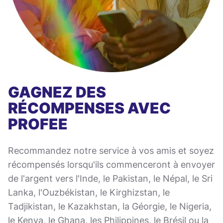
GAGNEZ DES
RÉCOMPENSES AVEC
PROFEE
Recommandez notre service à vos amis et soyez
récompensés lorsqu'ils commenceront à envoyer
de l'argent vers l'Inde, le Pakistan, le Népal, le Sri
Lanka, l'Ouzbékistan, le Kirghizstan, le
Tadjikistan, le Kazakhstan, la Géorgie, le Nigeria,
le Kenya, le Ghana, les Philippines, le Brésil ou la