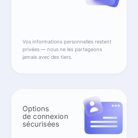
Vos informations personnelles restent
privées — nous ne les partageons
jamais avec des tiers.
Options
de connexion
sécurisées