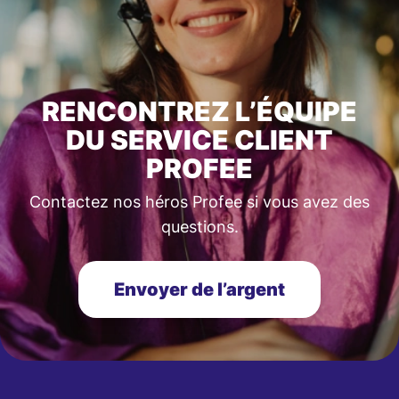
RENCONTREZ L’ÉQUIPE
DU SERVICE CLIENT
PROFEE
Contactez nos héros Profee si vous avez des
questions.
Envoyer de l’argent