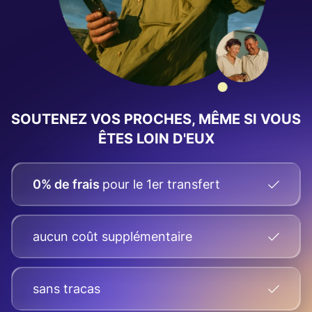
SOUTENEZ VOS PROCHES, MÊME SI VOUS
ÊTES LOIN D'EUX
0% de frais
pour le 1er transfert
aucun coût supplémentaire
sans tracas