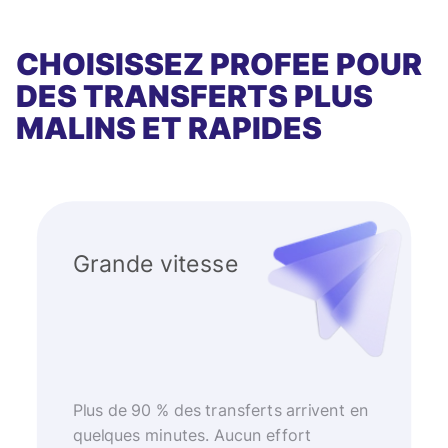
CHOISISSEZ PROFEE POUR
DES TRANSFERTS PLUS
MALINS ET RAPIDES
Grande vitesse
Plus de 90 % des transferts arrivent en
quelques minutes. Aucun effort