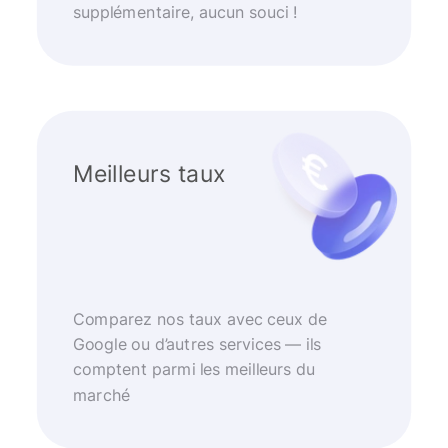
supplémentaire, aucun souci !
Meilleurs taux
Comparez nos taux avec ceux de
Google ou d’autres services — ils
comptent parmi les meilleurs du
marché