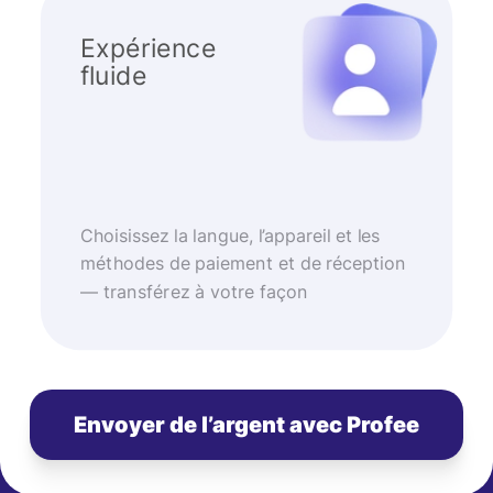
Expérience
fluide
Choisissez la langue, l’appareil et les
méthodes de paiement et de réception
— transférez à votre façon
Envoyer de l’argent avec Profee