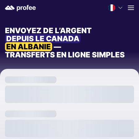
ENVOYEZ DE L’ARGENT
DEPUIS LE CANADA
EN ALBANIE
—
TRANSFERTS EN LIGNE SIMPLES