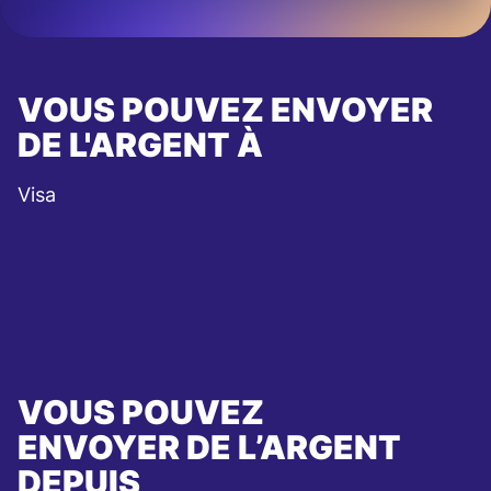
VOUS POUVEZ ENVOYER
DE L'ARGENT À
Visa
VOUS POUVEZ
ENVOYER DE L’ARGENT
DEPUIS