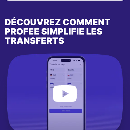
DÉCOUVREZ COMMENT
PROFEE SIMPLIFIE LES
TRANSFERTS