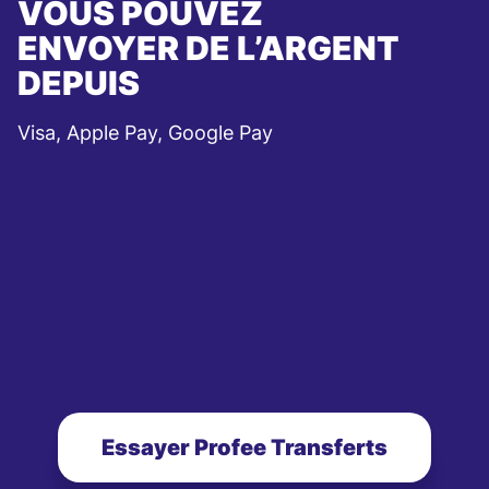
VOUS POUVEZ
ENVOYER DE L’ARGENT
DEPUIS
Visa, Apple Pay, Google Pay
Essayer Profee Transferts