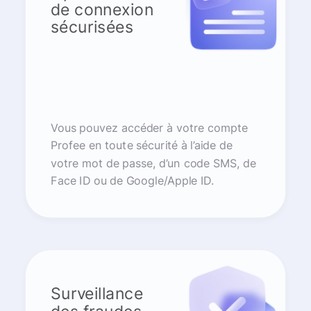
de connexion
sécurisées
Vous pouvez accéder à votre compte
Profee en toute sécurité à l’aide de
votre mot de passe, d’un code SMS, de
Face ID ou de Google/Apple ID.
Surveillance