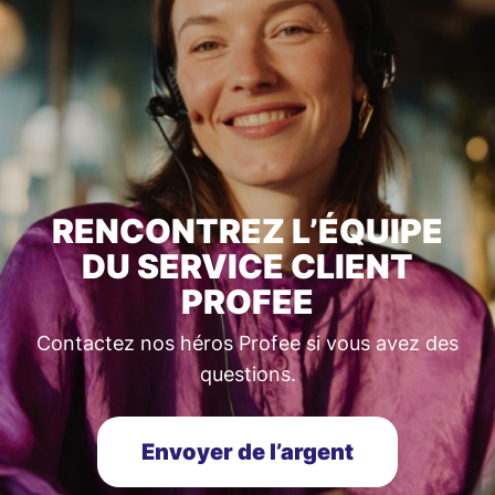
RENCONTREZ L’ÉQUIPE
DU SERVICE CLIENT
PROFEE
Contactez nos héros Profee si vous avez des
questions.
Envoyer de l’argent