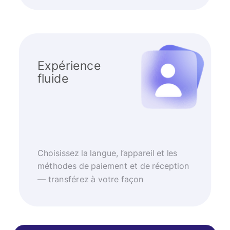
Expérience
fluide
Choisissez la langue, l’appareil et les
méthodes de paiement et de réception
— transférez à votre façon