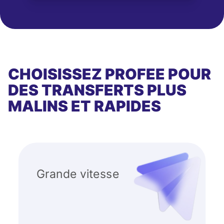
CHOISISSEZ PROFEE POUR
DES TRANSFERTS PLUS
MALINS ET RAPIDES
Grande vitesse