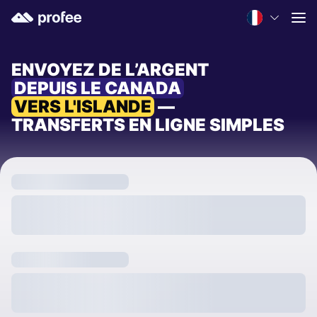
ENVOYEZ DE L’ARGENT
DEPUIS LE CANADA
VERS L'ISLANDE
—
TRANSFERTS EN LIGNE SIMPLES