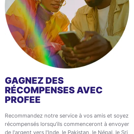
GAGNEZ DES
RÉCOMPENSES AVEC
PROFEE
Recommandez notre service à vos amis et soyez
récompensés lorsqu'ils commenceront à envoyer
de l'argent vers l'Inde, le Pakistan, le Népal, le Sri