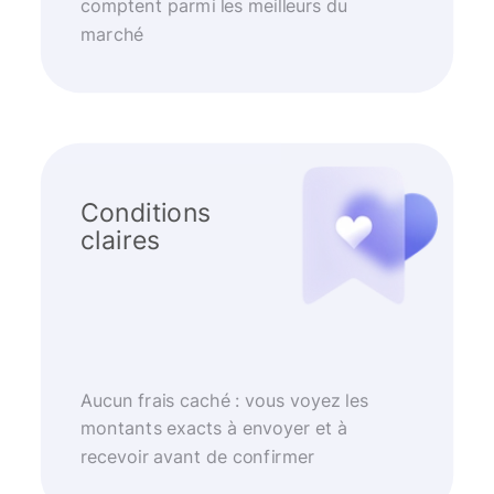
comptent parmi les meilleurs du
marché
Conditions
claires
Aucun frais caché : vous voyez les
montants exacts à envoyer et à
recevoir avant de confirmer