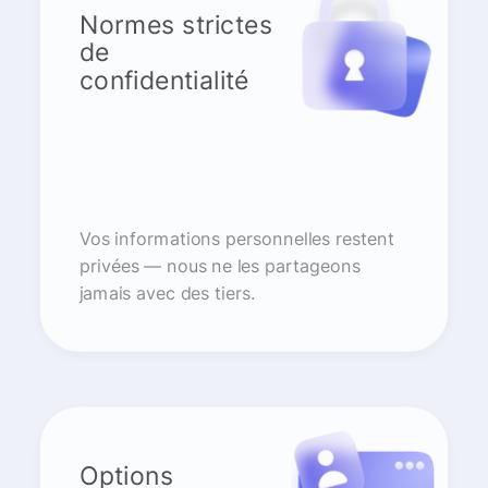
Normes strictes
de
confidentialité
Vos informations personnelles restent
privées — nous ne les partageons
jamais avec des tiers.
Options