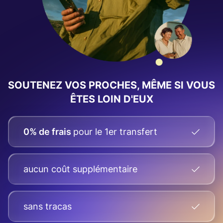
SOUTENEZ VOS PROCHES, MÊME SI VOUS
ÊTES LOIN D'EUX
0% de frais
pour le 1er transfert
aucun coût supplémentaire
sans tracas