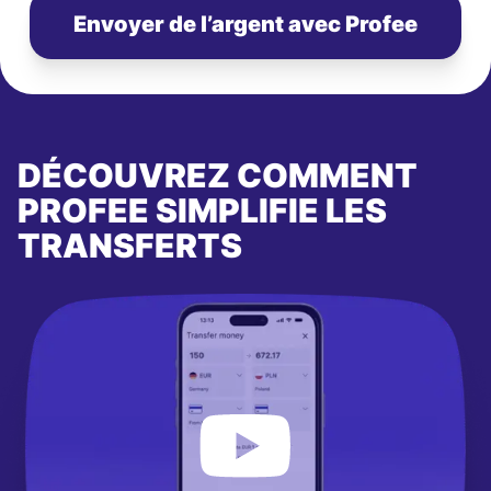
Envoyer de l’argent avec Profee
DÉCOUVREZ COMMENT
PROFEE SIMPLIFIE LES
TRANSFERTS