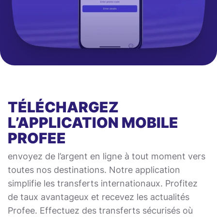
TÉLÉCHARGEZ
L’APPLICATION MOBILE
PROFEE
envoyez de l’argent en ligne à tout moment vers
toutes nos destinations. Notre application
simplifie les transferts internationaux. Profitez
de taux avantageux et recevez les actualités
Profee. Effectuez des transferts sécurisés où