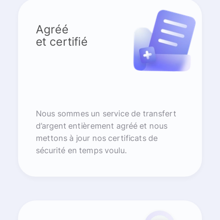
Agréé
et certifié
Nous sommes un service de transfert
d’argent entièrement agréé et nous
mettons à jour nos certificats de
sécurité en temps voulu.