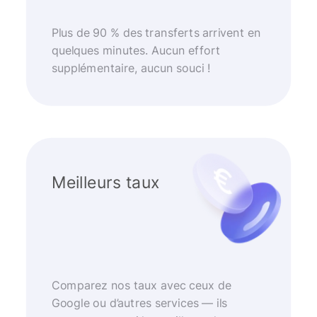
Plus de 90 % des transferts arrivent en
quelques minutes. Aucun effort
supplémentaire, aucun souci !
Meilleurs taux
Comparez nos taux avec ceux de
Google ou d’autres services — ils