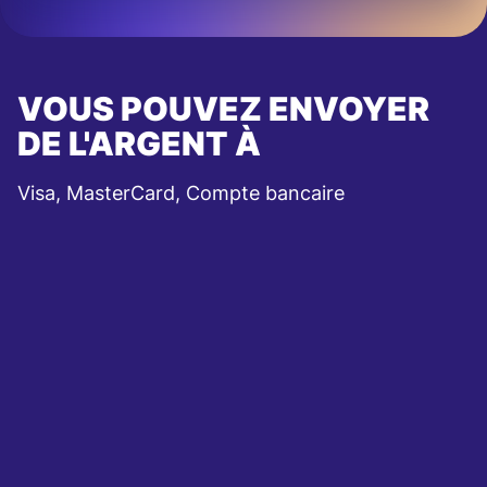
VOUS POUVEZ ENVOYER
DE L'ARGENT À
Visa, MasterCard, Compte bancaire