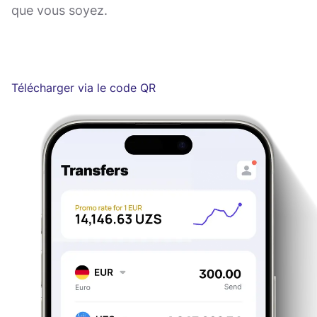
que vous soyez.
Télécharger via le code QR