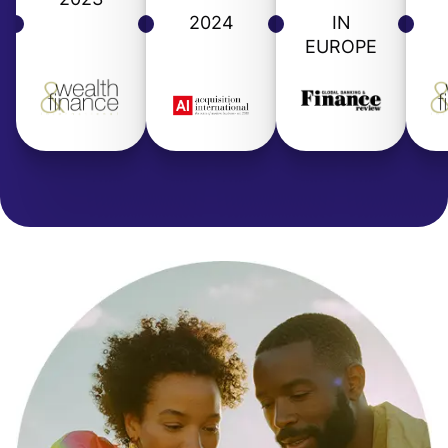
2024
IN
EUROPE