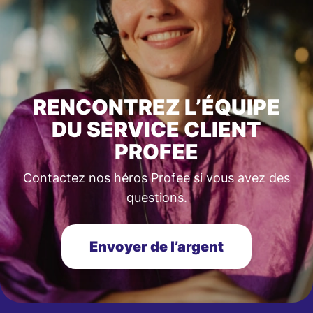
RENCONTREZ L’ÉQUIPE
DU SERVICE CLIENT
PROFEE
Contactez nos héros Profee si vous avez des
questions.
Envoyer de l’argent