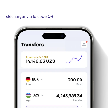
Télécharger via le code QR