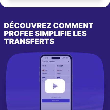
DÉCOUVREZ COMMENT
PROFEE SIMPLIFIE LES
TRANSFERTS