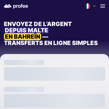
ENVOYEZ DE L’ARGENT
DEPUIS MALTE
EN BAHREÏN
—
TRANSFERTS EN LIGNE SIMPLES