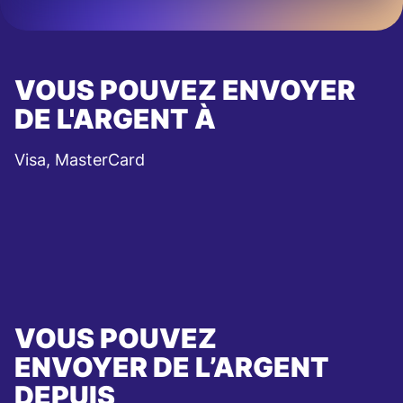
VOUS POUVEZ ENVOYER
DE L'ARGENT À
Visa, MasterCard
VOUS POUVEZ
ENVOYER DE L’ARGENT
DEPUIS