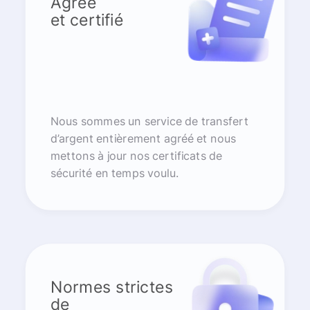
Agréé
et certifié
Nous sommes un service de transfert
d’argent entièrement agréé et nous
mettons à jour nos certificats de
sécurité en temps voulu.
Normes strictes
de