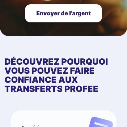
Envoyer de l’argent
DÉCOUVREZ POURQUOI
VOUS POUVEZ FAIRE
CONFIANCE AUX
TRANSFERTS PROFEE