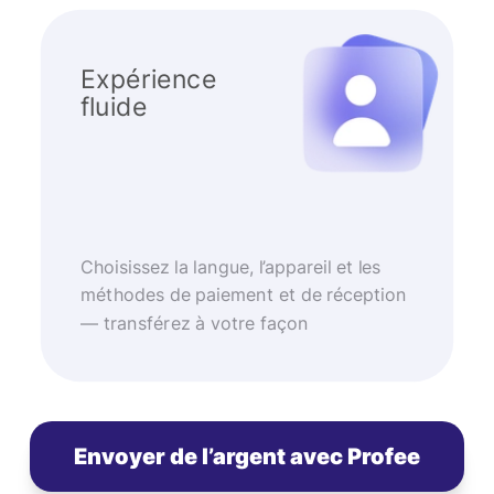
Expérience
fluide
Choisissez la langue, l’appareil et les
méthodes de paiement et de réception
— transférez à votre façon
Envoyer de l’argent avec Profee