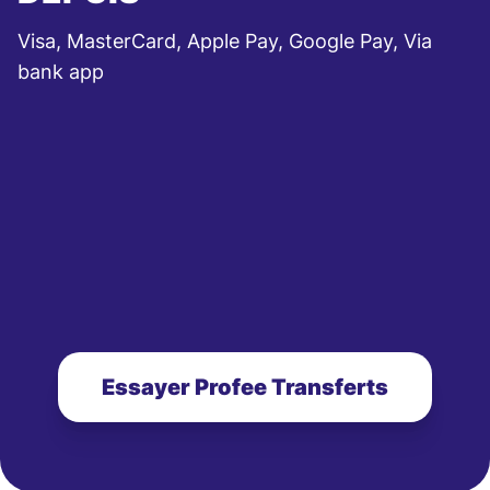
Visa, MasterCard, Apple Pay, Google Pay, Via
bank app
Essayer Profee Transferts