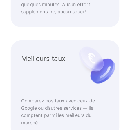
quelques minutes. Aucun effort
supplémentaire, aucun souci !
Meilleurs taux
Comparez nos taux avec ceux de
Google ou d’autres services — ils
comptent parmi les meilleurs du
marché