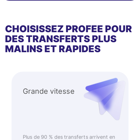
CHOISISSEZ PROFEE POUR
DES TRANSFERTS PLUS
MALINS ET RAPIDES
Grande vitesse
Plus de 90 % des transferts arrivent en