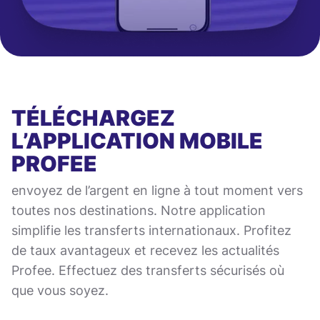
TÉLÉCHARGEZ
L’APPLICATION MOBILE
PROFEE
envoyez de l’argent en ligne à tout moment vers
toutes nos destinations. Notre application
simplifie les transferts internationaux. Profitez
de taux avantageux et recevez les actualités
Profee. Effectuez des transferts sécurisés où
que vous soyez.