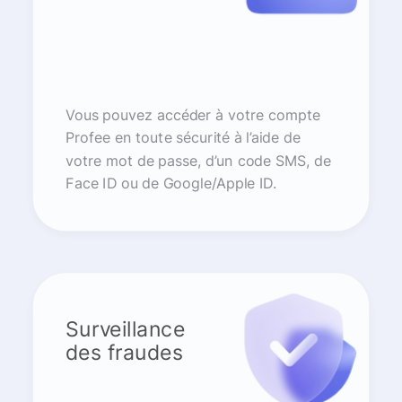
Vous pouvez accéder à votre compte
Profee en toute sécurité à l’aide de
votre mot de passe, d’un code SMS, de
Face ID ou de Google/Apple ID.
Surveillance
des fraudes