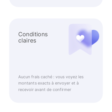
Conditions
claires
Aucun frais caché : vous voyez les
montants exacts à envoyer et à
recevoir avant de confirmer