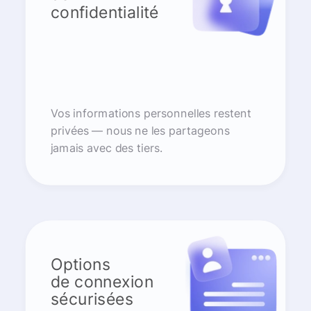
confidentialité
Vos informations personnelles restent
privées — nous ne les partageons
jamais avec des tiers.
Options
de connexion
sécurisées