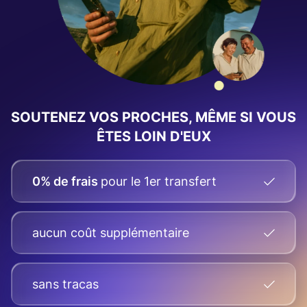
SOUTENEZ VOS PROCHES, MÊME SI VOUS
ÊTES LOIN D'EUX
0% de frais
pour le 1er transfert
aucun coût supplémentaire
sans tracas