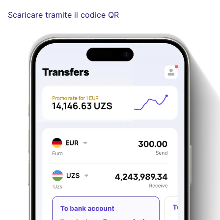
Scaricare tramite il codice QR