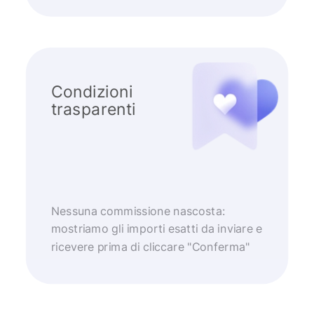
Condizioni
trasparenti
Nessuna commissione nascosta:
mostriamo gli importi esatti da inviare e
ricevere prima di cliccare "Conferma"