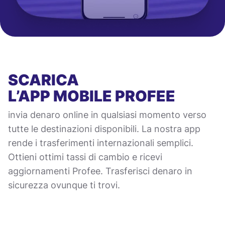
SCARICA
L’APP MOBILE
PROFEE
invia denaro online in qualsiasi momento verso
tutte le destinazioni disponibili. La nostra app
rende i trasferimenti internazionali semplici.
Ottieni ottimi tassi di cambio e ricevi
aggiornamenti Profee. Trasferisci denaro in
sicurezza ovunque ti trovi.