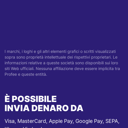
I marchi, i loghi e gli altri elementi grafici o scritti visualizzati
sopra sono proprietà intellettuale dei rispettivi proprietari. Le
informazioni relative a queste società sono disponibili sui loro
siti Web ufficiali. Nessuna affiliazione deve essere implicita tra
Profee e queste entità.
È POSSIBILE
INVIA DENARO DA
Visa, MasterCard, Apple Pay, Google Pay, SEPA,