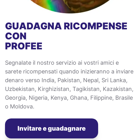
GUADAGNA RICOMPENSE
CON
PROFEE
Segnalate il nostro servizio ai vostri amici e
sarete ricompensati quando inizieranno a inviare
denaro verso India, Pakistan, Nepal, Sri Lanka,
Uzbekistan, Kirghizistan, Tagikistan, Kazakistan,
Georgia, Nigeria, Kenya, Ghana, Filippine, Brasile
o Moldova.
Invitare e guadagnare