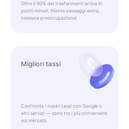
Oltre il 90% dei trasferimenti arriva in
pochi minuti. Niente passaggi extra,
nessuna preoccupazione!
Migliori tassi
Confronta i nostri tassi con Google o
altri servizi — sono tra i più convenienti
sul mercato