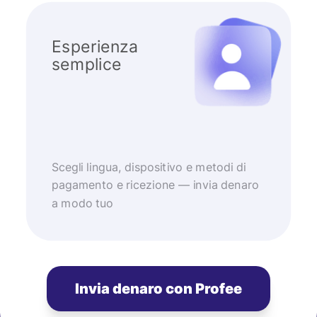
Esperienza
semplice
Scegli lingua, dispositivo e metodi di
pagamento e ricezione — invia denaro
a modo tuo
Invia denaro con Profee