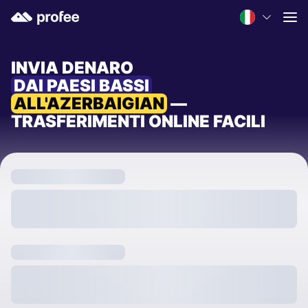
INVIA DENARO
DAI PAESI BASSI
ALL'AZERBAIGIAN
—
TRASFERIMENTI ONLINE FACILI