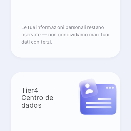
Le tue informazioni personali restano
riservate — non condividiamo mai i tuoi
dati con terzi.
Tier4
Centro de
dados