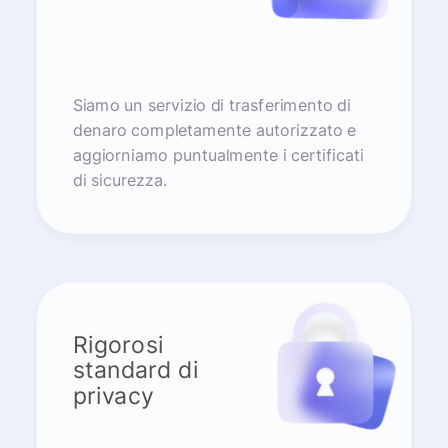
Siamo un servizio di trasferimento di
denaro completamente autorizzato e
aggiorniamo puntualmente i certificati
di sicurezza.
Rigorosi
standard di
privacy