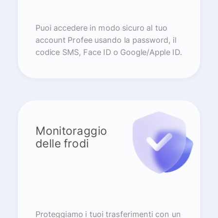
Puoi accedere in modo sicuro al tuo
account Profee usando la password, il
codice SMS, Face ID o Google/Apple ID.
Monitoraggio
delle frodi
Proteggiamo i tuoi trasferimenti con un