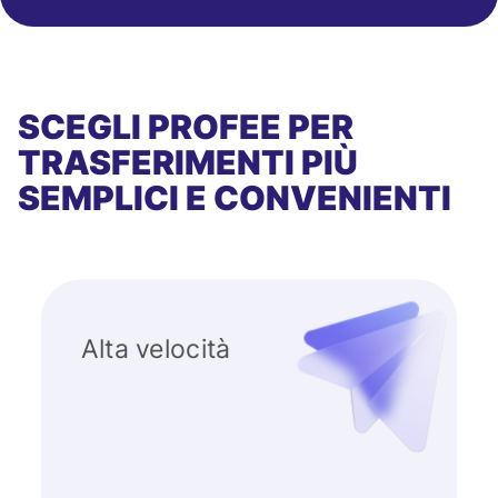
SCEGLI PROFEE PER
TRASFERIMENTI PIÙ
SEMPLICI E CONVENIENTI
Alta velocità