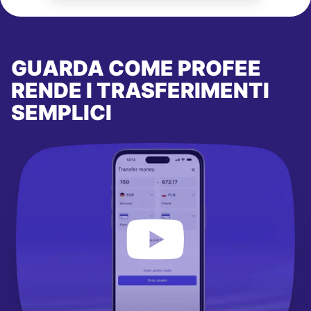
GUARDA COME PROFEE
RENDE I TRASFERIMENTI
SEMPLICI