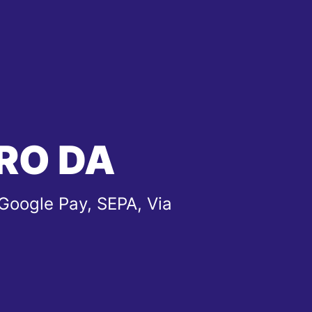
RO DA
Google Pay, SEPA, Via