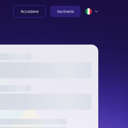
Accedere
Iscriversi