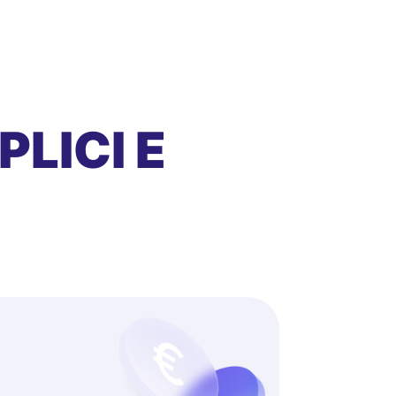
LICI E