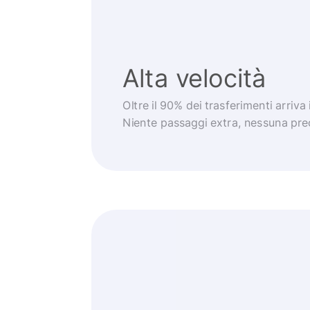
Alta velocità
Oltre il 90% dei trasferimenti arriva
Niente passaggi extra, nessuna pr