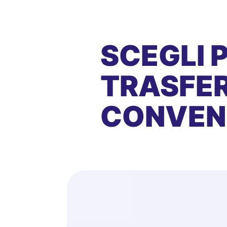
SCEGLI 
TRASFER
CONVEN