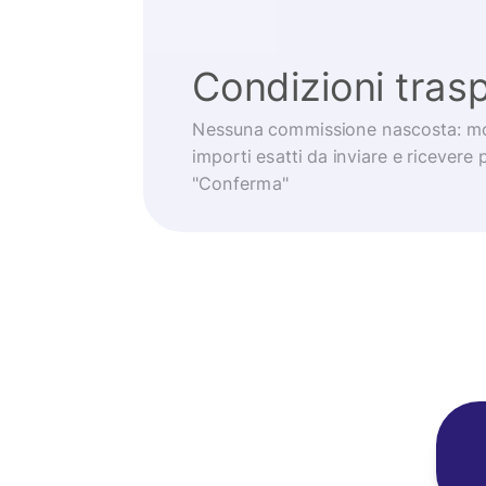
Condizioni trasp
Nessuna commissione nascosta: mo
importi esatti da inviare e ricevere 
"Conferma"