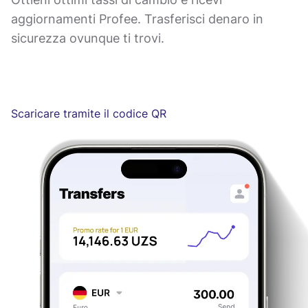
aggiornamenti Profee. Trasferisci denaro in
sicurezza ovunque ti trovi.
Scaricare tramite il codice QR