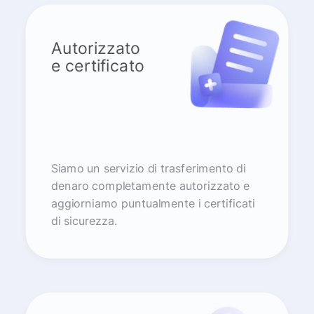
Autorizzato
e certificato
Siamo un servizio di trasferimento di
denaro completamente autorizzato e
aggiorniamo puntualmente i certificati
di sicurezza.