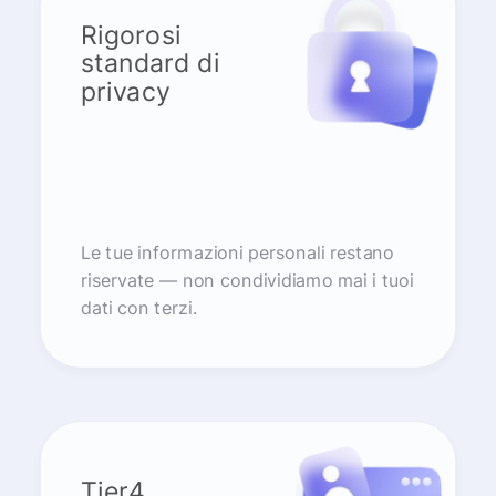
Rigorosi
standard di
privacy
Le tue informazioni personali restano
riservate — non condividiamo mai i tuoi
dati con terzi.
Tier4