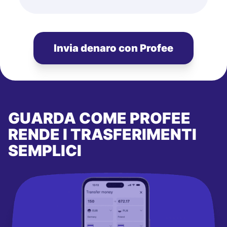
Invia denaro con Profee
GUARDA COME PROFEE
RENDE I TRASFERIMENTI
SEMPLICI