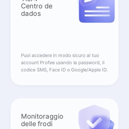
Centro de
dados
Puoi accedere in modo sicuro al tuo
account Profee usando la password, il
codice SMS, Face ID o Google/Apple ID.
Monitoraggio
delle frodi