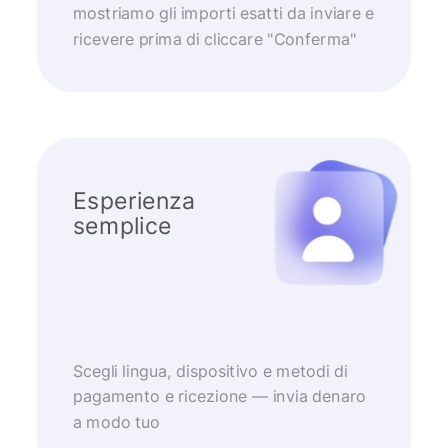
mostriamo gli importi esatti da inviare e
ricevere prima di cliccare "Conferma"
Esperienza
semplice
Scegli lingua, dispositivo e metodi di
pagamento e ricezione — invia denaro
a modo tuo