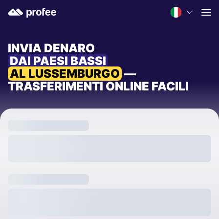
INVIA DENARO
DAI PAESI BASSI
AL LUSSEMBURGO
—
TRASFERIMENTI ONLINE FACILI