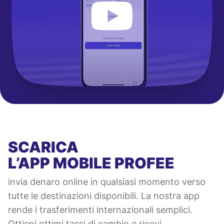
SCARICA
L’APP MOBILE
PROFEE
invia denaro online in qualsiasi momento verso
tutte le destinazioni disponibili. La nostra app
rende i trasferimenti internazionali semplici.
Ottieni ottimi tassi di cambio e ricevi