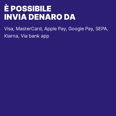
È POSSIBILE
INVIA DENARO DA
Visa, MasterCard, Apple Pay, Google Pay, SEPA,
Klarna, Via bank app