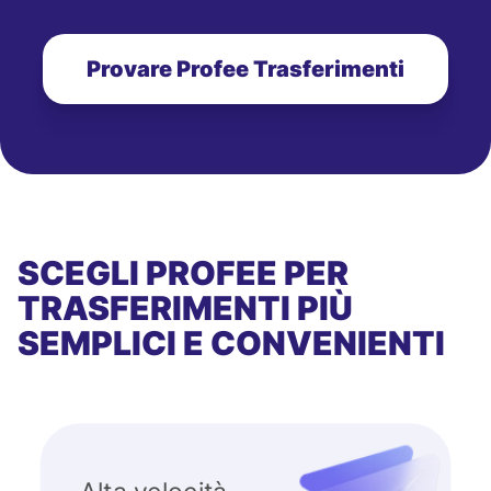
Provare Profee Trasferimenti
SCEGLI PROFEE PER
TRASFERIMENTI PIÙ
SEMPLICI E CONVENIENTI