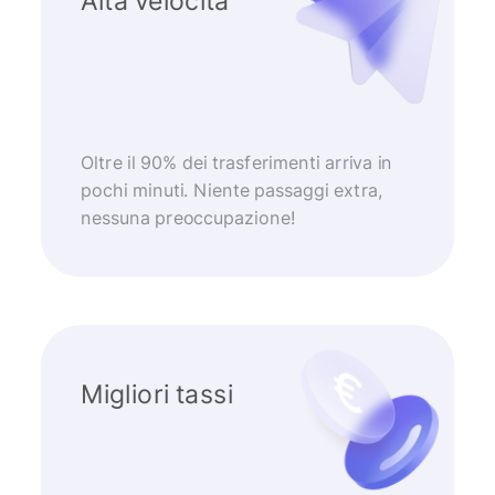
Alta velocità
Oltre il 90% dei trasferimenti arriva in
pochi minuti. Niente passaggi extra,
nessuna preoccupazione!
Migliori tassi