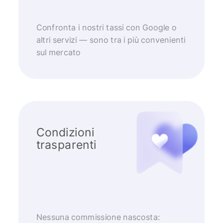
Confronta i nostri tassi con Google o
altri servizi — sono tra i più convenienti
sul mercato
Condizioni
trasparenti
Nessuna commissione nascosta: