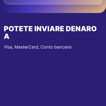
POTETE INVIARE DENARO
A
Visa, MasterCard, Conto bancario