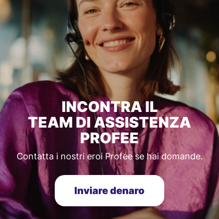
INCONTRA IL
TEAM DI ASSISTENZA
PROFEE
Contatta i nostri eroi Profee se hai domande.
Inviare denaro