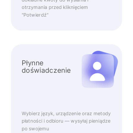
otrzymania przed kliknięciem
"Potwierdź"
Płynne
doświadczenie
Wybierz język, urządzenie oraz metody
płatności i odbioru — wysyłaj pieniądze
po swojemu