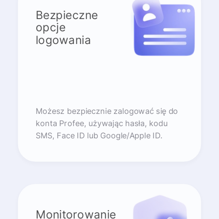
Bezpieczne
opcje
logowania
Możesz bezpiecznie zalogować się do
konta Profee, używając hasła, kodu
SMS, Face ID lub Google/Apple ID.
Monitorowanie