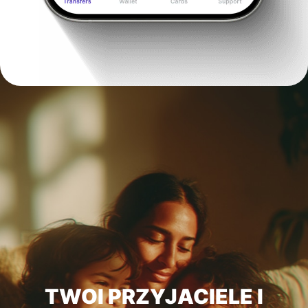
TWOI PRZYJACIELE I