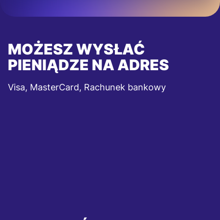
MOŻESZ WYSŁAĆ
PIENIĄDZE NA ADRES
Visa, MasterCard, Rachunek bankowy