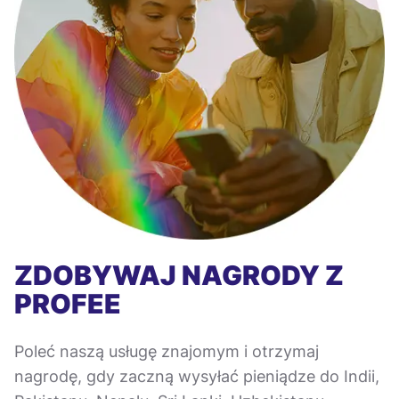
ZDOBYWAJ NAGRODY Z
PROFEE
Poleć naszą usługę znajomym i otrzymaj
nagrodę, gdy zaczną wysyłać pieniądze do Indii,