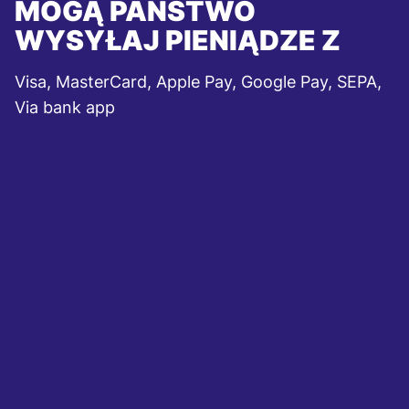
MOGĄ PAŃSTWO
WYSYŁAJ PIENIĄDZE Z
Visa, MasterCard, Apple Pay, Google Pay, SEPA,
Via bank app