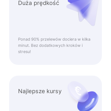
Duża prędkość
Ponad 90% przelewów dociera w kilka
minut. Bez dodatkowych kroków i
stresu!
Najlepsze kursy