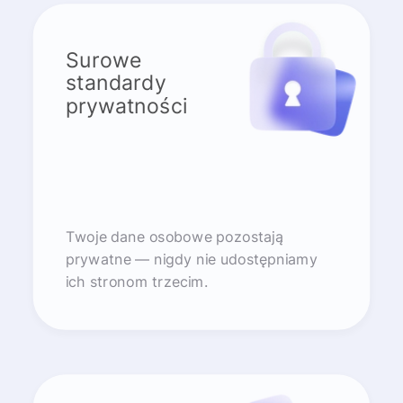
Surowe
standardy
prywatności
Twoje dane osobowe pozostają
prywatne — nigdy nie udostępniamy
ich stronom trzecim.