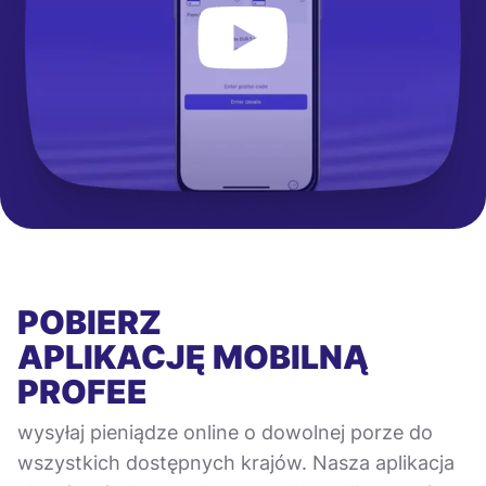
POBIERZ
APLIKACJĘ MOBILNĄ
PROFEE
wysyłaj pieniądze online o dowolnej porze do
wszystkich dostępnych krajów. Nasza aplikacja