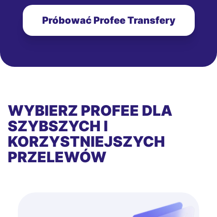
Próbować Profee Transfery
WYBIERZ PROFEE DLA
SZYBSZYCH I
KORZYSTNIEJSZYCH
PRZELEWÓW