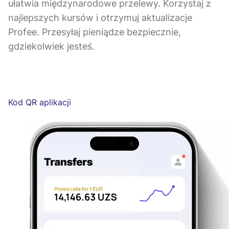
ułatwia międzynarodowe przelewy. Korzystaj z
najlepszych kursów i otrzymuj aktualizacje
Profee. Przesyłaj pieniądze bezpiecznie,
gdziekolwiek jesteś.
Kod QR aplikacji