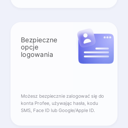
Bezpieczne
opcje
logowania
Możesz bezpiecznie zalogować się do
konta Profee, używając hasła, kodu
SMS, Face ID lub Google/Apple ID.