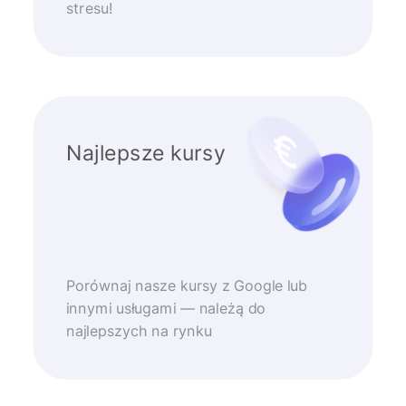
stresu!
Najlepsze kursy
Porównaj nasze kursy z Google lub
innymi usługami — należą do
najlepszych na rynku