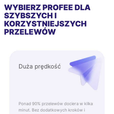
WYBIERZ PROFEE DLA
SZYBSZYCH I
KORZYSTNIEJSZYCH
PRZELEWÓW
Duża prędkość
Ponad 90% przelewów dociera w kilka
minut. Bez dodatkowych kroków i