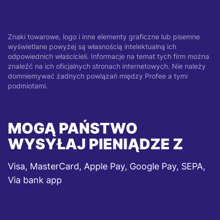
Znaki towarowe, logo i inne elementy graficzne lub pisemne
wyświetlane powyżej są własnością intelektualną ich
odpowiednich właścicieli. Informacje na temat tych firm można
znaleźć na ich oficjalnych stronach internetowych. Nie należy
domniemywać żadnych powiązań między Profee a tymi
podmiotami.
MOGĄ PAŃSTWO
WYSYŁAJ PIENIĄDZE Z
Visa, MasterCard, Apple Pay, Google Pay, SEPA,
Via bank app