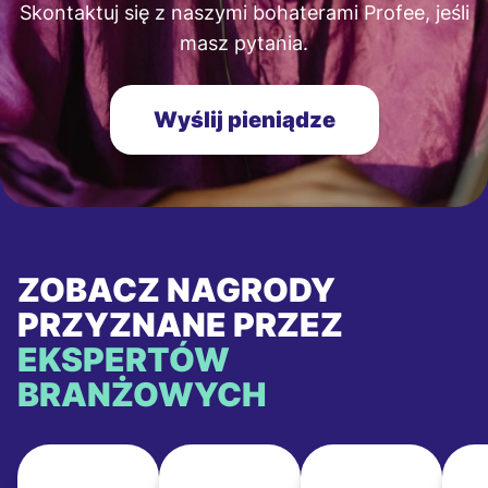
Skontaktuj się z naszymi bohaterami Profee, jeśli
masz pytania.
Wyślij pieniądze
ZOBACZ NAGRODY
PRZYZNANE PRZEZ
EKSPERTÓW
BRANŻOWYCH