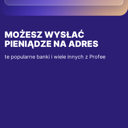
MOŻESZ WYSŁAĆ
PIENIĄDZE NA ADRES
te popularne banki i wiele innych z Profee