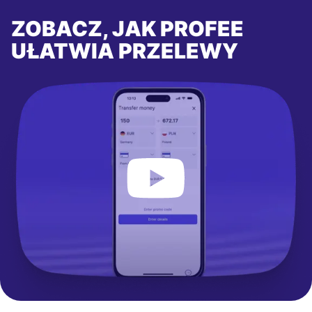
ZOBACZ, JAK PROFEE
UŁATWIA PRZELEWY