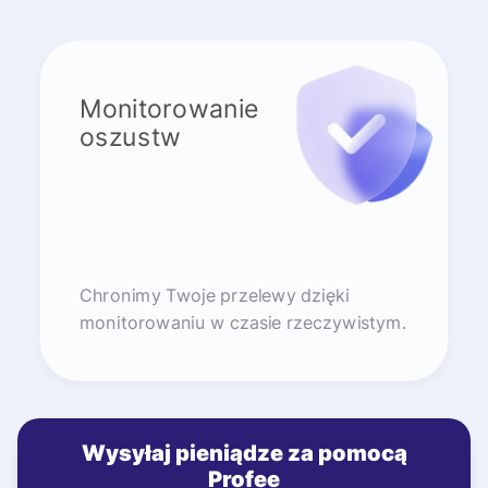
Monitorowanie
oszustw
Chronimy Twoje przelewy dzięki
monitorowaniu w czasie rzeczywistym.
Wysyłaj pieniądze za pomocą
Profee