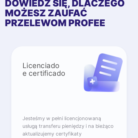
DOWIEDZ SIĘ, DLACZEGO
MOŻESZ ZAUFAĆ
PRZELEWOM PROFEE
Licenciado
e certificado
Jesteśmy w pełni licencjonowaną
usługą transferu pieniędzy i na bieżąco
aktualizujemy certyfikaty