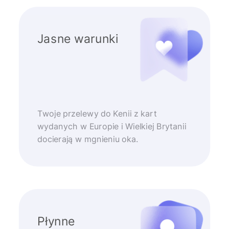
Jasne warunki
Twoje przelewy do Kenii z kart
wydanych w Europie i Wielkiej Brytanii
docierają w mgnieniu oka.
Płynne