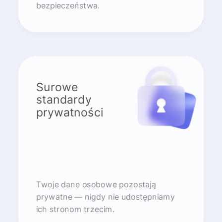
bezpieczeństwa.
Surowe
standardy
prywatności
Twoje dane osobowe pozostają
prywatne — nigdy nie udostępniamy
ich stronom trzecim.