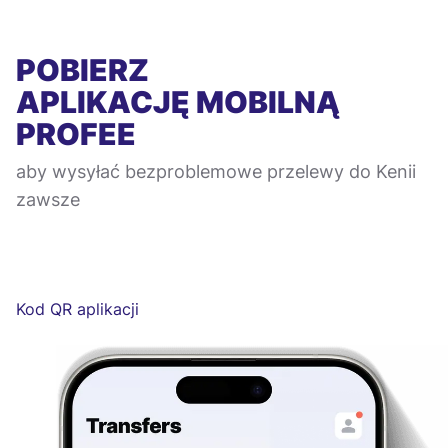
POBIERZ
APLIKACJĘ MOBILNĄ
PROFEE
aby wysyłać bezproblemowe przelewy do Kenii
zawsze
Kod QR aplikacji