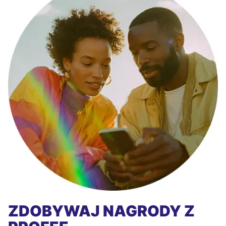
ZDOBYWAJ NAGRODY Z