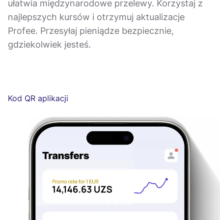
ułatwia międzynarodowe przelewy. Korzystaj z
najlepszych kursów i otrzymuj aktualizacje
Profee. Przesyłaj pieniądze bezpiecznie,
gdziekolwiek jesteś.
Kod QR aplikacji