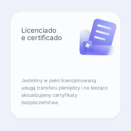
Licenciado
e certificado
Jesteśmy w pełni licencjonowaną
usługą transferu pieniędzy i na bieżąco
aktualizujemy certyfikaty
bezpieczeństwa.