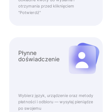
otrzymania przed kliknięciem
"Potwierdź"
Płynne
doświadczenie
Wybierz język, urządzenie oraz metody
płatności i odbioru — wysyłaj pieniądze
po swojemu