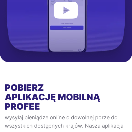
POBIERZ
APLIKACJĘ MOBILNĄ
PROFEE
wysyłaj pieniądze online o dowolnej porze do
wszystkich dostępnych krajów. Nasza aplikacja