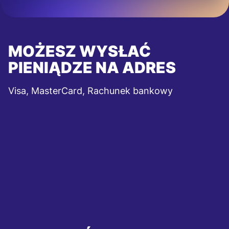
MOŻESZ WYSŁAĆ
PIENIĄDZE NA ADRES
Visa, MasterCard, Rachunek bankowy