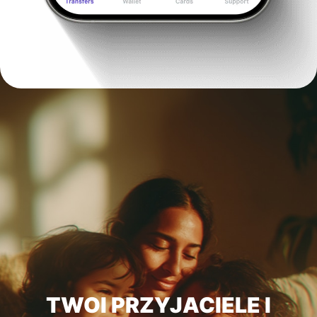
TWOI PRZYJACIELE I