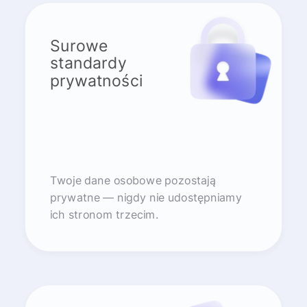
Surowe
standardy
prywatności
Twoje dane osobowe pozostają
prywatne — nigdy nie udostępniamy
ich stronom trzecim.