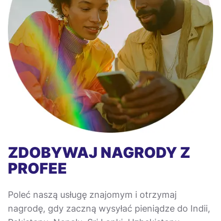
ZDOBYWAJ NAGRODY Z
PROFEE
Poleć naszą usługę znajomym i otrzymaj
nagrodę, gdy zaczną wysyłać pieniądze do Indii,