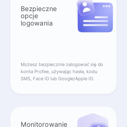
Bezpieczne
opcje
logowania
Możesz bezpiecznie zalogować się do
konta Profee, używając hasła, kodu
SMS, Face ID lub Google/Apple ID.
Monitorowanie