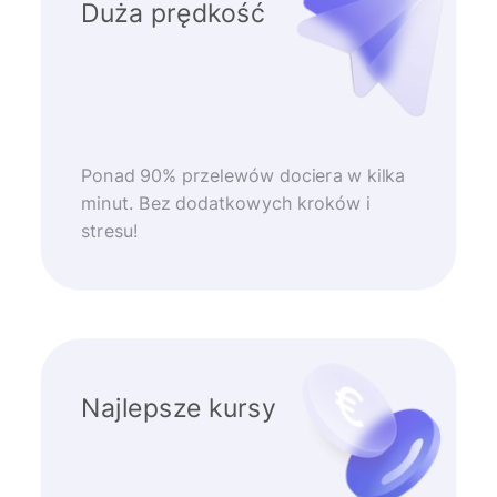
Duża prędkość
Ponad 90% przelewów dociera w kilka
minut. Bez dodatkowych kroków i
stresu!
Najlepsze kursy