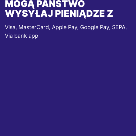
MOGĄ PAŃSTWO
WYSYŁAJ PIENIĄDZE Z
Visa, MasterCard, Apple Pay, Google Pay, SEPA,
Via bank app