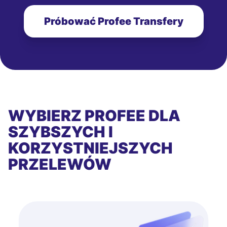
Próbować Profee Transfery
WYBIERZ PROFEE DLA
SZYBSZYCH I
KORZYSTNIEJSZYCH
PRZELEWÓW