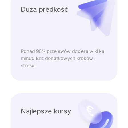
Duża prędkość
Ponad 90% przelewów dociera w kilka
minut. Bez dodatkowych kroków i
stresu!
Najlepsze kursy