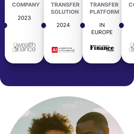
COMPANY
TRANSFER
TRANSFER
C
SOLUTION
PLATFORM
2023
2024
IN
EUROPE