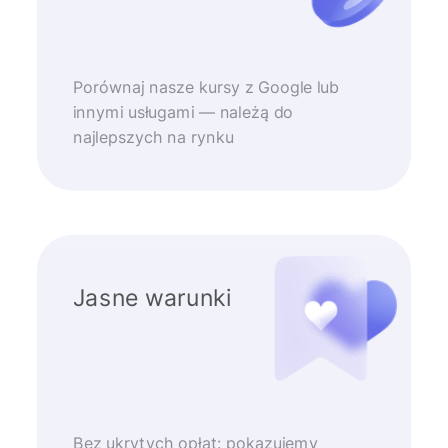
Porównaj nasze kursy z Google lub
innymi usługami — należą do
najlepszych na rynku
Jasne warunki
Bez ukrytych opłat: pokazujemy