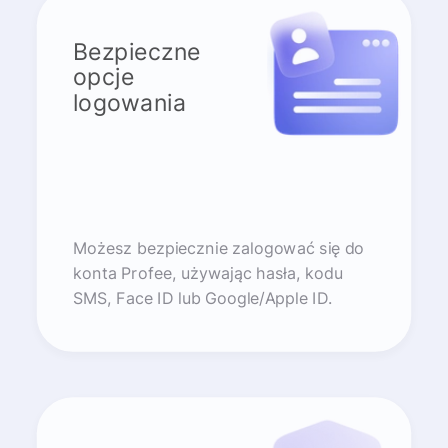
Bezpieczne
opcje
logowania
Możesz bezpiecznie zalogować się do
konta Profee, używając hasła, kodu
SMS, Face ID lub Google/Apple ID.