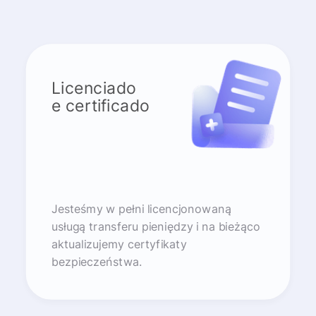
Licenciado
e certificado
Jesteśmy w pełni licencjonowaną
usługą transferu pieniędzy i na bieżąco
aktualizujemy certyfikaty
bezpieczeństwa.