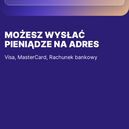
MOŻESZ WYSŁAĆ
PIENIĄDZE NA ADRES
Visa, MasterCard, Rachunek bankowy