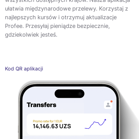
ułatwia międzynarodowe przelewy. Korzystaj z
najlepszych kursów i otrzymuj aktualizacje
Profee. Przesyłaj pieniądze bezpiecznie,
gdziekolwiek jesteś.
Kod QR aplikacji