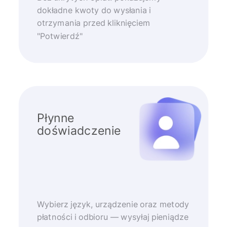
dokładne kwoty do wysłania i
otrzymania przed kliknięciem
"Potwierdź"
Płynne
doświadczenie
Wybierz język, urządzenie oraz metody
płatności i odbioru — wysyłaj pieniądze