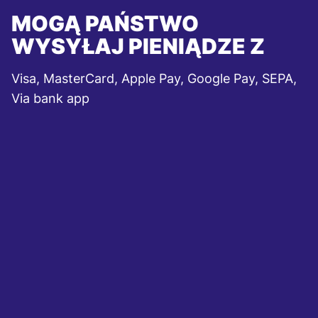
MOGĄ PAŃSTWO
WYSYŁAJ PIENIĄDZE Z
Visa, MasterCard, Apple Pay, Google Pay, SEPA,
Via bank app