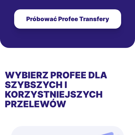
Próbować Profee Transfery
WYBIERZ PROFEE DLA
SZYBSZYCH I
KORZYSTNIEJSZYCH
PRZELEWÓW