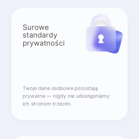
Surowe
standardy
prywatności
Twoje dane osobowe pozostają
prywatne — nigdy nie udostępniamy
ich stronom trzecim.