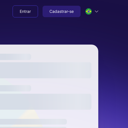
Entrar
Cadastrar-se