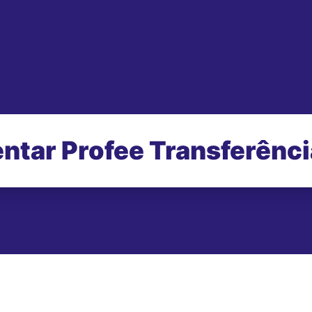
ntar Profee Transferênc