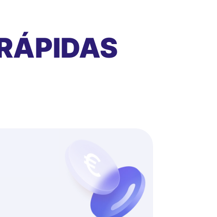
RÁPIDAS