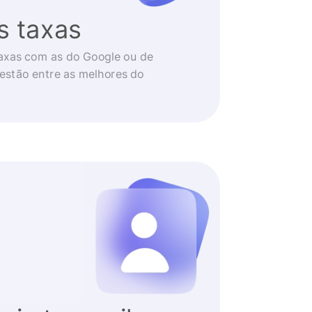
s taxas
axas com as do Google ou de
 estão entre as melhores do