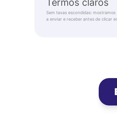
Termos claros
Sem taxas escondidas: mostramos 
a enviar e receber antes de clicar 