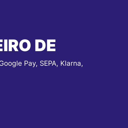
EIRO DE
Google Pay, SEPA, Klarna,