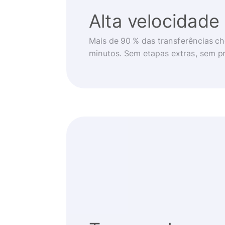
Alta velocidade
Mais de 90 % das transferências 
minutos. Sem etapas extras, sem p