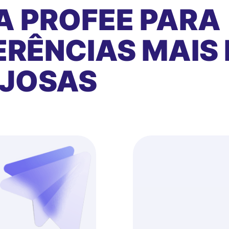
A PROFEE PARA
RÊNCIAS MAIS 
AJOSAS