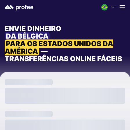
ENVIE DINHEIRO
DA BÉLGICA
PARA OS ESTADOS UNIDOS DA
AMÉRICA
—
TRANSFERÊNCIAS ONLINE FÁCEIS