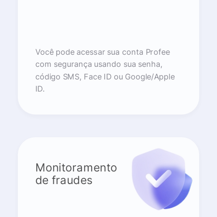
Você pode acessar sua conta Profee
com segurança usando sua senha,
código SMS, Face ID ou Google/Apple
ID.
Monitoramento
de fraudes