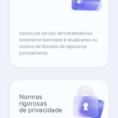
Somos um serviço de transferências
totalmente licenciado e atualizamos os
nossos certificados de segurança
pontualmente.
Normas
rigorosas
de privacidade