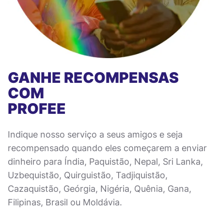
GANHE RECOMPENSAS
COM
PROFEE
Indique nosso serviço a seus amigos e seja
recompensado quando eles começarem a enviar
dinheiro para Índia, Paquistão, Nepal, Sri Lanka,
Uzbequistão, Quirguistão, Tadjiquistão,
Cazaquistão, Geórgia, Nigéria, Quênia, Gana,
Filipinas, Brasil ou Moldávia.