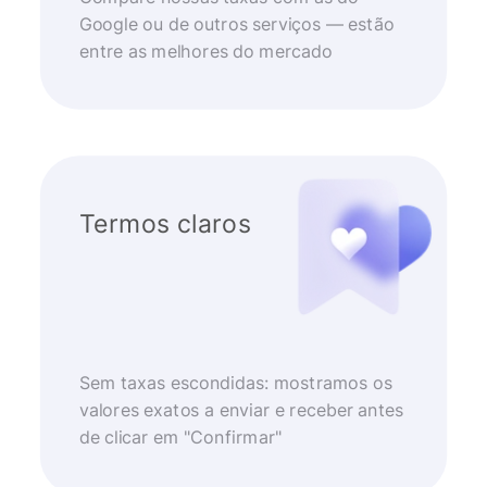
Google ou de outros serviços — estão
entre as melhores do mercado
Termos claros
Sem taxas escondidas: mostramos os
valores exatos a enviar e receber antes
de clicar em "Confirmar"