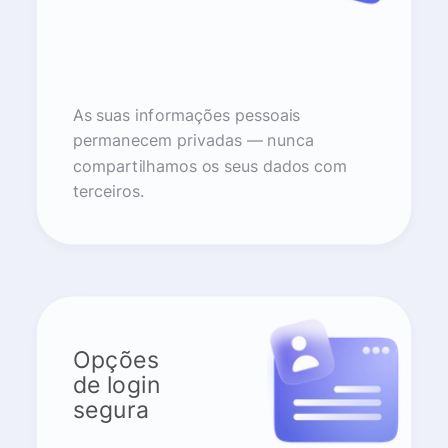
As suas informações pessoais
permanecem privadas — nunca
compartilhamos os seus dados com
terceiros.
Opções
de login
segura