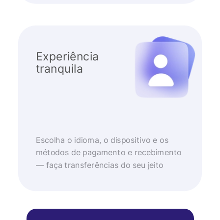
Experiência
tranquila
Escolha o idioma, o dispositivo e os
métodos de pagamento e recebimento
— faça transferências do seu jeito