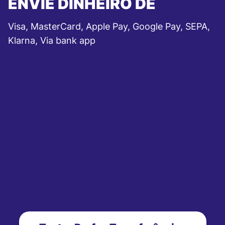
ENVIE DINHEIRO DE
Visa, MasterCard, Apple Pay, Google Pay, SEPA,
Klarna, Via bank app