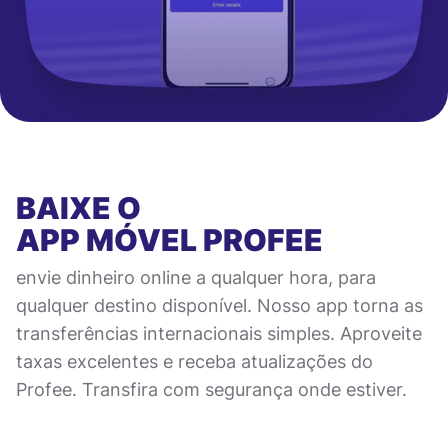
BAIXE O
APP MÓVEL
PROFEE
envie dinheiro online a qualquer hora, para
qualquer destino disponível. Nosso app torna as
transferências internacionais simples. Aproveite
taxas excelentes e receba atualizações do
Profee. Transfira com segurança onde estiver.