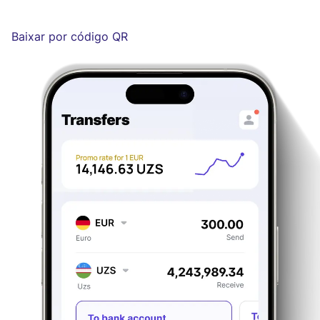
Baixar por código QR