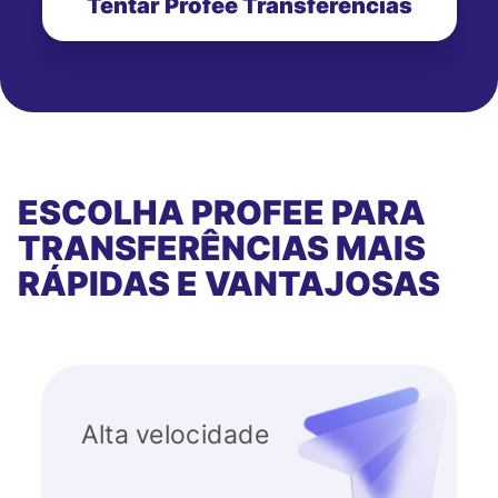
Tentar Profee Transferências
ESCOLHA PROFEE PARA
TRANSFERÊNCIAS MAIS
RÁPIDAS E VANTAJOSAS
Alta velocidade