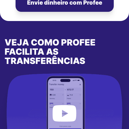
Envie dinheiro com Profee
VEJA COMO PROFEE
FACILITA AS
TRANSFERÊNCIAS