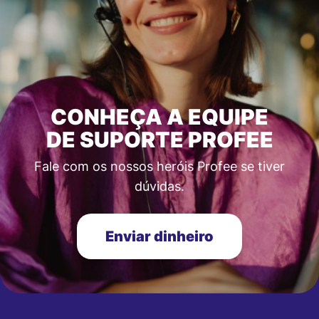
CONHEÇA A EQUIPE
DE SUPORTE PROFEE
Fale com os nossos heróis Profee se tiver
dúvidas.
Enviar dinheiro