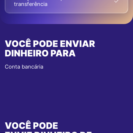
transferência
VOCÊ PODE ENVIAR
DINHEIRO PARA
Conta bancária
VOCÊ PODE