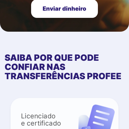
Enviar dinheiro
SAIBA POR QUE PODE
CONFIAR NAS
TRANSFERÊNCIAS PROFEE
Licenciado
e certificado