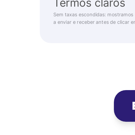
Termos claros
Sem taxas escondidas: mostramos 
a enviar e receber antes de clicar 