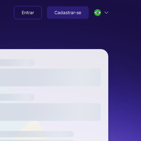
Entrar
Cadastrar-se