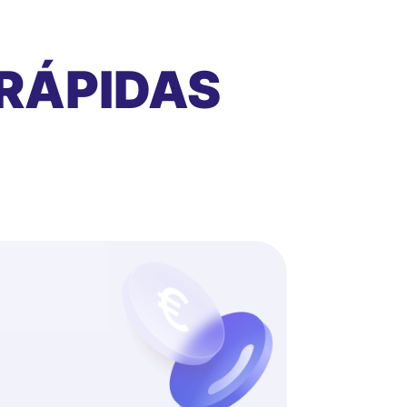
RÁPIDAS