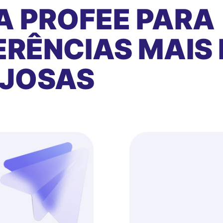
A PROFEE PARA
RÊNCIAS MAIS 
AJOSAS