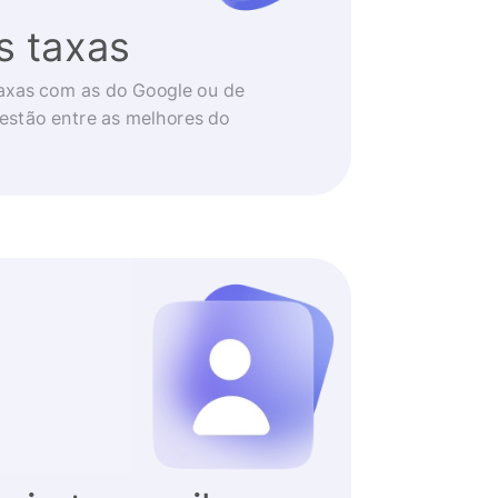
s taxas
axas com as do Google ou de
 estão entre as melhores do