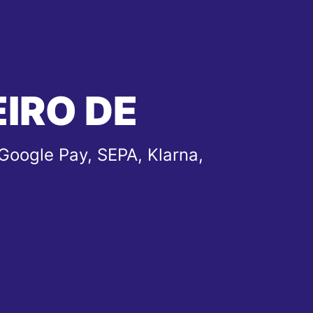
EIRO DE
Google Pay, SEPA, Klarna,