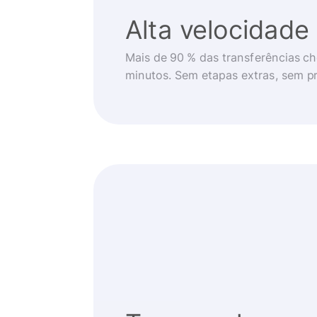
Alta velocidade
Mais de 90 % das transferências 
minutos. Sem etapas extras, sem p