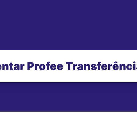
ntar Profee Transferênc