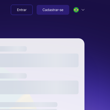
Entrar
Cadastrar-se