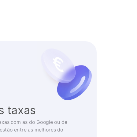
s taxas
axas com as do Google ou de
 estão entre as melhores do