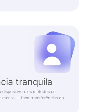
cia tranquila
o dispositivo e os métodos de
imento — faça transferências do