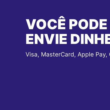
VOCÊ PODE
ENVIE DINH
Visa, MasterCard, Apple Pay,