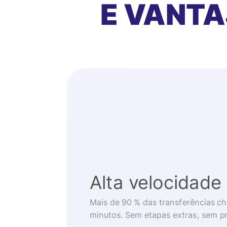
E VANT
Alta velocidade
Mais de 90 % das transferências 
minutos. Sem etapas extras, sem p