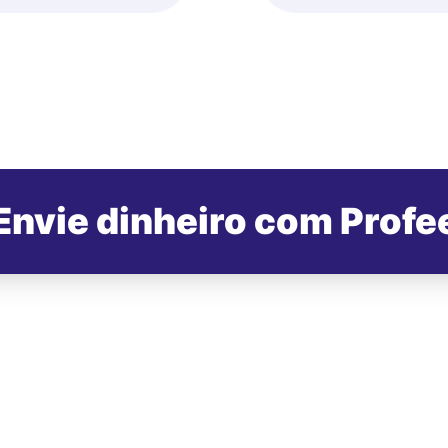
Envie dinheiro com Profe