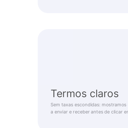
Termos claros
Sem taxas escondidas: mostramos 
a enviar e receber antes de clicar 