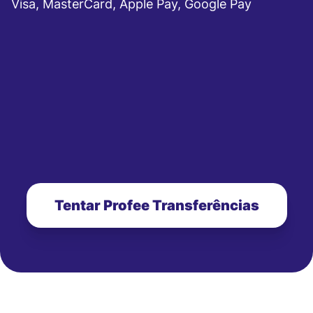
Visa, MasterCard, Apple Pay, Google Pay
Tentar Profee Transferências