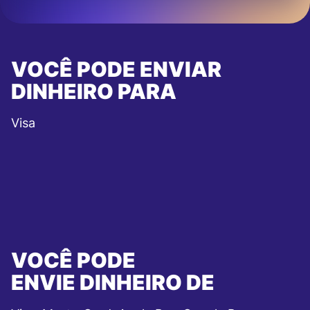
VOCÊ PODE ENVIAR
DINHEIRO PARA
Visa
VOCÊ PODE
ENVIE DINHEIRO DE