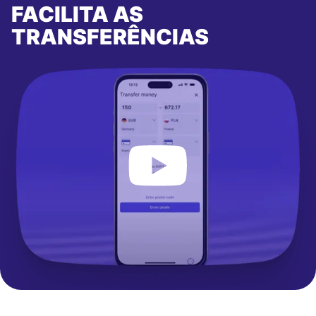
FACILITA AS
TRANSFERÊNCIAS