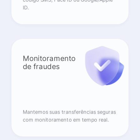
ID.
Monitoramento
de fraudes
Mantemos suas transferências seguras
com monitoramento em tempo real.