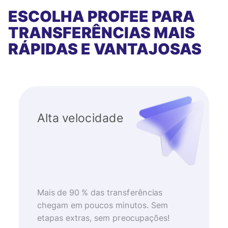
ESCOLHA PROFEE PARA
TRANSFERÊNCIAS MAIS
RÁPIDAS E VANTAJOSAS
Alta velocidade
Mais de 90 % das transferências
chegam em poucos minutos. Sem
etapas extras, sem preocupações!