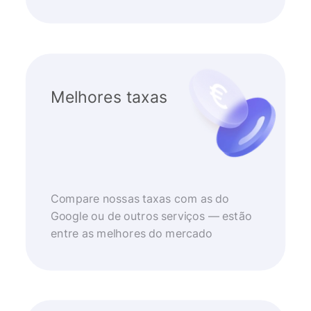
Melhores taxas
Compare nossas taxas com as do
Google ou de outros serviços — estão
entre as melhores do mercado