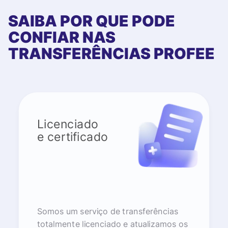
SAIBA POR QUE PODE
CONFIAR NAS
TRANSFERÊNCIAS PROFEE
Licenciado
e certificado
Somos um serviço de transferências
totalmente licenciado e atualizamos os