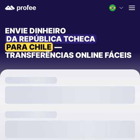
ENVIE DINHEIRO
DA REPÚBLICA TCHECA
PARA CHILE
—
TRANSFERÊNCIAS ONLINE FÁCEIS