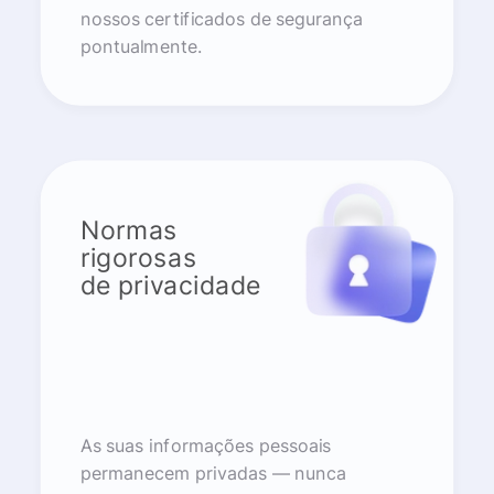
nossos certificados de segurança
pontualmente.
Normas
rigorosas
de privacidade
As suas informações pessoais
permanecem privadas — nunca