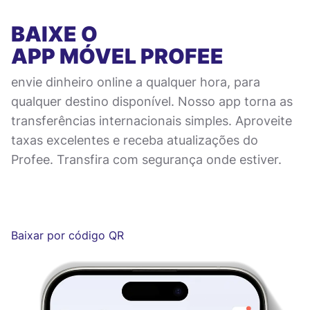
BAIXE O
APP MÓVEL
PROFEE
envie dinheiro online a qualquer hora, para
qualquer destino disponível. Nosso app torna as
transferências internacionais simples. Aproveite
taxas excelentes e receba atualizações do
Profee. Transfira com segurança onde estiver.
Baixar por código QR