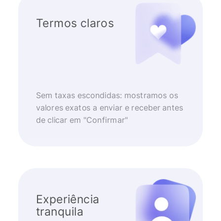
Termos claros
Sem taxas escondidas: mostramos os
valores exatos a enviar e receber antes
de clicar em "Confirmar"
Experiência
tranquila