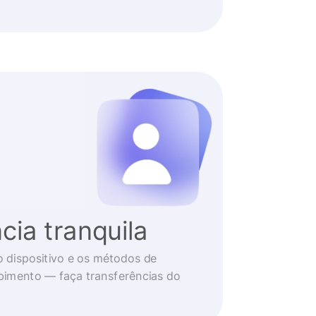
cia tranquila
o dispositivo e os métodos de
imento — faça transferências do