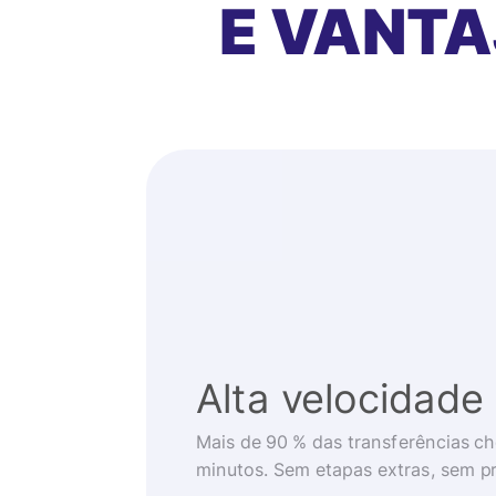
E VANT
Alta velocidade
Mais de 90 % das transferências 
minutos. Sem etapas extras, sem p