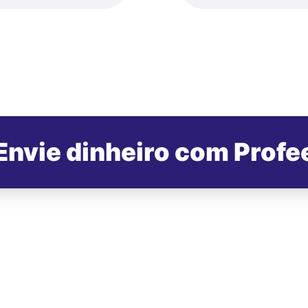
Envie dinheiro com Profe