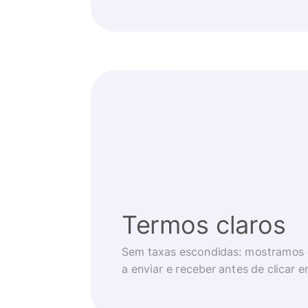
Termos claros
Sem taxas escondidas: mostramos 
a enviar e receber antes de clicar 