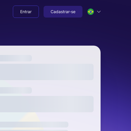
Entrar
Cadastrar-se