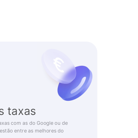
s taxas
axas com as do Google ou de
 estão entre as melhores do