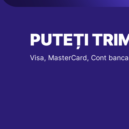
PUTEȚI TRIM
Visa, MasterCard, Cont banca