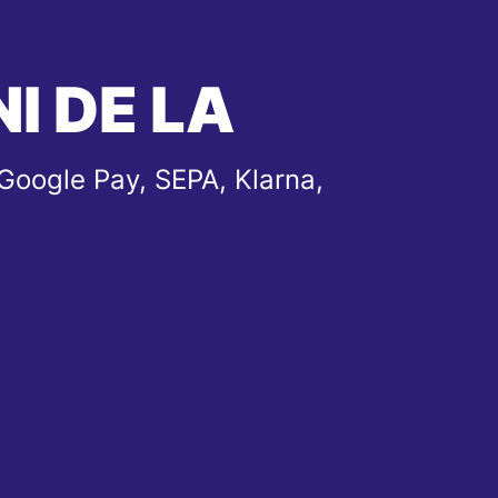
I DE LA
Google Pay, SEPA, Klarna,