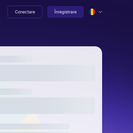
Conectare
Înregistrare