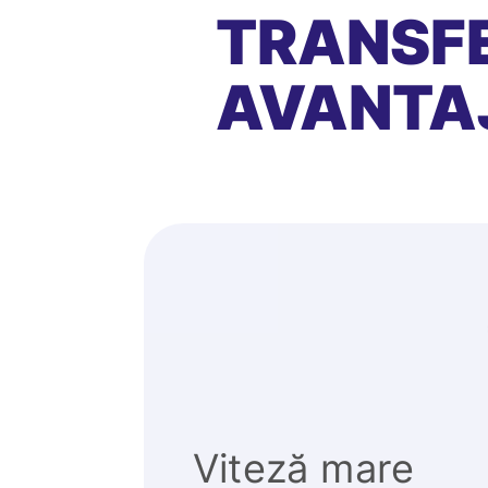
TRANSFE
AVANTA
Viteză mare