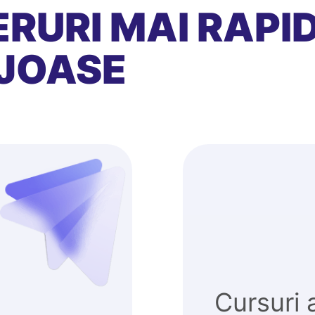
RURI MAI RAPID
JOASE
Cursuri 