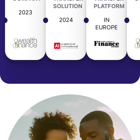
SOLUTION
PLATFORM
2023
2024
IN
EUROPE