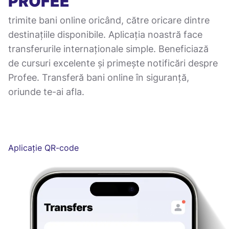
PROFEE
trimite bani online oricând, către oricare dintre
destinațiile disponibile. Aplicația noastră face
transferurile internaționale simple. Beneficiază
de cursuri excelente și primește notificări despre
Profee. Transferă bani online în siguranță,
oriunde te-ai afla.
Aplicație QR-code