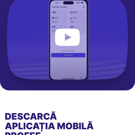
DESCARCĂ
APLICAȚIA MOBILĂ