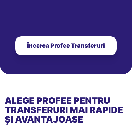
Încerca Profee Transferuri
ALEGE PROFEE PENTRU
TRANSFERURI MAI RAPIDE
ȘI AVANTAJOASE