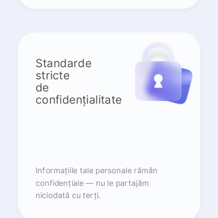
Standarde
stricte
de
confidențialitate
Informațiile tale personale rămân
confidențiale — nu le partajăm
niciodată cu terți.