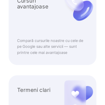
Cursuri
avantajoase
Compară cursurile noastre cu cele de
pe Google sau alte servicii — sunt
printre cele mai avantajoase
Termeni clari