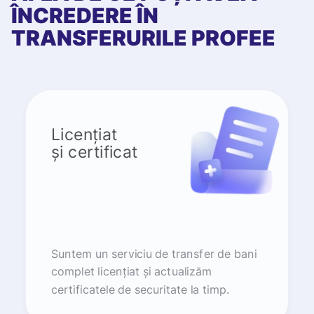
ÎNCREDERE ÎN
TRANSFERURILE PROFEE
Licențiat
și certificat
Suntem un serviciu de transfer de bani
complet licențiat și actualizăm
certificatele de securitate la timp.