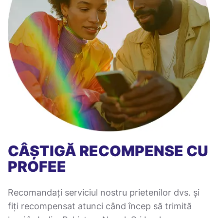
CÂȘTIGĂ RECOMPENSE CU
PROFEE
Recomandați serviciul nostru prietenilor dvs. și
fiți recompensat atunci când încep să trimită