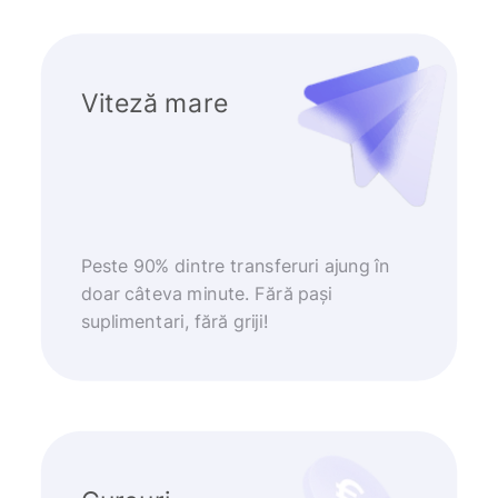
Viteză mare
Peste 90% dintre transferuri ajung în
doar câteva minute. Fără pași
suplimentari, fără griji!