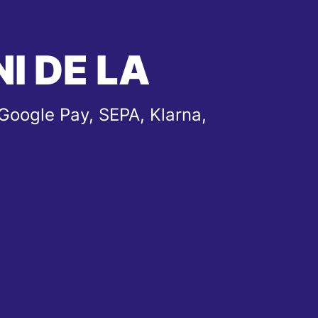
I DE LA
Google Pay, SEPA, Klarna,