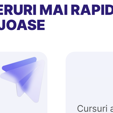
RURI MAI RAPID
JOASE
Cursuri 