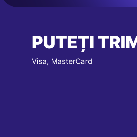
PUTEȚI TRIM
Visa, MasterCard