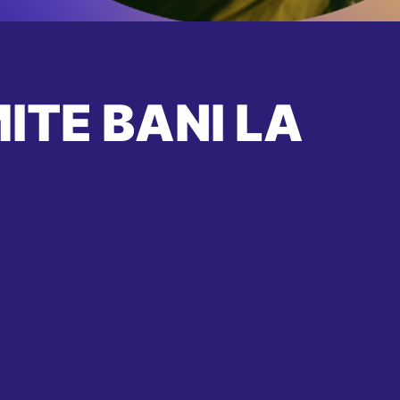
ITE BANI LA