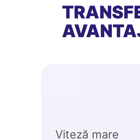
TRANSFE
AVANTA
Viteză mare