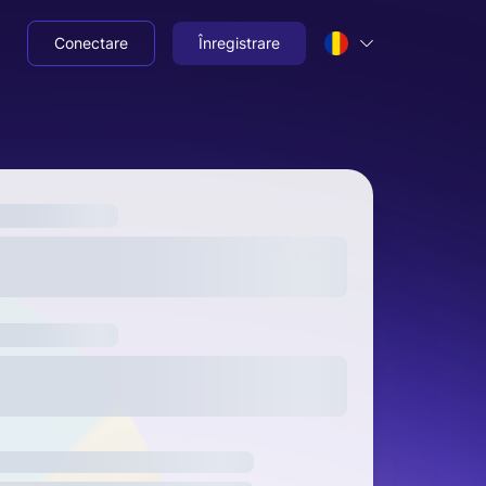
Conectare
Înregistrare