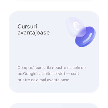
Cursuri
avantajoase
Compară cursurile noastre cu cele de
pe Google sau alte servicii — sunt
printre cele mai avantajoase