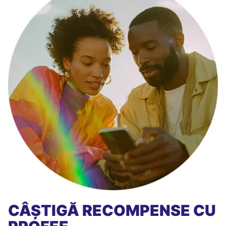
CÂȘTIGĂ RECOMPENSE CU