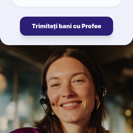
Trimiteți bani cu Profee