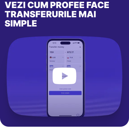
VEZI CUM PROFEE FACE
TRANSFERURILE MAI
SIMPLE