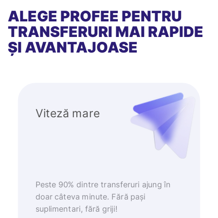
ALEGE PROFEE PENTRU
TRANSFERURI MAI RAPIDE
ȘI AVANTAJOASE
Viteză mare
Peste 90% dintre transferuri ajung în
doar câteva minute. Fără pași
suplimentari, fără griji!