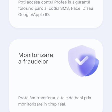
Poți accesa contul Profee în siguranță
folosind parola, codul SMS, Face ID sau
Google/Apple ID.
Monitorizare
a fraudelor
Protejăm transferurile tale de bani prin
monitorizare în timp real.