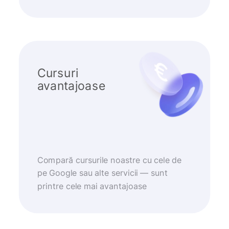
Cursuri
avantajoase
Compară cursurile noastre cu cele de
pe Google sau alte servicii — sunt
printre cele mai avantajoase