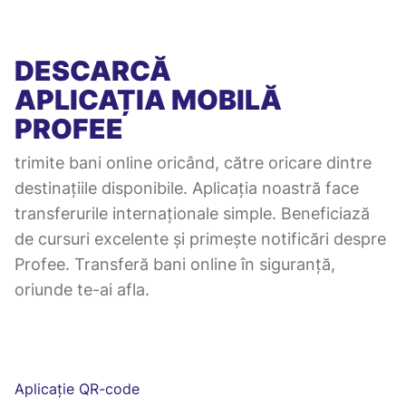
DESCARCĂ
APLICAȚIA MOBILĂ
PROFEE
trimite bani online oricând, către oricare dintre
destinațiile disponibile. Aplicația noastră face
transferurile internaționale simple. Beneficiază
de cursuri excelente și primește notificări despre
Profee. Transferă bani online în siguranță,
oriunde te-ai afla.
Aplicație QR-code