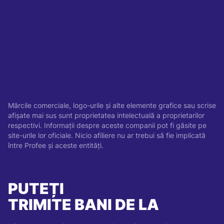
Mărcile comerciale, logo-urile și alte elemente grafice sau scrise
afișate mai sus sunt proprietatea intelectuală a proprietarilor
respectivi. Informații despre aceste companii pot fi găsite pe
site-urile lor oficiale. Nicio afiliere nu ar trebui să fie implicată
între Profee și aceste entități.
PUTEȚI
TRIMITE BANI DE LA