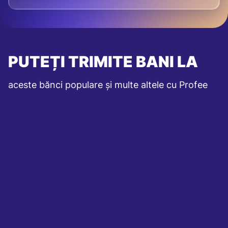
PUTEȚI TRIMITE BANI LA
aceste bănci populare și multe altele cu Profee