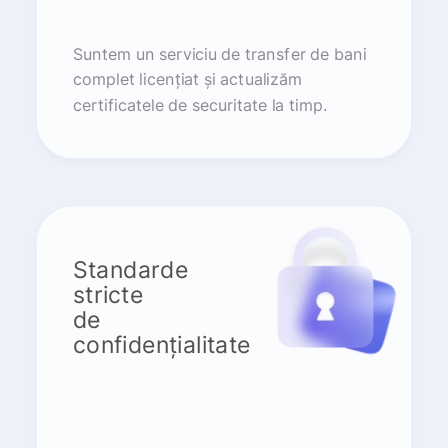
Suntem un serviciu de transfer de bani
complet licențiat și actualizăm
certificatele de securitate la timp.
Standarde
stricte
de
confidențialitate