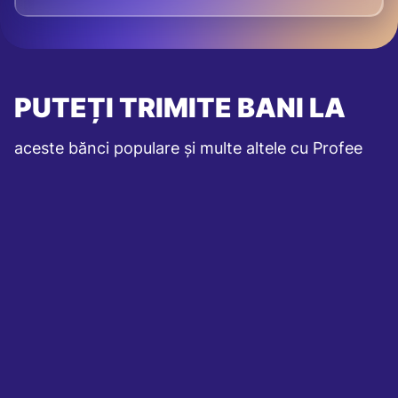
PUTEȚI TRIMITE BANI LA
aceste bănci populare și multe altele cu Profee