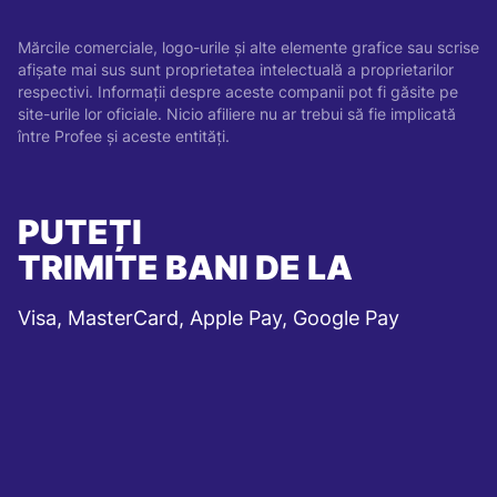
Mărcile comerciale, logo-urile și alte elemente grafice sau scrise
afișate mai sus sunt proprietatea intelectuală a proprietarilor
respectivi. Informații despre aceste companii pot fi găsite pe
site-urile lor oficiale. Nicio afiliere nu ar trebui să fie implicată
între Profee și aceste entități.
PUTEȚI
TRIMITE BANI DE LA
Visa, MasterCard, Apple Pay, Google Pay