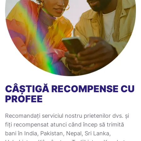
CÂȘTIGĂ RECOMPENSE CU
PROFEE
Recomandați serviciul nostru prietenilor dvs. și
fiți recompensat atunci când încep să trimită
bani în India, Pakistan, Nepal, Sri Lanka,