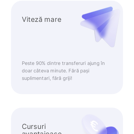
Viteză mare
Peste 90% dintre transferuri ajung în
doar câteva minute. Fără pași
suplimentari, fără griji!
Cursuri
avantajoase