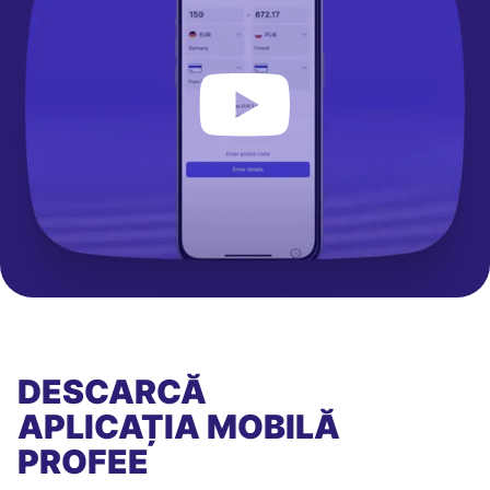
DESCARCĂ
APLICAȚIA MOBILĂ
PROFEE