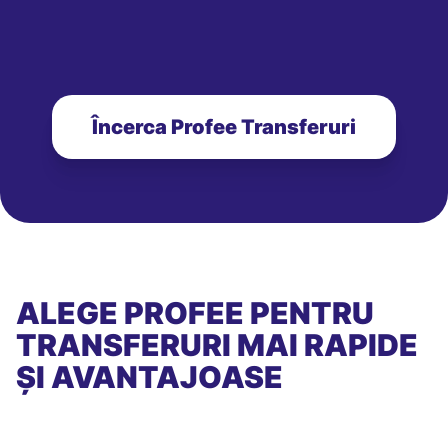
Încerca Profee Transferuri
ALEGE PROFEE PENTRU
TRANSFERURI MAI RAPIDE
ȘI AVANTAJOASE