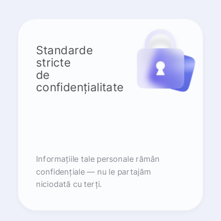
Standarde
stricte
de
confidențialitate
Informațiile tale personale rămân
confidențiale — nu le partajăm
niciodată cu terți.