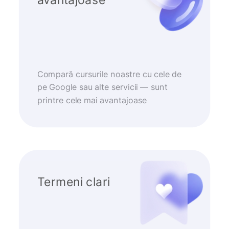
Compară cursurile noastre cu cele de
pe Google sau alte servicii — sunt
printre cele mai avantajoase
Termeni clari