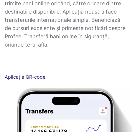
trimite bani online oricând, către oricare dintre
destinațiile disponibile. Aplicația noastră face
transferurile internaționale simple. Beneficiază
de cursuri excelente și primește notificări despre
Profee. Transferă bani online în siguranță,
oriunde te-ai afla.
Aplicație QR-code