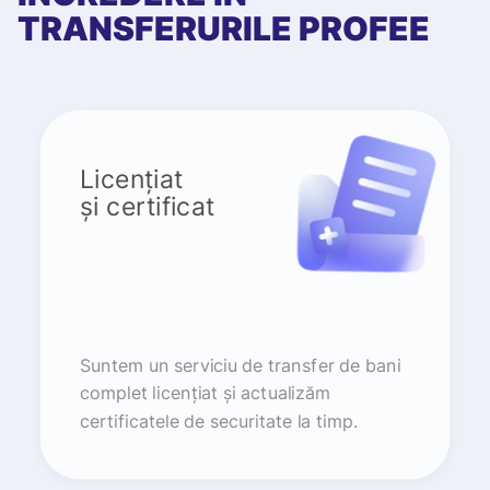
TRANSFERURILE PROFEE
Licențiat
și certificat
Suntem un serviciu de transfer de bani
complet licențiat și actualizăm
certificatele de securitate la timp.