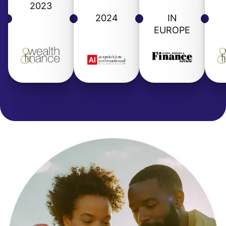
2023
2024
IN
EUROPE