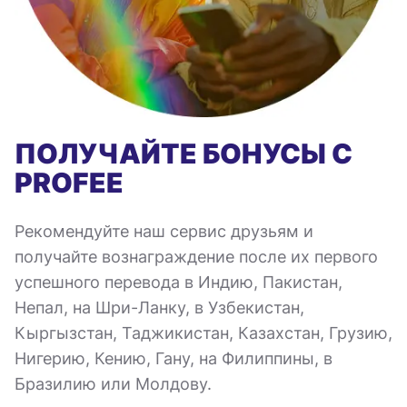
ПОЛУЧАЙТЕ БОНУСЫ С
PROFEE
Рекомендуйте наш сервис друзьям и
получайте вознаграждение после их первого
успешного перевода в Индию, Пакистан,
Непал, на Шри-Ланку, в Узбекистан,
Кыргызстан, Таджикистан, Казахстан, Грузию,
Нигерию, Кению, Гану, на Филиппины, в
Бразилию или Молдову.