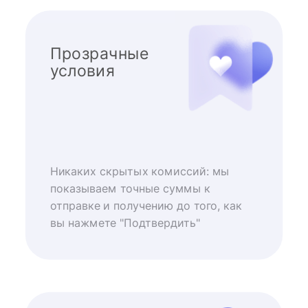
Прозрачные
условия
Никаких скрытых комиссий: мы
показываем точные суммы к
отправке и получению до того, как
вы нажмете "Подтвердить"