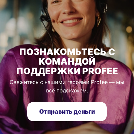
ПОЗНАКОМЬТЕСЬ С
КОМАНДОЙ
ПОДДЕРЖКИ PROFEE
Свяжитесь с нашими героями Profee — мы
всё подскажем.
Отправить деньги