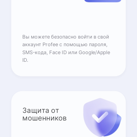
Вы можете безопасно войти в свой
аккаунт Profee с помощью пароля,
SMS-кода, Face ID или Google/Apple
ID.
Защита от
мошенников