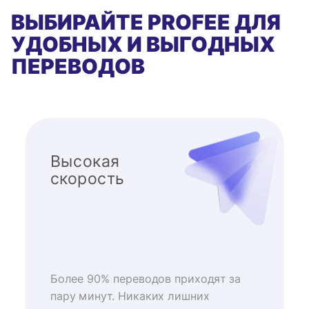
ВЫБИРАЙТЕ PROFEE ДЛЯ
УДОБНЫХ И ВЫГОДНЫХ
ПЕРЕВОДОВ
Высокая
скорость
Более 90% переводов приходят за
пару минут. Никаких лишних