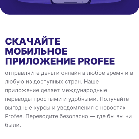
СКАЧАЙТЕ
МОБИЛЬНОЕ
ПРИЛОЖЕНИЕ
PROFEE
отправляйте деньги онлайн в любое время и в
любую из доступных стран. Наше
приложение делает международные
переводы простыми и удобными. Получайте
выгодные курсы и уведомления о новостях
Profee. Переводите безопасно — где бы вы ни
были.