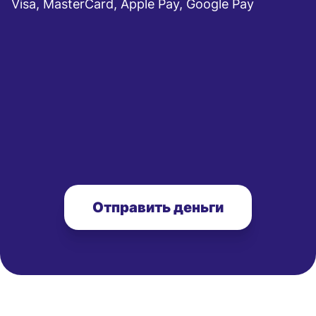
Visa, MasterCard, Apple Pay, Google Pay
Отправить деньги