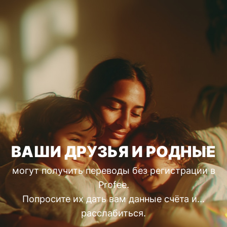
ВАШИ ДРУЗЬЯ И РОДНЫЕ
могут получить переводы без регистрации в
Profee.
Попросите их дать вам данные счёта и...
расслабиться.