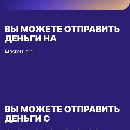
ВЫ МОЖЕТЕ ОТПРАВИТЬ
ДЕНЬГИ НА
MasterCard
ВЫ МОЖЕТЕ ОТПРАВИТЬ
ДЕНЬГИ С