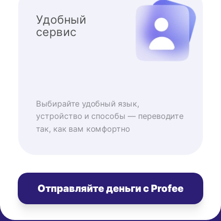
Удобный
сервис
Выбирайте удобный язык,
устройство и способы — переводите
так, как вам комфортно
Отправляйте деньги с Profee