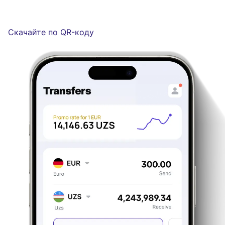
Скачайте по QR-коду