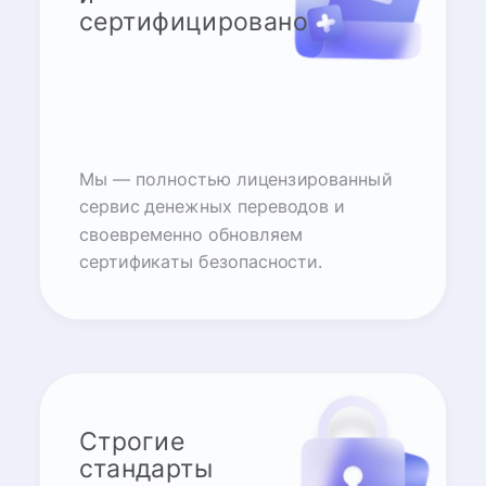
сертифицировано
Мы — полностью лицензированный
сервис денежных переводов и
своевременно обновляем
сертификаты безопасности.
Строгие
стандарты