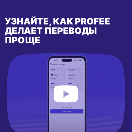
УЗНАЙТЕ, КАК PROFEE
ДЕЛАЕТ ПЕРЕВОДЫ
ПРОЩЕ