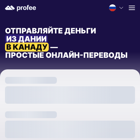
ОТПРАВЛЯЙТЕ ДЕНЬГИ
ИЗ ДАНИИ
В КАНАДУ
—
ПРОСТЫЕ ОНЛАЙН-ПЕРЕВОДЫ