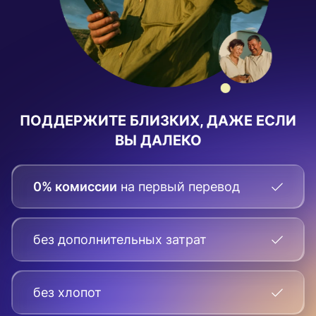
ПОДДЕРЖИТЕ БЛИЗКИХ, ДАЖЕ ЕСЛИ
ВЫ ДАЛЕКО
0% комиссии
на первый перевод
без дополнительных затрат
без хлопот