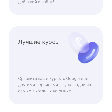
действий и забот!
Лучшие курсы
Сравните наши курсы с Google или
другими сервисами — у нас одни из
самых выгодных на рынке