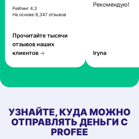
Рекомендую!
Рейтинг 4,3
На основе 8,347 отзывов
Прочитайте тысячи
отзывов наших
клиентов
Iryna
УЗНАЙТЕ, КУДА МОЖНО
ОТПРАВЛЯТЬ ДЕНЬГИ С
PROFEE