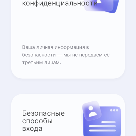
конфиденциальности
Ваша личная информация в
безопасности — мы не передаём её
третьим лицам.
Безопасные
способы
входа