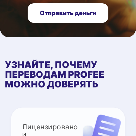
Отправить деньги
УЗНАЙТЕ, ПОЧЕМУ
ПЕРЕВОДАМ PROFEE
МОЖНО ДОВЕРЯТЬ
Лицензировано
и