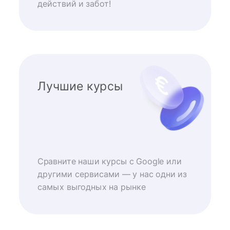
действий и забот!
Лучшие курсы
Сравните наши курсы с Google или
другими сервисами — у нас одни из
самых выгодных на рынке