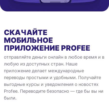
СКАЧАЙТЕ
МОБИЛЬНОЕ
ПРИЛОЖЕНИЕ
PROFEE
отправляйте деньги онлайн в любое время и в
любую из доступных стран. Наше
приложение делает международные
переводы простыми и удобными. Получайте
выгодные курсы и уведомления о новостях
Profee. Переводите безопасно — где бы вы ни
были.