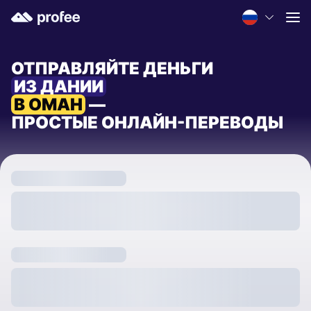
ОТПРАВЛЯЙТЕ ДЕНЬГИ
ИЗ ДАНИИ
В ОМАН
—
ПРОСТЫЕ ОНЛАЙН-ПЕРЕВОДЫ