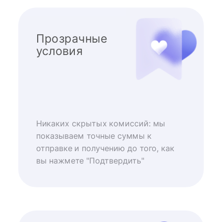
Прозрачные
условия
Никаких скрытых комиссий: мы
показываем точные суммы к
отправке и получению до того, как
вы нажмете "Подтвердить"