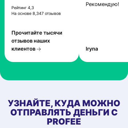
Рекомендую!
Рейтинг 4,3
На основе 8,347 отзывов
Прочитайте тысячи
отзывов наших
клиентов
Iryna
УЗНАЙТЕ, КУДА МОЖНО
ОТПРАВЛЯТЬ ДЕНЬГИ С
PROFEE