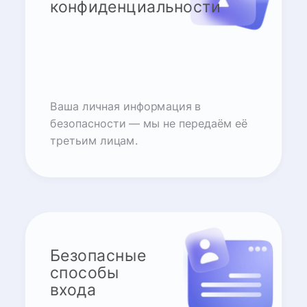
конфиденциальности
Ваша личная информация в
безопасности — мы не передаём её
третьим лицам.
Безопасные
способы
входа