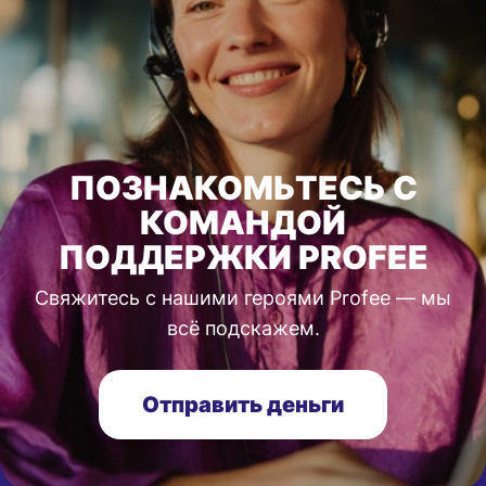
ПОЗНАКОМЬТЕСЬ С
КОМАНДОЙ
ПОДДЕРЖКИ PROFEE
Свяжитесь с нашими героями Profee — мы
всё подскажем.
Отправить деньги