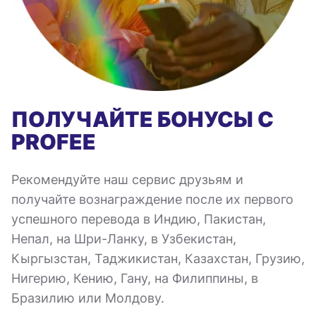
ПОЛУЧАЙТЕ БОНУСЫ С
PROFEE
Рекомендуйте наш сервис друзьям и
получайте вознаграждение после их первого
успешного перевода в Индию, Пакистан,
Непал, на Шри-Ланку, в Узбекистан,
Кыргызстан, Таджикистан, Казахстан, Грузию,
Нигерию, Кению, Гану, на Филиппины, в
Бразилию или Молдову.