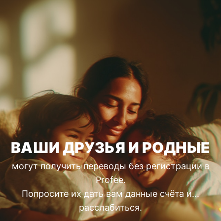
ВАШИ ДРУЗЬЯ И РОДНЫЕ
могут получить переводы без регистрации в
Profee.
Попросите их дать вам данные счёта и...
расслабиться.