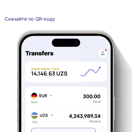
Скачайте по QR-коду