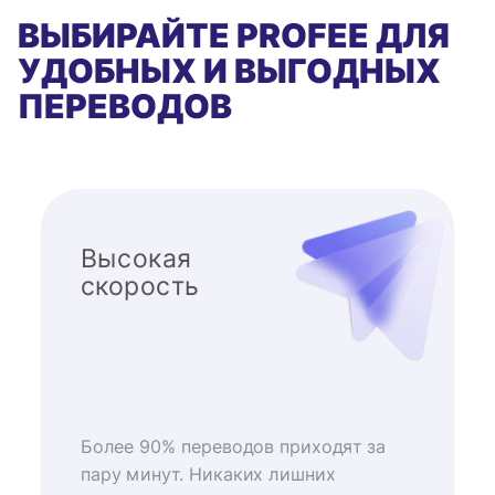
ВЫБИРАЙТЕ PROFEE ДЛЯ
УДОБНЫХ И ВЫГОДНЫХ
ПЕРЕВОДОВ
Высокая
скорость
Более 90% переводов приходят за
пару минут. Никаких лишних