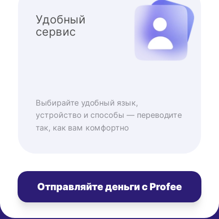
Удобный
сервис
Выбирайте удобный язык,
устройство и способы — переводите
так, как вам комфортно
Отправляйте деньги с Profee