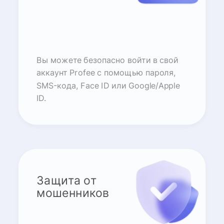
Вы можете безопасно войти в свой
аккаунт Profee с помощью пароля,
SMS-кода, Face ID или Google/Apple
ID.
Защита от
мошенников