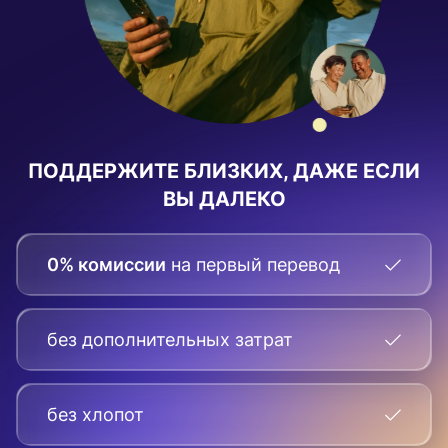
ПОДДЕРЖИТЕ БЛИЗКИХ, ДАЖЕ ЕСЛИ
ВЫ ДАЛЕКО
0% комиссии
на первый перевод
без дополнительных затрат
без хлопот