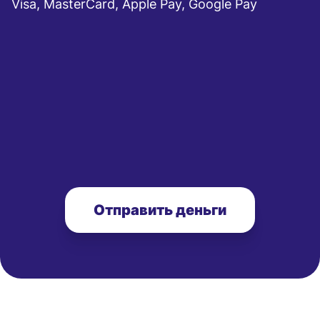
Visa, MasterCard, Apple Pay, Google Pay
Отправить деньги