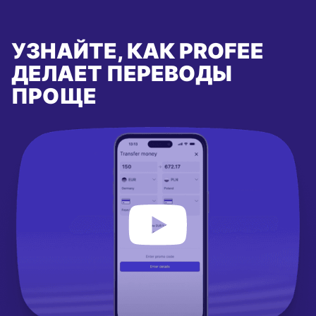
УЗНАЙТЕ, КАК PROFEE
ДЕЛАЕТ ПЕРЕВОДЫ
ПРОЩЕ