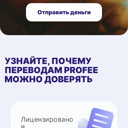
Отправить деньги
УЗНАЙТЕ, ПОЧЕМУ
ПЕРЕВОДАМ PROFEE
МОЖНО ДОВЕРЯТЬ
Лицензировано
и