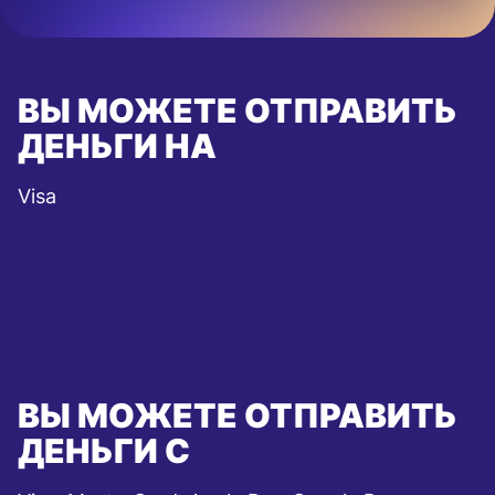
ВЫ МОЖЕТЕ ОТПРАВИТЬ
ДЕНЬГИ НА
Visa
ВЫ МОЖЕТЕ ОТПРАВИТЬ
ДЕНЬГИ С