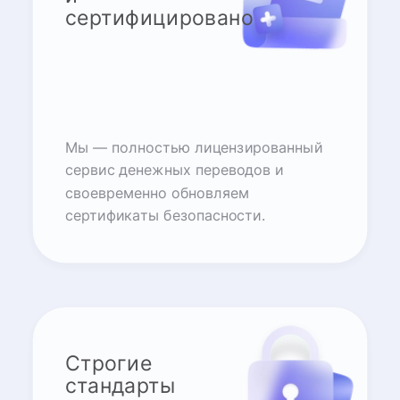
сертифицировано
Мы — полностью лицензированный
сервис денежных переводов и
своевременно обновляем
сертификаты безопасности.
Строгие
стандарты