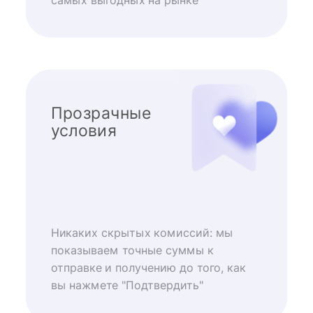
самых выгодных на рынке
Прозрачные
условия
Никаких скрытых комиссий: мы
показываем точные суммы к
отправке и получению до того, как
вы нажмете "Подтвердить"