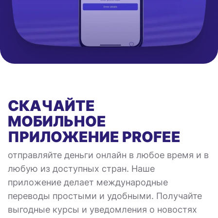
СКАЧАЙТЕ
МОБИЛЬНОЕ
ПРИЛОЖЕНИЕ
PROFEE
отправляйте деньги онлайн в любое время и в
любую из доступных стран. Наше
приложение делает международные
переводы простыми и удобными. Получайте
выгодные курсы и уведомления о новостях