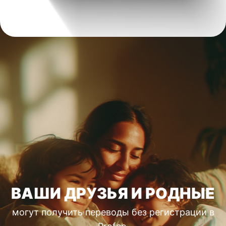
ВАШИ ДРУЗЬЯ И РОДНЫЕ
могут получить переводы без регистрации в