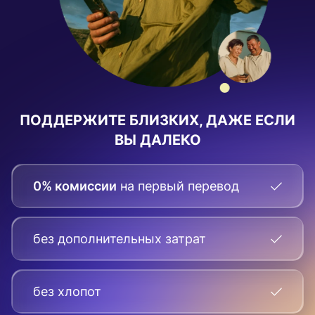
ПОДДЕРЖИТЕ БЛИЗКИХ, ДАЖЕ ЕСЛИ
ВЫ ДАЛЕКО
0% комиссии
на первый перевод
без дополнительных затрат
без хлопот