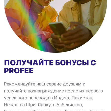
ПОЛУЧАЙТЕ БОНУСЫ С
PROFEE
Рекомендуйте наш сервис друзьям и
получайте вознаграждение после их первого
успешного перевода в Индию, Пакистан,
Непал, на Шри-Ланку, в Узбекистан,