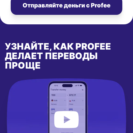
Отправляйте деньги с Profee
УЗНАЙТЕ, КАК PROFEE
ДЕЛАЕТ ПЕРЕВОДЫ
ПРОЩЕ