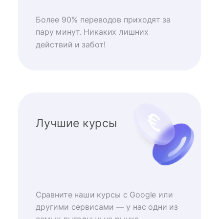
Более 90% переводов приходят за
пару минут. Никаких лишних
действий и забот!
Лучшие курсы
Сравните наши курсы с Google или
другими сервисами — у нас одни из