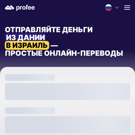
ОТПРАВЛЯЙТЕ ДЕНЬГИ
ИЗ ДАНИИ
В ИЗРАИЛЬ
—
ПРОСТЫЕ ОНЛАЙН-ПЕРЕВОДЫ