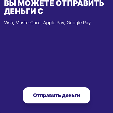
ВЫ МОЖЕТЕ ОТПРАВИТЬ
ДЕНЬГИ С
Visa, MasterCard, Apple Pay, Google Pay
Отправить деньги