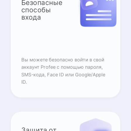
Безопасные
способы
входа
Вы можете безопасно войти в свой
аккаунт Profee с помощью пароля,
SMS-кода, Face ID или Google/Apple
ID.
Защита от