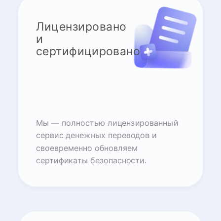
Лицензировано
и
сертифицировано
Мы — полностью лицензированный
сервис денежных переводов и
своевременно обновляем
сертификаты безопасности.