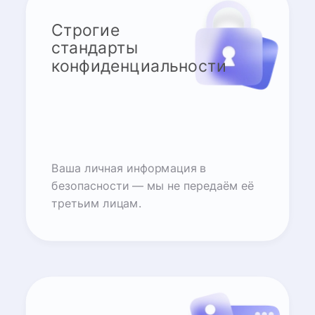
Строгие
стандарты
конфиденциальности
Ваша личная информация в
безопасности — мы не передаём её
третьим лицам.