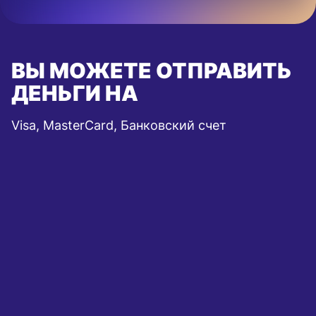
ВЫ МОЖЕТЕ ОТПРАВИТЬ
ДЕНЬГИ НА
Visa, MasterCard, Банковский счет