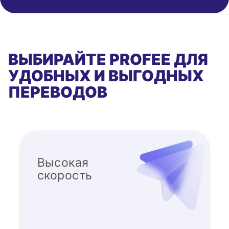
ВЫБИРАЙТЕ PROFEE ДЛЯ
УДОБНЫХ И ВЫГОДНЫХ
ПЕРЕВОДОВ
Высокая
скорость