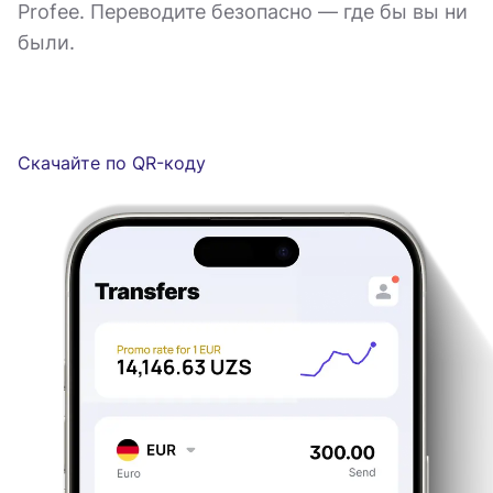
Profee. Переводите безопасно — где бы вы ни
были.
Скачайте по QR-коду