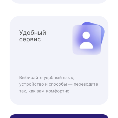
Удобный
сервис
Выбирайте удобный язык,
устройство и способы — переводите
так, как вам комфортно